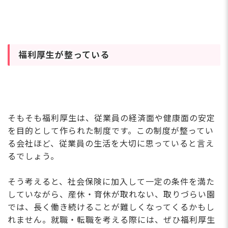
福利厚生が整っている
そもそも福利厚生は、従業員の経済面や健康面の安定
を目的として作られた制度です。この制度が整ってい
る会社ほど、従業員の生活を大切に思っていると言え
るでしょう。
そう考えると、社会保険に加入して一定の条件を満た
していながら、産休・育休が取れない、取りづらい園
では、長く働き続けることが難しくなってくるかもし
れません。就職・転職を考える際には、ぜひ福利厚生