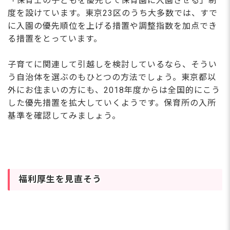
「保育士の子どもを優先して保育園に入園させる」制
度を設けています。東京23区のうち大多数では、すで
に入園の優先順位を上げる措置や調整指数を加点でき
る措置をとっています。
子育てに関連して引越しを検討しているなら、そうい
う自治体を選ぶのもひとつの方法でしょう。東京都以
外にお住まいの方にも、2018年度からは全国的にこう
した優先措置を拡大していくようです。保育所の入所
基準を確認してみましょう。
福利厚生を見直そう