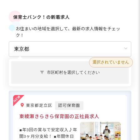
保育士バンク！の新着求人
お住まいの地域を選択して、最新の求人情報をチェッ
ク！
選択されていません
市区町村を選択してください
東京都足立区
認可保育園
東綾瀬きらきら保育園の正社員求人
■年3回の賞与で安定収入♪年
間3ヶ月分支給！ ■年間休日