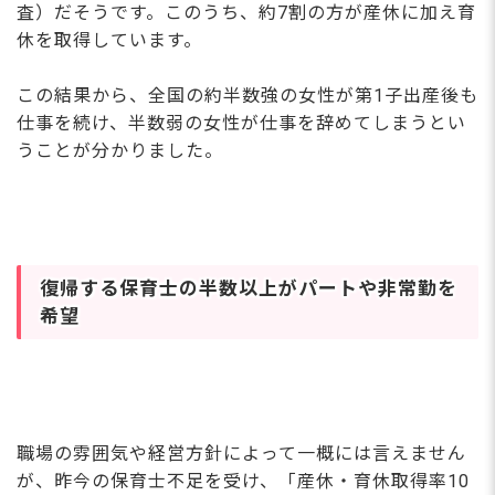
査）だそうです。このうち、約7割の方が産休に加え育
休を取得しています。
この結果から、全国の約半数強の女性が第1子出産後も
仕事を続け、半数弱の女性が仕事を辞めてしまうとい
うことが分かりました。
復帰する保育士の半数以上がパートや非常勤を
希望
職場の雰囲気や経営方針によって一概には言えません
が、昨今の保育士不足を受け、「産休・育休取得率10