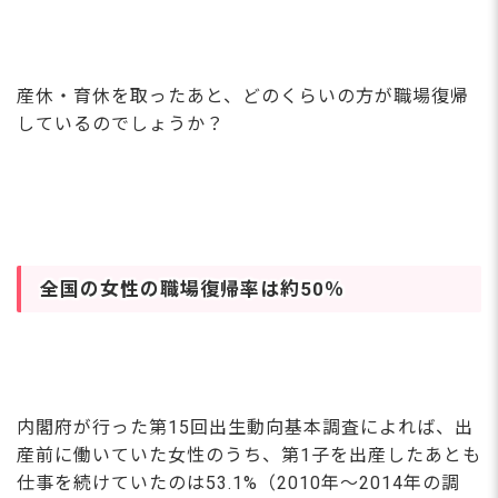
産休・育休を取ったあと、どのくらいの方が職場復帰
しているのでしょうか？
全国の女性の職場復帰率は約50％
内閣府が行った第15回出生動向基本調査によれば、出
産前に働いていた女性のうち、第1子を出産したあとも
仕事を続けていたのは53.1%（2010年～2014年の調