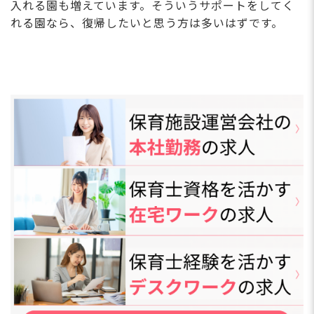
入れる園も増えています。そういうサポートをしてく
れる園なら、復帰したいと思う方は多いはずです。