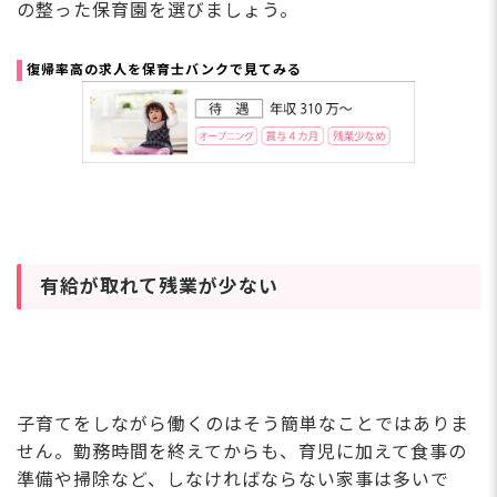
の整った保育園を選びましょう。
復帰率高の求人を保育士バンクで見てみる
有給が取れて残業が少ない
子育てをしながら働くのはそう簡単なことではありま
せん。勤務時間を終えてからも、育児に加えて食事の
準備や掃除など、しなければならない家事は多いで