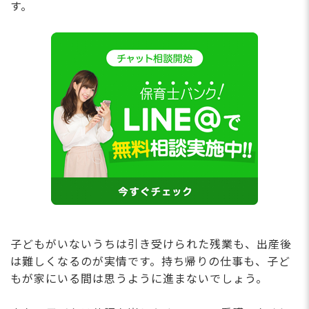
す。
子どもがいないうちは引き受けられた残業も、出産後
は難しくなるのが実情です。持ち帰りの仕事も、子ど
もが家にいる間は思うように進まないでしょう。