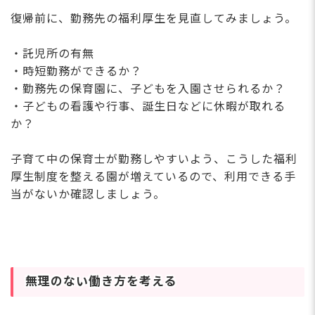
復帰前に、勤務先の福利厚生を見直してみましょう。
・託児所の有無
・時短勤務ができるか？
・勤務先の保育園に、子どもを入園させられるか？
・子どもの看護や行事、誕生日などに休暇が取れる
か？
子育て中の保育士が勤務しやすいよう、こうした福利
厚生制度を整える園が増えているので、利用できる手
当がないか確認しましょう。
無理のない働き方を考える