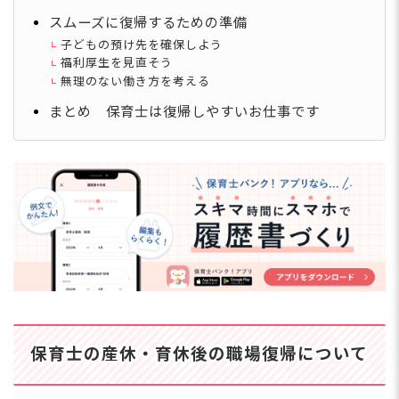
スムーズに復帰するための準備
子どもの預け先を確保しよう
福利厚生を見直そう
無理のない働き方を考える
まとめ 保育士は復帰しやすいお仕事です
保育士の産休・育休後の職場復帰について