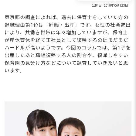
東京都の調査によれば、過去に保育士をしていた方の
退職理由第1位は「妊娠・出産」です。女性の社会進出
により、共働き世帯は年々増加していますが、保育士
が産休育休を経て正社員として復帰するのはまだまだ
ハードルが高いようです。今回のコラムでは、第1子を
出産したあと職場復帰する人の割合や、復帰しやすい
保育園の見分け方などについて調査していきたいと思
います。