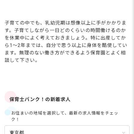
子育ての中でも、乳幼児期は想像以上に手がかかりま
す。子育てしながら一日どのくらいの時間働けるのか
を休業中によく考えておきましょう。特に出産してか
ら1～2年までは、自分で思う以上に身体を酷使してい
ます。無理のない働き方ができるよう保育園とよく相
談して下さい。
保育士バンク！の新着求人
お住まいの地域を選択して、最新の求人情報をチェッ
ク！