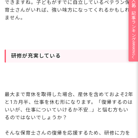
人気の記事ランキング
できますね。子どもがすでに自立しているベテラン保
育士さんがいれば、強い味方になってくれるかもしれ
ません。
RANKING
研修が充実している
最大まで育休を取得した場合、産休を含めておよそ2年
と1カ月半、仕事を休む形になります。「復帰するのは
いいが、仕事についていけるか不安…」と悩む方もい
るのではないでしょうか？
そんな保育士さんの復帰を応援するため、研修に力を