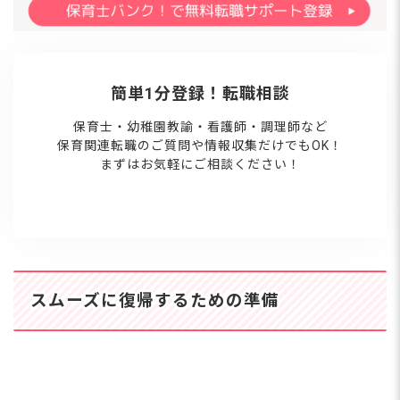
簡単1分登録！転職相談
保育士・幼稚園教諭・看護師・調理師など
保育関連転職のご質問や情報収集だけでもOK！
まずはお気軽にご相談ください！
スムーズに復帰するための準備