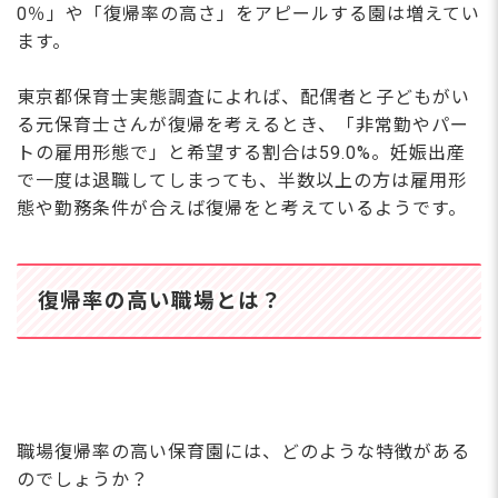
0％」や「復帰率の高さ」をアピールする園は増えてい
ます。
東京都保育士実態調査によれば、配偶者と子どもがい
る元保育士さんが復帰を考えるとき、「非常勤やパー
トの雇用形態で」と希望する割合は59.0%。妊娠出産
で一度は退職してしまっても、半数以上の方は雇用形
態や勤務条件が合えば復帰をと考えているようです。
復帰率の高い職場とは？
職場復帰率の高い保育園には、どのような特徴がある
のでしょうか？