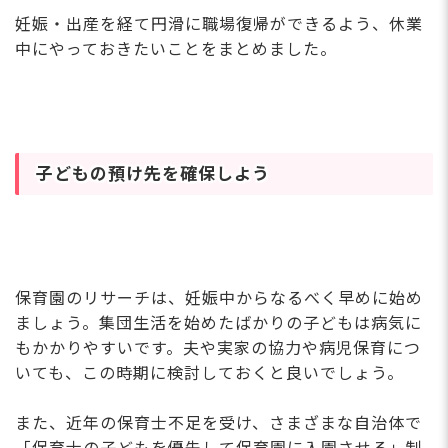
妊娠・出産を経て円滑に職場復帰ができるよう、休業
中にやっておきたいことをまとめました。
子どもの預け先を確保しよう
保育園のリサーチは、妊娠中からなるべく早めに始め
ましょう。集団生活を始めたばかりの子どもは病気に
もかかりやすいです。夫や実家の協力や病児保育につ
いても、この時期に検討しておくと良いでしょう。
また、近年の保育士不足を受け、さまざまな自治体で