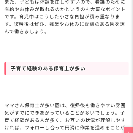
また、子どもは体調を崩しやすいので、看護のために
有給やお休みが取れるのかというのも大事なポイント
です。育児中はこうした小さな負担が積み重なりま
す。復帰後はぜひ、残業やお休みに配慮のある園を選
んで働きましょう。
子育て経験のある保育士が多い
ママさん保育士が多い園は、復帰後も働きやすい雰囲
気がすでにできあがっていることが多いでしょう。子
育て経験がある人が多く、お互いの状況が理解しやす
ければ、フォローし合って円滑に作業を進めることが