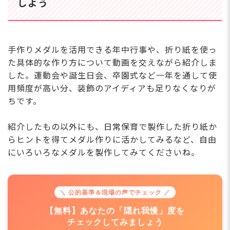
しよう
手作りメダルを活用できる年中行事や、折り紙を使っ
た具体的な作り方について動画を交えながら紹介しま
した。運動会や誕生日会、卒園式など一年を通して使
用頻度が高い分、装飾のアイディアも足りなくなりが
ちです。
紹介したもの以外にも、日常保育で製作した折り紙か
らヒントを得てメダル作りに活かしてみるなど、自由
にいろいろなメダルを製作してみてくださいね。
＼ 公的基準＆現場の声でチェック ／
【無料】あなたの「隠れ我慢」度を
チェックしてみましょう