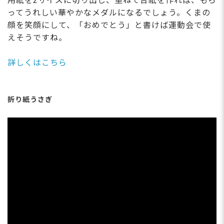
用紙を2サイズに切り出し、重ねて台紙を作れば、もら
ってうれしい華やかなメダルになるでしょう。くまの
顔を笑顔にして、「おめでとう」と書けば運動会で使
えそうですね。
詳しくはこちら
折り紙うさぎ