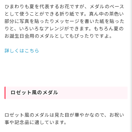
ひまわりも夏を代表するお花ですが、メダルのベース
として使うことができる折り紙です。真ん中の茶色い
部分に写真を貼ったりメッセージを書いた紙を貼った
りと、いろいろなアレンジができます。もちろん夏の
お誕生日会用のメダルとしてもぴったりですよ。
詳しくはこちら
ロゼット風のメダル
ロゼット風のメダルは見た目が華やかなので、お祝い
事や記念品に適しています。