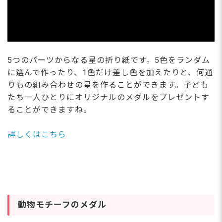
5つのパーツからなる星の折り紙です。5色をランダム
に選んで作ったり、1色だけ差し色を加えたりと、何通
りもの組み合わせの星を作ることができます。子ども
たち一人ひとりにオリジナルのメダルをプレゼントす
ることができますね。
詳しくはこちら
動物モチーフのメダル