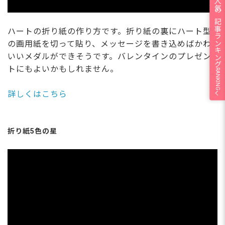
人気の記事ランキング
ハートの折り紙の作り方です。折り紙の裏にハート型
の画用紙を切って貼り、メッセージを書き込めばかわ
いいメダルができそうです。バレンタインのプレゼン
トにもよいかもしれません。
RANKING
詳しくはこちら
折り紙5色の星