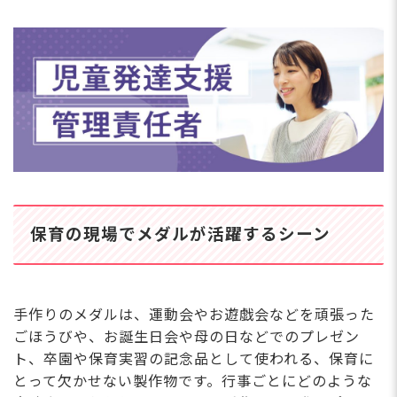
保育の現場でメダルが活躍するシーン
手作りのメダルは、運動会やお遊戯会などを頑張った
ごほうびや、お誕生日会や母の日などでのプレゼン
ト、卒園や保育実習の記念品として使われる、保育に
とって欠かせない製作物です。行事ごとにどのような