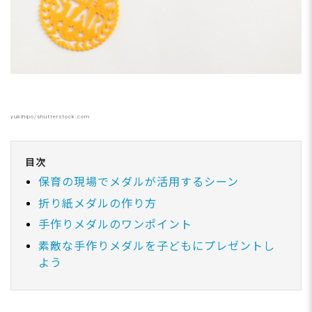
yukihipo/shutterstock.com
目次
保育の現場でメダルが活用するシーン
折り紙メダルの作り方
手作りメダルのワンポイント
素敵な手作りメダルを子どもにプレゼントし
よう