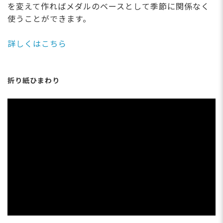
を変えて作ればメダルのベースとして季節に関係なく
使うことができます。
詳しくはこちら
折り紙ひまわり