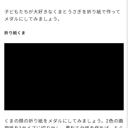
子どもたちが大好きなくまとうさぎを折り紙で作って
メダルにしてみましょう。
折り紙くま
くまの顔の折り紙をメダルにしてみましょう。2色の画