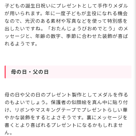
子どもの誕生日祝いにプレゼントとして手作りメダル
が用いられます。年に一度子どもが主役になれる機会
なので、光沢のある素材や写真などを使って特別感を
出したいですね。「おたんじょうびおめでとう」のメ
ッセージと、年齢の数字、季節に合わせた装飾が喜ば
れるようです。
母の日・父の日
母の日や父の日のプレゼント製作としてメダルを作る
のもよいでしょう。保護者の似顔絵を真ん中に貼り付
け、リボンやマスキングテープでプレゼントらしい華
やかな装飾をするとよさそうです。裏にメッセージを
書くとより喜ばれるプレゼントになるかもしれませ
ん。