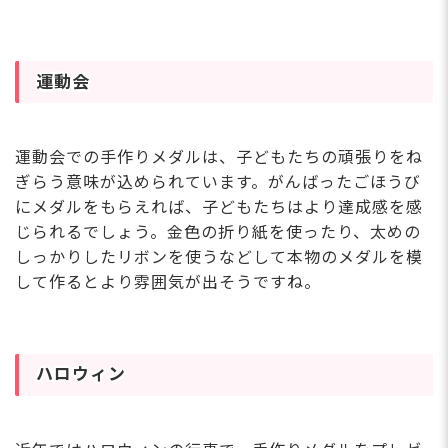
運動会
運動会での手作りメダルは、子どもたちの頑張りをね
ぎらう意味が込められています。がんばったごほうび
にメダルをもらえれば、子どもたちはより達成感を感
じられるでしょう。金色の折り紙を使ったり、太めの
しっかりしたリボンを使うなどして本物のメダルを模
して作るとより雰囲気が出そうですね。
ハロウィン