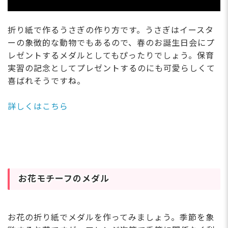
折り紙で作るうさぎの作り方です。うさぎはイースタ
ーの象徴的な動物でもあるので、春のお誕生日会にプ
レゼントするメダルとしてもぴったりでしょう。保育
実習の記念としてプレゼントするのにも可愛らしくて
喜ばれそうですね。
詳しくはこちら
お花モチーフのメダル
お花の折り紙でメダルを作ってみましょう。季節を象