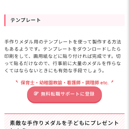
テンプレート
手作りメダル用のテンプレートを使って製作する方法
もあるようです。テンプレートをダウンロードしたら
印刷をして、画用紙などに貼り付ければ完成です。切
って貼るだけなので、行事前に大量のメダルを作らな
くてはならないときにも有効な手段でしょう。
保育士・幼稚園教諭・看護師・調理師 etc.
無料転職サポートに登録
素敵な手作りメダルを子どもにプレゼント