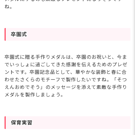
ね。
卒園式
卒園式に贈る手作りメダルは、卒園のお祝いと、今ま
でいっしょに過ごしてきた感謝を伝えるためのプレゼ
ントです。卒園記念品として、華やかな装飾と春に合
わせたさくらのモチーフで製作したいですね。「そつ
えんおめでそう」のメッセージを添えて素敵な手作り
メダルを製作しましょう。
保育実習