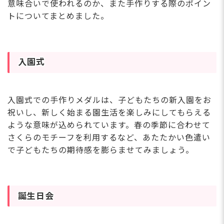
意味合いで使われるのか、また手作りする際のポイン
トについてまとめました。
入園式
入園式での手作りメダルは、子どもたちの新入園をお
祝いし、新しく始まる園生活を楽しみにしてもらえる
ような意味が込められています。春の季節に合わせて
さくらのモチーフを利用するなど、あたたかい色遣い
で子どもたちの期待感を膨らませてみましょう。
誕生日会