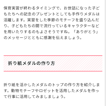
保育実習が終わるタイミングで、お世話になった子ど
もたちへの記念のプレゼントとしても手作りメダルは
活躍します。実習をした季節のモチーフを盛り込んだ
り、子どもたちの間で流行っているキャラクターなど
を用いたりするのもよさそうですね。「ありがとう」
のメッセージとともに感謝を伝えましょう。
折り紙メダルの作り方
折り紙を活かしたメダルのトップの作り方を紹介しま
す。動物モチーフやロゼットを活用したメダルを作っ
て行事に活用してみましましょう。