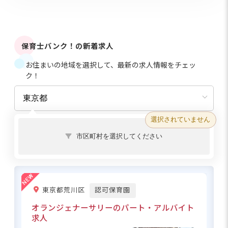
保育士バンク！の新着求人
お住まいの地域を選択して、最新の求人情報をチェッ
ク！
選択されていません
市区町村を選択してください
東京都荒川区
認可保育園
オランジェナーサリーのパート・アルバイト
求人