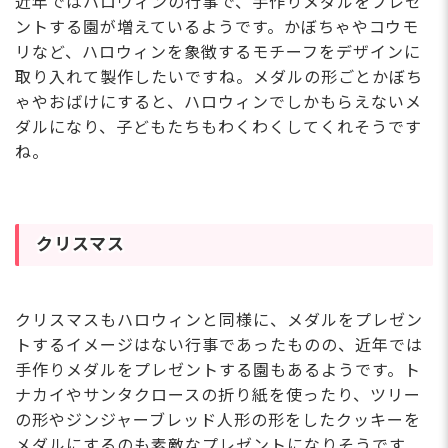
近年ではハロウィンの行事で、手作りメダルをプレゼ
ントする園が増えているようです。かぼちゃやコウモ
リなど、ハロウィンを象徴するモチーフをデザインに
取り入れて製作したいですね。メダルの形ごとかぼち
ゃやおばけにすると、ハロウィンでしかもらえないメ
ダルになり、子どもたちもわくわくしてくれそうです
ね。
クリスマス
クリスマスもハロウィンと同様に、メダルをプレゼン
トするイメージはない行事であったものの、近年では
手作りメダルをプレゼントする園もあるようです。ト
ナカイやサンタクロースの折り紙を使ったり、ツリー
の形やジンジャーブレッド人形の形をしたクッキーを
メダルにするのも素敵なプレゼントになりそうです