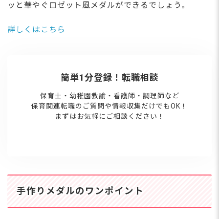
ッと華やぐロゼット風メダルができるでしょう。
詳しくはこちら
簡単1分登録！転職相談
保育士・幼稚園教諭・看護師・調理師など
保育関連転職のご質問や情報収集だけでもOK！
まずはお気軽にご相談ください！
手作りメダルのワンポイント