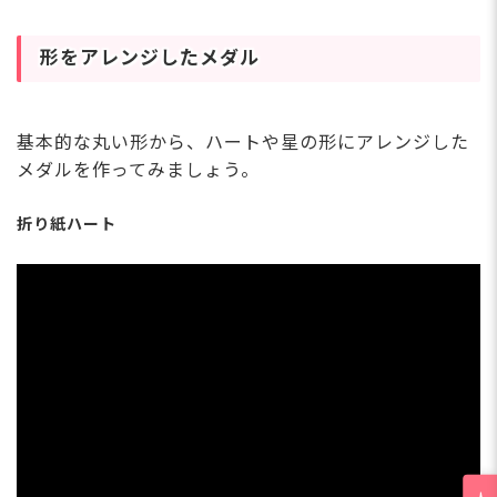
形をアレンジしたメダル
基本的な丸い形から、ハートや星の形にアレンジした
メダルを作ってみましょう。
折り紙ハート