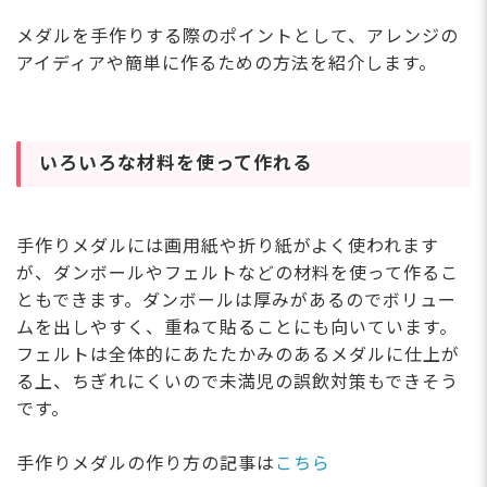
メダルを手作りする際のポイントとして、アレンジの
アイディアや簡単に作るための方法を紹介します。
いろいろな材料を使って作れる
手作りメダルには画用紙や折り紙がよく使われます
が、ダンボールやフェルトなどの材料を使って作るこ
ともできます。ダンボールは厚みがあるのでボリュー
ムを出しやすく、重ねて貼ることにも向いています。
フェルトは全体的にあたたかみのあるメダルに仕上が
る上、ちぎれにくいので未満児の誤飲対策もできそう
です。
手作りメダルの作り方の記事は
こちら