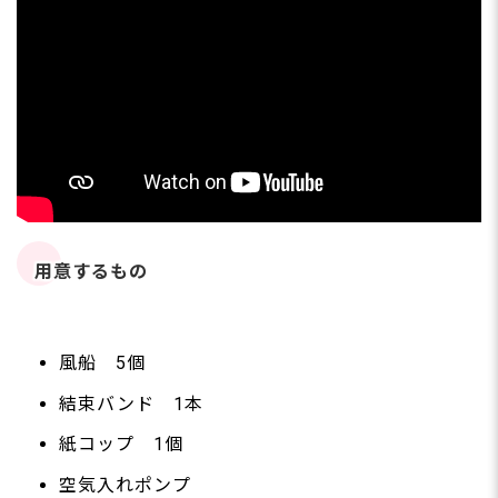
用意するもの
風船 5個
結束バンド 1本
紙コップ 1個
空気入れポンプ