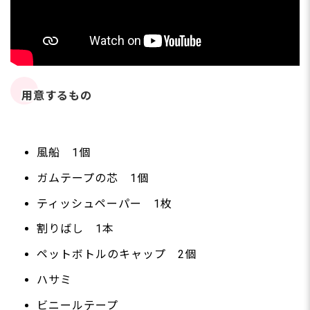
用意するもの
風船 1個
ガムテープの芯 1個
ティッシュペーパー 1枚
割りばし 1本
ペットボトルのキャップ 2個
ハサミ
ビニールテープ