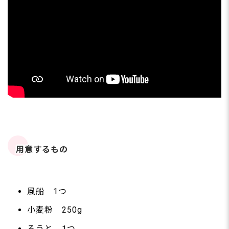
用意するもの
風船 1つ
小麦粉 250g
ろうと 1つ