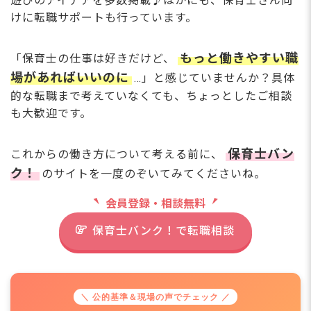
遊びのアイデアを多数掲載♪ほかにも、保育士さん向
けに転職サポートも行っています。
もっと働きやすい職
「保育士の仕事は好きだけど、
場があればいいのに
…」と感じていませんか？具体
的な転職まで考えていなくても、ちょっとしたご相談
も大歓迎です。
保育士バン
これからの働き方について考える前に、
ク！
のサイトを一度のぞいてみてくださいね。
会員登録・相談無料
保育士バンク！で転職相談
＼ 公的基準＆現場の声でチェック ／