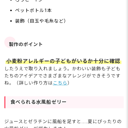
ペットボトル1本
装飾（目玉や毛糸など）
製作のポイント
小麦粉アレルギーの子どもがいるか十分に確認
したうえで取り入れましょう。かわいい装飾も子ども
たちのアイデアでさまざまなアレンジができそうです
ね。（詳しい作り方は
こちら
）
食べられる水風船ゼリー
ジュースとゼラチンに風船を足すと……夏にぴったりの