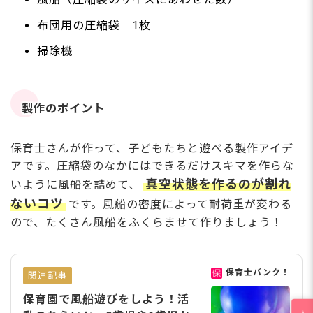
布団用の圧縮袋 1枚
掃除機
製作のポイント
保育士さんが作って、子どもたちと遊べる製作アイデ
アです。圧縮袋のなかにはできるだけスキマを作らな
真空状態を作るのが割れ
いように風船を詰めて、
ないコツ
です。風船の密度によって耐荷重が変わる
ので、たくさん風船をふくらませて作りましょう！
保育士バンク！
関連記事
保育園で風船遊びをしよう！活