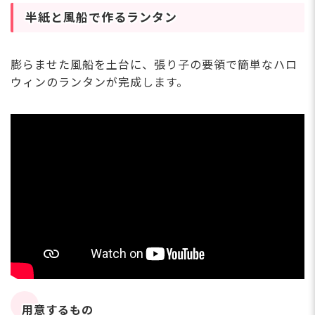
半紙と風船で作るランタン
膨らませた風船を土台に、張り子の要領で簡単なハロ
ウィンのランタンが完成します。
用意するもの