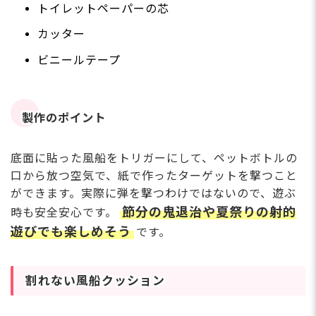
トイレットペーパーの芯
カッター
ビニールテープ
製作のポイント
底面に貼った風船をトリガーにして、ペットボトルの
口から放つ空気で、紙で作ったターゲットを撃つこと
ができます。実際に弾を撃つわけではないので、遊ぶ
節分の鬼退治や夏祭りの射的
時も安全安心です。
遊びでも楽しめそう
です。
割れない風船クッション