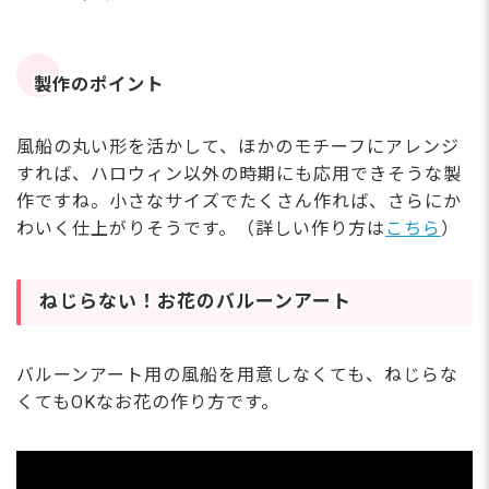
製作のポイント
風船の丸い形を活かして、ほかのモチーフにアレンジ
すれば、ハロウィン以外の時期にも応用できそうな製
作ですね。小さなサイズでたくさん作れば、さらにか
わいく仕上がりそうです。（詳しい作り方は
こちら
）
ねじらない！お花のバルーンアート
バルーンアート用の風船を用意しなくても、ねじらな
くてもOKなお花の作り方です。