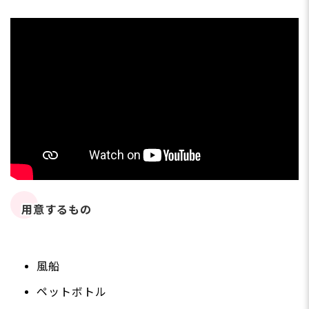
用意するもの
風船
ペットボトル