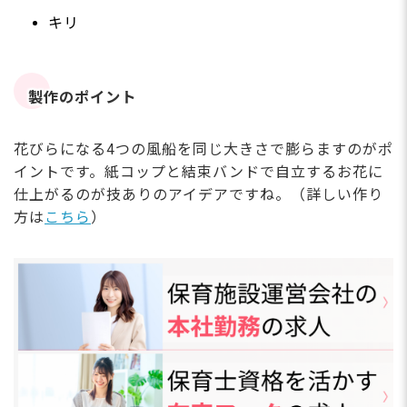
キリ
製作のポイント
花びらになる4つの風船を同じ大きさで膨らますのがポ
イントです。紙コップと結束バンドで自立するお花に
仕上がるのが技ありのアイデアですね。（詳しい作り
方は
こちら
）