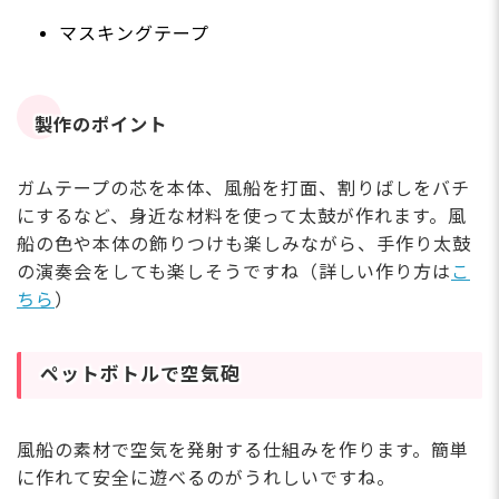
マスキングテープ
製作のポイント
ガムテープの芯を本体、風船を打面、割りばしをバチ
にするなど、身近な材料を使って太鼓が作れます。風
船の色や本体の飾りつけも楽しみながら、手作り太鼓
の演奏会をしても楽しそうですね（詳しい作り方は
こ
ちら
）
ペットボトルで空気砲
風船の素材で空気を発射する仕組みを作ります。簡単
に作れて安全に遊べるのがうれしいですね。