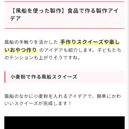
【風船を使った製作】食品で作る製作アイ
デア
手作りスクイーズや楽し
風船の手触りを活かした
いおやつ作り
のアイデアも紹介します。子どもたち
のテンションも上がりそうですね。
小麦粉で作る風船スクイーズ
風船のなかに小麦粉を入れるアイデアで、簡単にかわ
いいスクイーズが完成します！