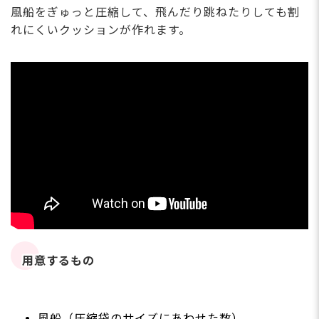
風船をぎゅっと圧縮して、飛んだり跳ねたりしても割
れにくいクッションが作れます。
用意するもの
風船（圧縮袋のサイズにあわせた数）