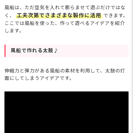
風船は、ただ空気を入れて膨らませて遊ぶだけではな
工夫次第でさまざまな製作に活用
く、
できます。
ここでは風船を使った、作って遊べるアイデアを紹介
します。
風船で作れる太鼓♪
伸縮力と弾力がある風船の素材を利用して、太鼓の打
面にしてしまうアイデアです。