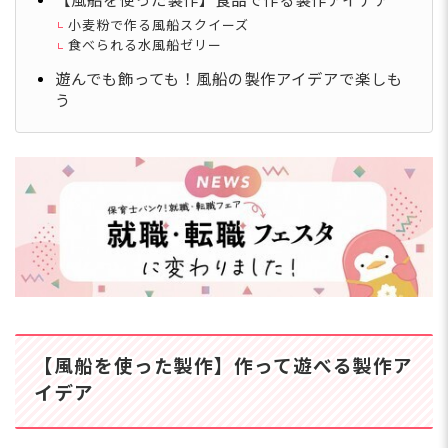
【風船を使った製作】食品で作る製作アイデア
小麦粉で作る風船スクイーズ
食べられる水風船ゼリー
遊んでも飾っても！風船の製作アイデアで楽しも
う
【風船を使った製作】作って遊べる製作ア
イデア