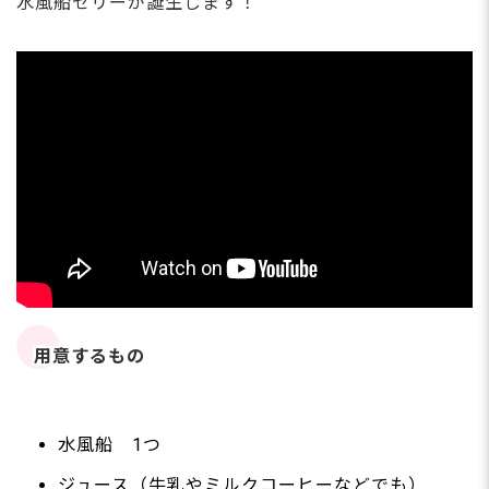
水風船ゼリーが誕生します！
用意するもの
水風船 1つ
ジュース（牛乳やミルクコーヒーなどでも）