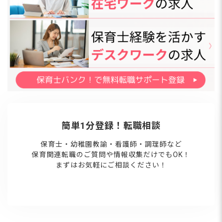
簡単1分登録！転職相談
保育士・幼稚園教諭・看護師・調理師など
保育関連転職のご質問や情報収集だけでもOK！
まずはお気軽にご相談ください！