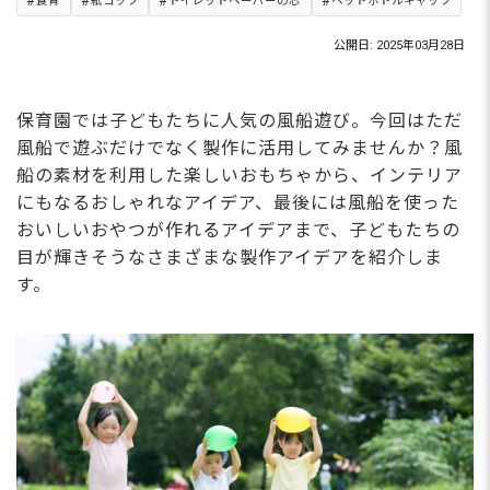
食育
紙コップ
トイレットペーパーの芯
ペットボトルキャップ
公開日: 2025年03月28日
保育園では子どもたちに人気の風船遊び。今回はただ
風船で遊ぶだけでなく製作に活用してみませんか？風
船の素材を利用した楽しいおもちゃから、インテリア
にもなるおしゃれなアイデア、最後には風船を使った
おいしいおやつが作れるアイデアまで、子どもたちの
目が輝きそうなさまざまな製作アイデアを紹介しま
す。