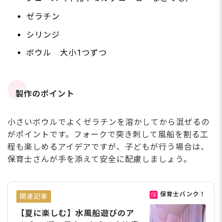
ゼラチン
シリンジ
ボウル 大小1つずつ
製作のポイント
小さいボウルでよくゼラチンを溶かしてから混ぜるの
がポイントです。フォークで突き刺して風船を割る工
程も楽しめるアイデアですが、子どもが行う場合は、
保育士さんが手を添えて安全に配慮しましょう。
保育士バンク！
関連記事
【夏に楽しむ】水風船遊びのア