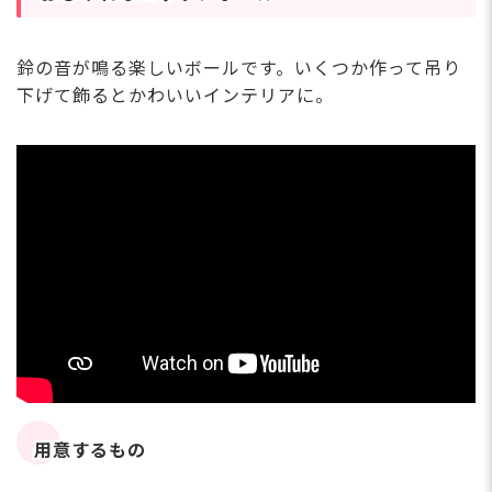
鈴の音が鳴る楽しいボールです。いくつか作って吊り
下げて飾るとかわいいインテリアに。
用意するもの