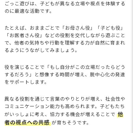
ごっこ遊びは、子どもが異なる立場や視点を体験する
のに最適な活動です。
たとえば、おままごとで「お母さん役」「子ども役」
「お医者さん役」などの役割を交代しながら遊ぶこと
で、他者の気持ちや行動を理解する力が自然に育まれ
るようにうながしてみましょう。
役を演じることで「もし自分がこの立場だったらどう
するだろう」と想像する時間が増え、脱中心化の発達
をサポートします。
異なる役割を通じて言葉のやりとりが増え、社会性や
コミュニケーション能力も高められます。子どもたち
他
がいっしょに考え、協力する機会が増えることで
者の視点への共感
が育ちそうです。