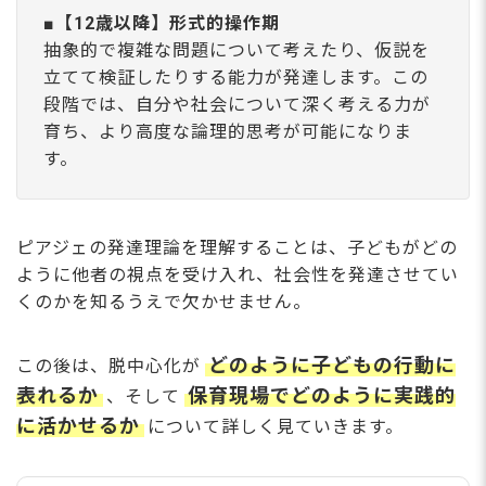
■【12歳以降】形式的操作期
抽象的で複雑な問題について考えたり、仮説を
立てて検証したりする能力が発達します。この
段階では、自分や社会について深く考える力が
育ち、より高度な論理的思考が可能になりま
す。
ピアジェの発達理論を理解することは、子どもがどの
ように他者の視点を受け入れ、社会性を発達させてい
くのかを知るうえで欠かせません。
どのように子どもの行動に
この後は、脱中心化が
表れるか
保育現場でどのように実践的
、そして
に活かせるか
について詳しく見ていきます。