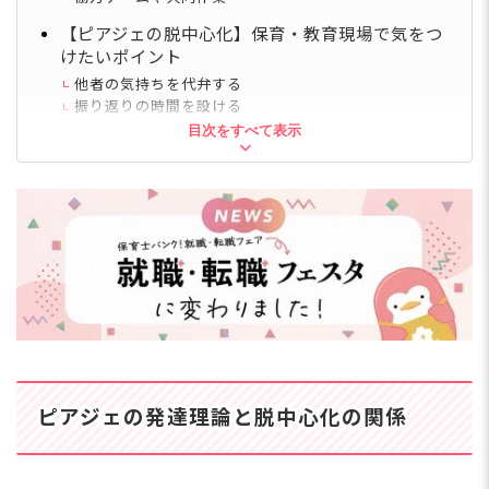
【ピアジェの脱中心化】保育・教育現場で気をつ
けたいポイント
他者の気持ちを代弁する
振り返りの時間を設ける
個々のペースを尊重する
目次をすべて表示
ピアジェの脱中心化は子どもの成長過程と意識し
よう
ピアジェの発達理論と脱中心化の関係