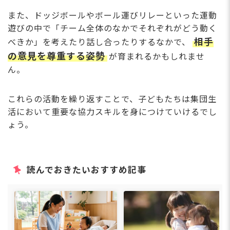
また、ドッジボールやボール運びリレーといった運動
遊びの中で「チーム全体のなかでそれぞれがどう動く
相手
べきか」を考えたり話し合ったりするなかで、
の意見を尊重する姿勢
が育まれるかもしれませ
ん。
これらの活動を繰り返すことで、子どもたちは集団生
活において重要な協力スキルを身につけていけるでし
ょう。
読んでおきたいおすすめ記事