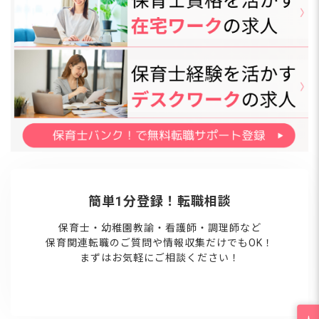
広く認知される独自の理
簡単1分登録！転職相談
保育士・幼稚園教諭・看護師・調理師など
保育関連転職のご質問や情報収集だけでもOK！
まずはお気軽にご相談ください！