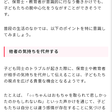
ど、保育士・教育者が意識的に行なう働きかけでも、
子どもたちの脱中心化をうながすことができそうで
す。
普段の生活のなかでは、以下のポイントを特に意識し
てみましょう。
他者の気持ちを代弁する
子ども同士のトラブルが起きた際に、保育士や教育者
が相手の気持ちを代弁して伝えることは、子どもたち
の視点を広げる貴重な機会となるようです。
たとえば、「○○ちゃんはおもちゃを取られて悲しかっ
たのかもしれないね」といった声かけを通じて、子ど
もたちは自分とは違う感情が存在することに気づける