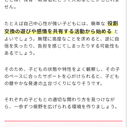
せん。
役割
たとえば自己中心性が強い子どもには、簡単な
交換の遊びや感情を共有する活動から始める
と
よいでしょう。無理に高度なことを求めると、逆に自
信を失ったり、負担を感じてしまったりする可能性も
あるでしょう。
そのため、子どもの状態や特性をよく観察し、その子
のペースに合ったサポートを心がけられると、子ども
の健やかな発達の土台づくりになりそうです。
それぞれの子どもとの適切な関わり方を見つけなが
ら、一歩ずつ視野を広げられる環境を作りましょう。