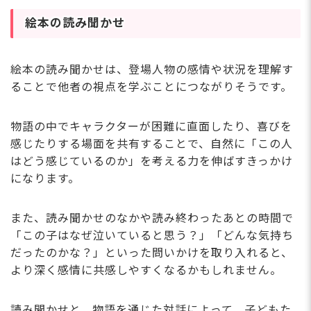
絵本の読み聞かせ
絵本の読み聞かせは、登場人物の感情や状況を理解す
ることで他者の視点を学ぶことにつながりそうです。
物語の中でキャラクターが困難に直面したり、喜びを
感じたりする場面を共有することで、自然に「この人
はどう感じているのか」を考える力を伸ばすきっかけ
になります。
また、読み聞かせのなかや読み終わったあとの時間で
「この子はなぜ泣いていると思う？」「どんな気持ち
だったのかな？」といった問いかけを取り入れると、
より深く感情に共感しやすくなるかもしれません。
読み聞かせと、物語を通じた対話によって、子どもた