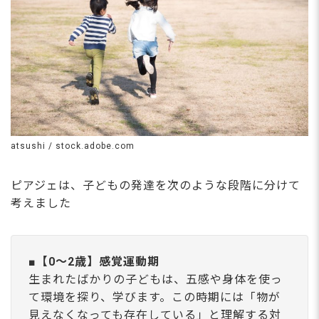
atsushi / stock.adobe.com
ピアジェは、子どもの発達を次のような段階に分けて
考えました
■【0～2歳】感覚運動期
生まれたばかりの子どもは、五感や身体を使っ
て環境を探り、学びます。この時期には「物が
見えなくなっても存在している」と理解する対