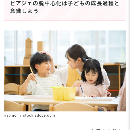
ピアジェの脱中心化は子どもの成長過程と
意識しよう
kapinon / stock.adobe.com