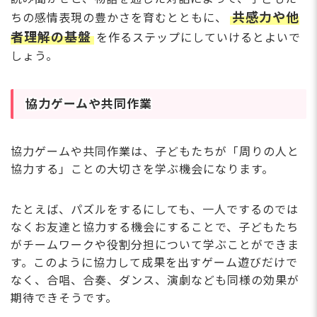
共感力や他
ちの感情表現の豊かさを育むとともに、
者理解の基盤
を作るステップにしていけるとよいで
しょう。
協力ゲームや共同作業
協力ゲームや共同作業は、子どもたちが「周りの人と
協力する」ことの大切さを学ぶ機会になります。
たとえば、パズルをするにしても、一人でするのでは
なくお友達と協力する機会にすることで、子どもたち
がチームワークや役割分担について学ぶことができま
す。このように協力して成果を出すゲーム遊びだけで
なく、合唱、合奏、ダンス、演劇なども同様の効果が
期待できそうです。