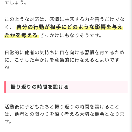
でしょう。
このような対応は、感情に共感する力を養うだけでな
自分の行動が相手にどのような影響を与え
く、
たかを考える
きっかけにもなりそうです。
日常的に他者の気持ちに目を向ける習慣を育てるため
に、こうした声かけを意識的に行なえるとよいです
ね。
振り返りの時間を設ける
活動後に子どもたちと振り返りの時間を設けること
は、他者との関わりを深く考える大切な機会となりま
す。