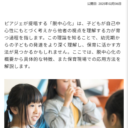
公開日: 2025年02月06日
ピアジェが提唱する「脱中心化」は、子どもが自己中
心性にもとづく考えから他者の視点を理解する力が育
つ過程を指します。この理論を知ることで、幼児期か
らの子どもの発達をより深く理解し、保育に活かす方
法が見つかるかもしれません。ここでは、脱中心化の
概要から具体的な特徴、また保育現場での応用方法を
解説します。