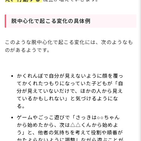
脱中心化で起こる変化の具体例
このような脱中心化で起こる変化には、次のようなも
のがあるようです。
かくれんぼで自分が見えないように顔を覆っ
てかくれたつもりになっていた子どもが「自
分が見えていないだけで、ほかの人から見え
ているかもしれない」と気づけるようにな
る。
ゲームやごっこ遊びで「さっきは○○ちゃん
から始めたから、次は△△くんから始めよ
う」と、他者の気持ちを考えて役割や順番が
かたよらないように調整しながら遊ぶことが