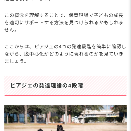
この概念を理解することで、保育現場で子どもの成長
を適切にサポートする方法を見つけられるかもしれま
せん。
ここからは、ピアジェの4つの発達段階を簡単に確認し
ながら、脱中心化がどのように現れるのかを見ていき
ましょう。
ピアジェの発達理論の4段階