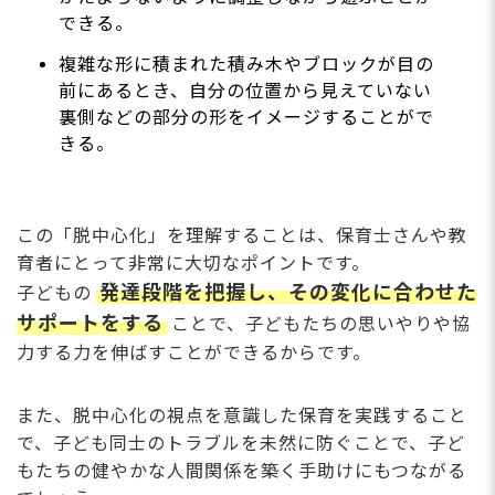
できる。
複雑な形に積まれた積み木やブロックが目の
前にあるとき、自分の位置から見えていない
裏側などの部分の形をイメージすることがで
きる。
この「脱中心化」を理解することは、保育士さんや教
育者にとって非常に大切なポイントです。
発達段階を把握し、その変化に合わせた
子どもの
サポートをする
ことで、子どもたちの思いやりや協
力する力を伸ばすことができるからです。
また、脱中心化の視点を意識した保育を実践すること
で、子ども同士のトラブルを未然に防ぐことで、子ど
もたちの健やかな人間関係を築く手助けにもつながる