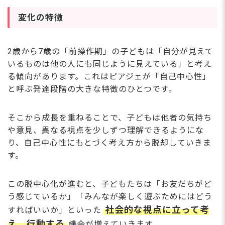
変化の特徴
2歳から7歳の「前操作期」の子どもは「自分が見えて
いるものは他の人にも同じように見えている」と考え
る傾向があります。これはピアジェが「自己中心性」
と呼ぶ発達段階の大きな特徴のひとつです。
そこから成長を重ねることで、子どもは他者の気持ち
や意見、異なる視点を少しずつ理解できるようにな
り、自己中心性にもとづく考え方から脱却していきま
す。
この脱中心化が進むと、子どもたちは「お友だちがど
う感じているか」「みんなが楽しく遊ぶためにはどう
社会的な視点に立って考
すればいいか」といった
え、行動する
機会が増えていきます。