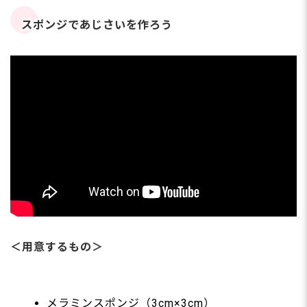
スポンジであじさいを作ろう
＜用意するもの＞
メラミンスポンジ（3cm×3cm）