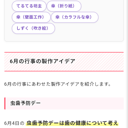
てるてる坊主
傘（折り紙）
傘（壁面工作）
傘（カラフルな傘）
しずく（吹き絵）
6月の行事の製作アイデア
6月の行事にあわせた製作アイデアを紹介します。
虫歯予防デー
虫歯予防デーは歯の健康について考え
6月4日の