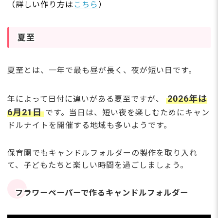
（詳しい作り方は
こちら
）
夏至
夏至とは、一年で最も昼が長く、夜が短い日です。
2026年は
年によって日付に違いがある夏至ですが、
6月21日
です。当日は、短い夜を楽しむためにキャン
ドルナイトを開催する地域も多いようです。
保育園でもキャンドルフォルダーの製作を取り入れ
て、子どもたちと楽しい時間を過ごしましょう。
フラワーペーパーで作るキャンドルフォルダー