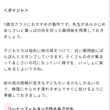
＜ポイント＞
1歳児クラスにおすすめの製作です。先生があらかじめ
あじさいと葉っぱの形を切った画用紙を用意しておき
ましょう。
子どもたちは指先に絵の具をつけて、白い画用紙にぽ
んぽんとスタンプしていきます。たくさんの点が集ま
ってあじさいの花になっていく様子を、いっしょに楽
しめるとよいですね。
絵の具の感触が苦手な子どももいるかもしれないの
で、無理にやらせず濡れタオルですぐに拭けるように
準備しておきましょう。
コーヒーフィルターで作るあさがお