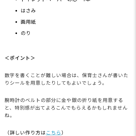
はさみ
画用紙
のり
＜ポイント＞
数字を書くことが難しい場合は、保育士さんが書いた
りシールを用意したりしてもよいでしょう。
腕時計のベルトの部分に金や銀の折り紙を用意する
と、特別感が出てよろこんでもらえるかもしれません
ね。
（詳しい作り方は
こちら
）