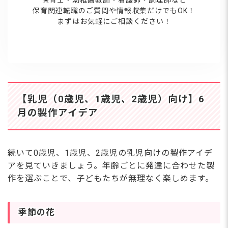
保育関連転職のご質問や情報収集だけでもOK！
まずはお気軽にご相談ください！
【乳児（0歳児、1歳児、2歳児）向け】6
月の製作アイデア
続いて0歳児、1歳児、2歳児の乳児向けの製作アイデ
アを見ていきましょう。年齢ごとに発達に合わせた製
作を選ぶことで、子どもたちが無理なく楽しめます。
季節の花