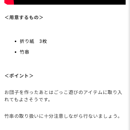
＜用意するもの＞
折り紙 3枚
竹串
＜ポイント＞
お団子を作ったあとはごっこ遊びのアイテムに取り入
れてもよさそうです。
竹串の取り扱いに十分注意しながら行ないましょう。