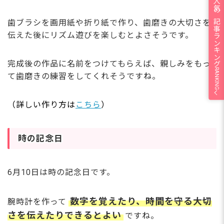
人気の記事ランキング
歯ブラシを画用紙や折り紙で作り、歯磨きの大切さを
伝えた後にリズム遊びを楽しむとよさそうです。
完成後の作品に名前をつけてもらえば、親しみをもっ
RANKING
て歯磨きの練習をしてくれそうですね。
（詳しい作り方は
こちら
）
時の記念日
6月10日は時の記念日です。
数字を覚えたり、時間を守る大切
腕時計を作って
さを伝えたりできるとよい
ですね。