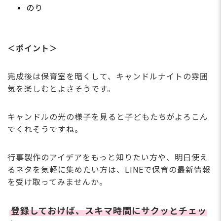
のり
＜ポイント＞
完成後は保育室を暗くして、キャンドルナイトの雰囲
気を楽しむとよさそうです。
キャンドルの光の様子を見ると子どもたちがよろこん
でくれそうですね。
行事製作のアイデアをもっと知りたい方や、明日使え
るネタを気軽に集めたい方は、LINEで保育の最新情報
を受け取ってみませんか。
登録しておけば、スキマ時間にサクッとチェッ