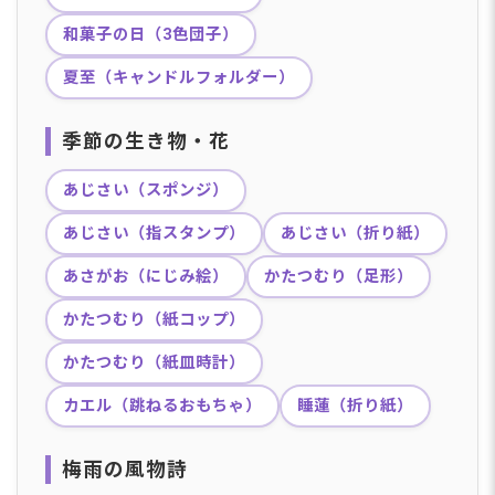
和菓子の日（3色団子）
夏至（キャンドルフォルダー）
季節の生き物・花
あじさい（スポンジ）
あじさい（指スタンプ）
あじさい（折り紙）
あさがお（にじみ絵）
かたつむり（足形）
かたつむり（紙コップ）
かたつむり（紙皿時計）
カエル（跳ねるおもちゃ）
睡蓮（折り紙）
梅雨の風物詩