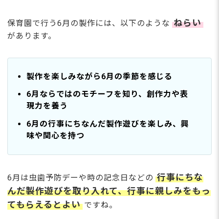
ねらい
保育園で行う6月の製作には、以下のような
があります。
製作を楽しみながら6月の季節を感じる
6月ならではのモチーフを知り、創作力や表
現力を養う
6月の行事にちなんだ製作遊びを楽しみ、興
味や関心を持つ
行事にちな
6月は虫歯予防デーや時の記念日などの
んだ製作遊びを取り入れて、行事に親しみをもっ
てもらえるとよい
ですね。