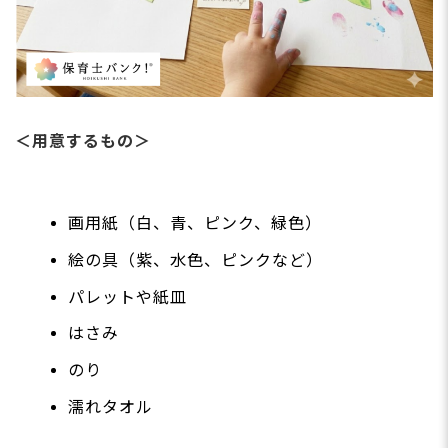
＜用意するもの＞
画用紙（白、青、ピンク、緑色）
絵の具（紫、水色、ピンクなど）
パレットや紙皿
はさみ
のり
濡れタオル