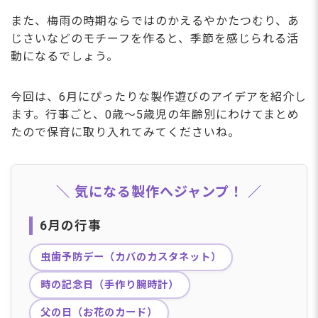
また、梅雨の時期ならではのかえるやかたつむり、あ
じさいなどのモチーフを作ると、季節を感じられる活
動になるでしょう。
今回は、6月にぴったりな製作遊びのアイデアを紹介し
ます。行事ごと、0歳～5歳児の年齢別にわけてまとめ
たので保育に取り入れてみてくださいね。
＼ 気になる製作へジャンプ！ ／
6月の行事
虫歯予防デー（カバのカスタネット）
時の記念日（手作り腕時計）
父の日（お花のカード）