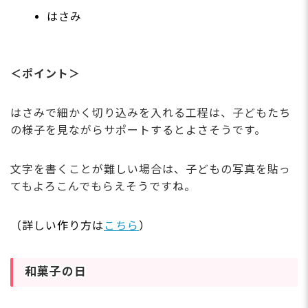
はさみ
＜ポイント＞
はさみで細かく切り込みを入れる工程は、子どもたち
の様子を見ながらサポートするとよさそうです。
文字を書くことが難しい場合は、子どもの写真を貼っ
てもよろこんでもらえそうですね。
（詳しい作り方は
こちら
）
和菓子の日