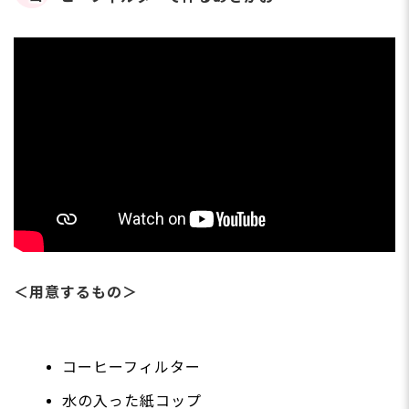
＜用意するもの＞
コーヒーフィルター
水の入った紙コップ