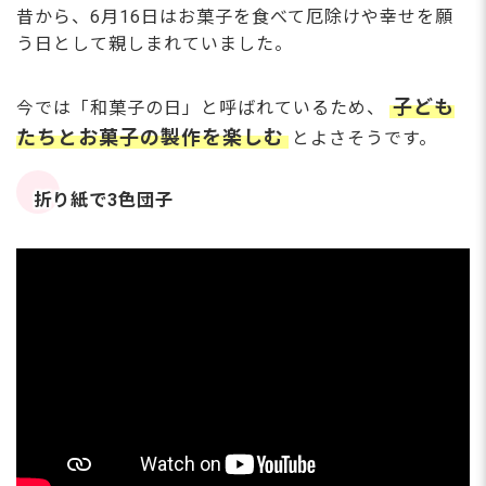
昔から、6月16日はお菓子を食べて厄除けや幸せを願
う日として親しまれていました。
子ども
今では「和菓子の日」と呼ばれているため、
たちとお菓子の製作を楽しむ
とよさそうです。
折り紙で3色団子