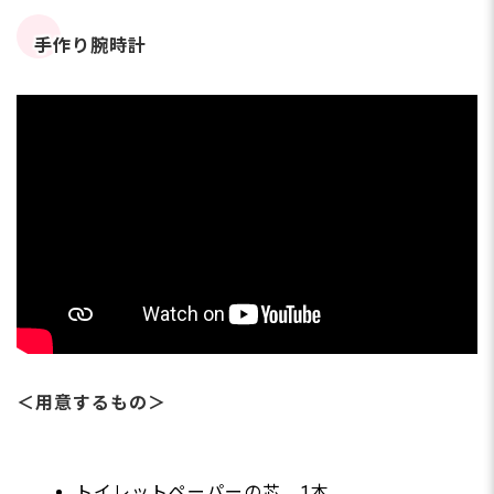
手作り腕時計
＜用意するもの＞
トイレットペーパーの芯 1本