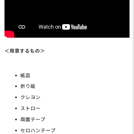
＜用意するもの＞
紙皿
折り紙
クレヨン
ストロー
両面テープ
セロハンテープ