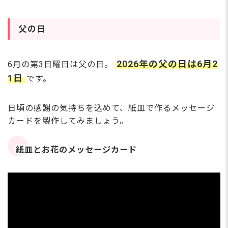
父の日
2026年の父の日は6月2
6月の第3日曜日は父の日。
1日
です。
日頃の感謝の気持ちを込めて、紙皿で作るメッセージ
カードを製作してみましょう。
紙皿とお花のメッセージカード