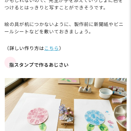
かもしれないので、先生が手を添えていっしょに色を
つけるとはっきりと写すことができそうです。
絵の具が机につかないように、製作前に新聞紙やビニ
ールシートなどを敷いておきましょう。
（詳しい作り方は
こちら
）
指スタンプで作るあじさい