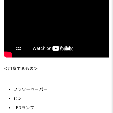
＜用意するもの＞
フラワーペーパー
ビン
LEDランプ