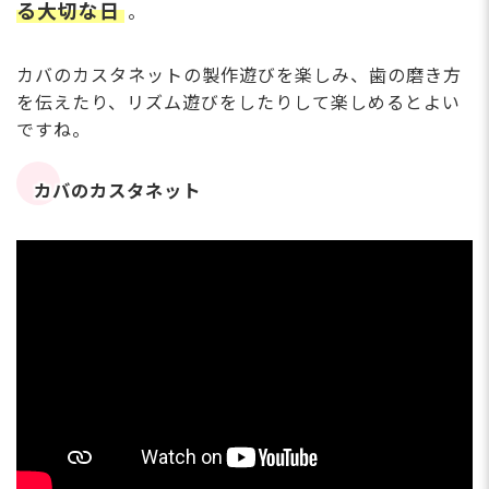
る大切な日
。
カバのカスタネットの製作遊びを楽しみ、歯の磨き方
を伝えたり、リズム遊びをしたりして楽しめるとよい
ですね。
カバのカスタネット