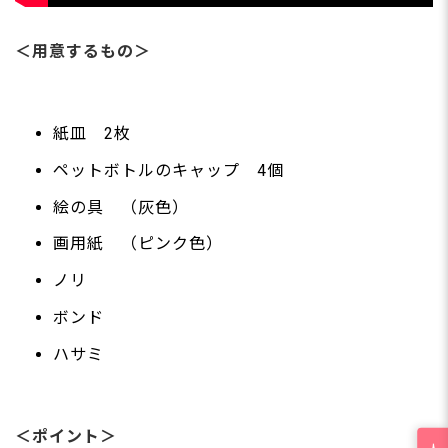
＜用意するもの＞
紙皿 2枚
ペットボトルのキャップ 4個
絵の具 （灰色）
画用紙 （ピンク色）
ノリ
ボンド
ハサミ
＜ポイント＞