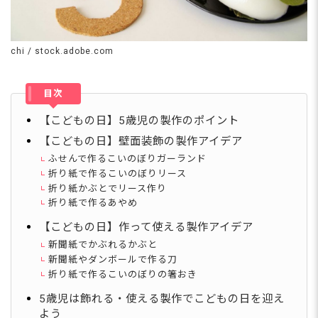
chi / stock.adobe.com
目次
【こどもの日】5歳児の製作のポイント
【こどもの日】壁面装飾の製作アイデア
ふせんで作るこいのぼりガーランド
折り紙で作るこいのぼりリース
折り紙かぶとでリース作り
折り紙で作るあやめ
【こどもの日】作って使える製作アイデア
新聞紙でかぶれるかぶと
新聞紙やダンボールで作る刀
折り紙で作るこいのぼりの箸おき
5歳児は飾れる・使える製作でこどもの日を迎え
よう