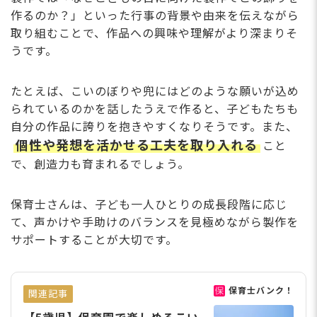
作るのか？」といった行事の背景や由来を伝えながら
取り組むことで、作品への興味や理解がより深まりそ
うです。
たとえば、こいのぼりや兜にはどのような願いが込め
られているのかを話したうえで作ると、子どもたちも
自分の作品に誇りを抱きやすくなりそうです。また、
個性や発想を活かせる工夫を取り入れる
こと
で、創造力も育まれるでしょう。
保育士さんは、子ども一人ひとりの成長段階に応じ
て、声かけや手助けのバランスを見極めながら製作を
サポートすることが大切です。
保育士バンク！
関連記事