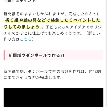
製作のポイント
新聞紙そのままでもかぶれますが、完成したかぶとに
折り紙や絵の具などで装飾したりペイントした
りしてみましょう
。子どもたちのアイデアでオリジ
ナルのかぶとに仕上げても楽しめそうです。（詳しい
作り方は
こちら
）
新聞紙やダンボールで作る刀
新聞紙で剣、ダンボールで柄の部分を作れば、時代劇
に出てきそうな刀が完成します。