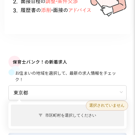
保育士バンク！の新着求人
お住まいの地域を選択して、最新の求人情報をチェッ
ク！
選択されていません
市区町村を選択してください