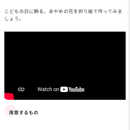
こどもの日に飾る、あやめの花を折り紙で作ってみま
しょう。
用意するもの