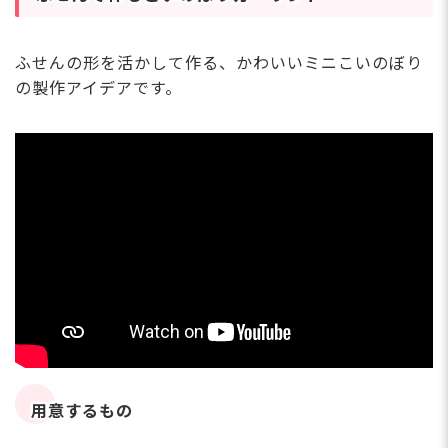
ふせんの形を活かして作る、かわいいミニこいのぼり
の製作アイデアです。
用意するもの