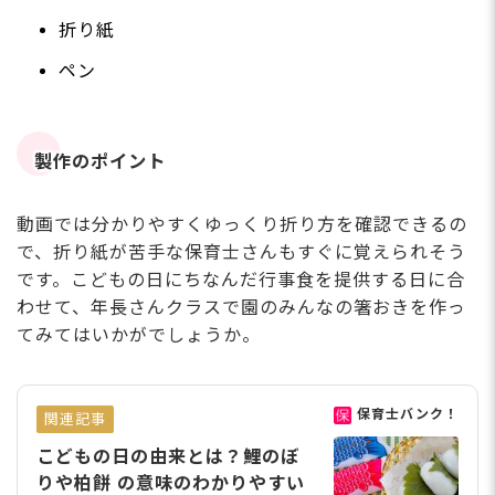
折り紙
ペン
製作のポイント
動画では分かりやすくゆっくり折り方を確認できるの
で、折り紙が苦手な保育士さんもすぐに覚えられそう
です。こどもの日にちなんだ行事食を提供する日に合
わせて、年長さんクラスで園のみんなの箸おきを作っ
てみてはいかがでしょうか。
保育士バンク！
関連記事
こどもの日の由来とは？鯉のぼ
りや柏餅 の意味のわかりやすい