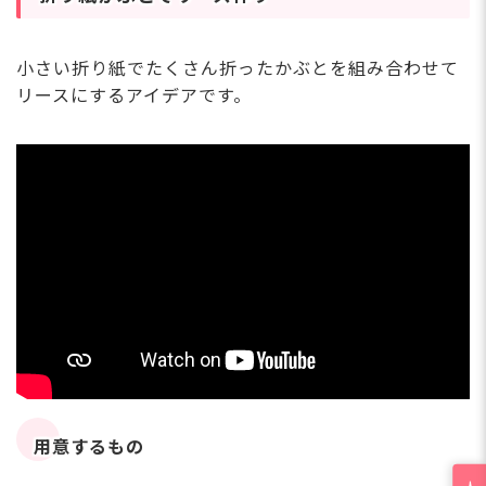
小さい折り紙でたくさん折ったかぶとを組み合わせて
リースにするアイデアです。
用意するもの