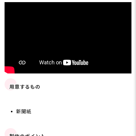
用意するもの
新聞紙