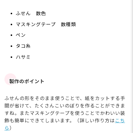
ふせん 数色
マスキングテープ 数種類
ペン
タコ糸
ハサミ
製作のポイント
ふせんの形をそのまま使うことで、紙をカットする手
間が省けて、たくさんこいのぼりを作ることができま
すね。またマスキングテープを使うことでかわいい装
飾も簡単にできてしまいます。（詳しい作り方は
こち
ら
）