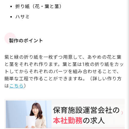
折り紙（花・葉と茎）
ハサミ
製作のポイント
紫と緑の折り紙を一枚ずつ用意して、あやめの花と葉
と茎をそれぞれ作ります。葉と茎は1枚の折り紙をカッ
トしてからそれぞれのパーツを組み合わせることで、
簡単な工程で作ることができますね。（詳しい作り方
は
こちら
）