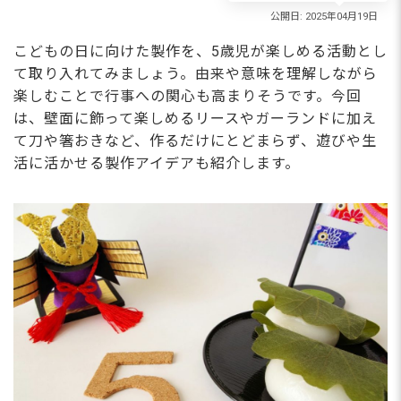
こどもの日に向けた製作を、5歳児が楽しめる活動とし
て取り入れてみましょう。由来や意味を理解しながら
楽しむことで行事への関心も高まりそうです。今回
は、壁面に飾って楽しめるリースやガーランドに加え
て刀や箸おきなど、作るだけにとどまらず、遊びや生
活に活かせる製作アイデアも紹介します。