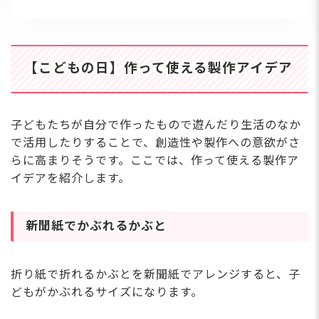
【こどもの日】作って使える製作アイデア
子どもたちが自分で作ったもので遊んだり生活のなか
で活用したりすることで、創造性や製作への意欲がさ
らに高まりそうです。ここでは、作って使える製作ア
イデアを紹介します。
新聞紙でかぶれるかぶと
折り紙で折れるかぶとを新聞紙でアレンジすると、子
どもがかぶれるサイズになります。