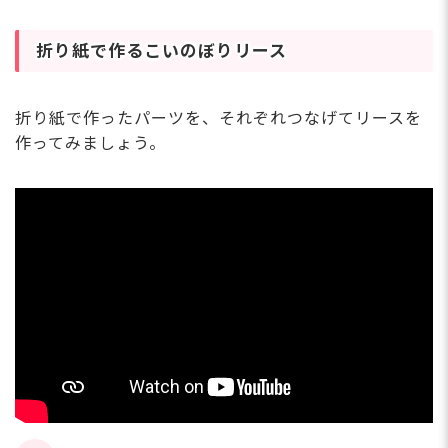
折り紙で作るこいのぼりリース
折り紙で作ったパーツを、それぞれつなげてリースを
作ってみましょう。