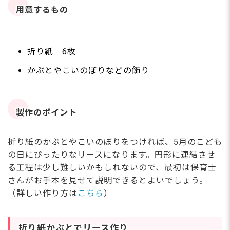
用意するもの
折り紙 6枚
かぶとやこいのぼりなどの飾り
製作のポイント
折り紙のかぶとやこいのぼりをつければ、5月のこども
の日にぴったりなリースになります。円形に連結させ
る工程は少し難しいかもしれないので、最初は保育士
さんがお手本を見せて説明できるとよいでしょう。
（詳しい作り方は
こちら
）
折り紙かぶとでリース作り