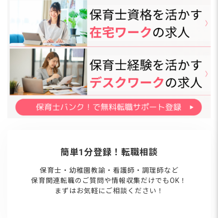
簡単1分登録！転職相談
保育士・幼稚園教諭・看護師・調理師など
保育関連転職のご質問や情報収集だけでもOK！
まずはお気軽にご相談ください！