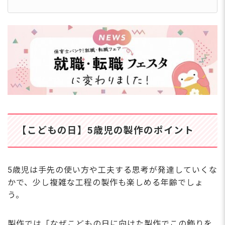
【こどもの日】5歳児の製作のポイント
5歳児は手先の使い方や工夫する思考が発達していくな
かで、少し複雑な工程の製作も楽しめる年齢でしょ
う。
製作では「なぜこどもの日に向けた製作でこの飾りを