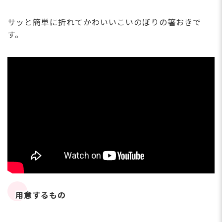
サッと簡単に折れてかわいいこいのぼりの箸おきで
す。
用意するもの