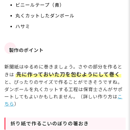
ビニールテープ（青）
丸くカットしたダンボール
ハサミ
製作のポイント
新聞紙はゆるめに巻きましょう。さやの部分を作ると
先に作っておいた刀を包むようにして巻く
きは
と、ぴったりのサイズで作ることができそうですね。
ダンボールを丸くカットする工程は保育士さんがサポ
ートしてもよいかもしれません。（詳しい作り方は
こ
ちら
）
折り紙で作るこいのぼりの箸おき