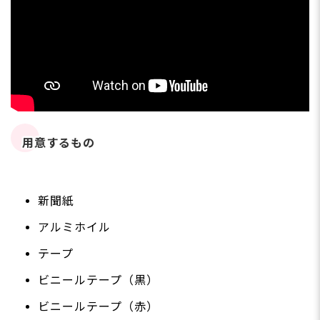
用意するもの
新聞紙
アルミホイル
テープ
ビニールテープ（黒）
ビニールテープ（赤）