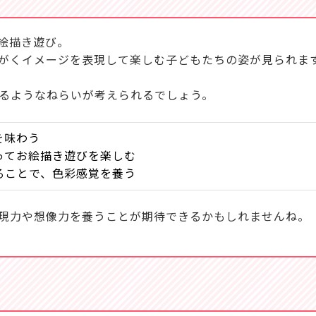
絵描き遊び。
がくイメージを表現して楽しむ子どもたちの姿が見られま
るようなねらいが考えられるでしょう。
を味わう
ってお絵描き遊びを楽しむ
ることで、色彩感覚を養う
現力や想像力を養うことが期待できるかもしれませんね。