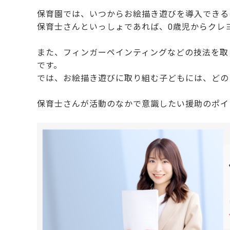
保育園では、いつからお絵描き遊びを導入できる
保育士さんといっしょであれば、0歳児からクレ
また、フィンガーペインティングなどの技法を取
です。
では、お絵描き遊びに取り組む子どもには、どの
保育士さんが活動のなかで意識したい援助のポイ