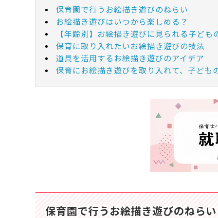
保育園で行うお絵描き遊びのねらい
お絵描き遊びはいつから楽しめる？
【年齢別】お絵描き遊びに見られる子ども
保育に取り入れたいお絵描き遊びの技法
道具を活用するお絵描き遊びのアイデア
保育にお絵描き遊びを取り入れて、子ども
保育園で行うお絵描き遊びのねらい