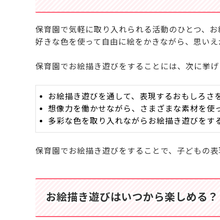
保育園で気軽に取り入れられる活動のひとつ、お
好きな色を使って自由に絵をかきながら、思いえ
保育園でお絵描き遊びをすることには、次に挙げ
お絵描き遊びを通して、表現するおもしろさ
想像力を働かせながら、さまざまな素材を使
多彩な色を取り入れながらお絵描き遊びをす
保育園でお絵描き遊びをすることで、子どもの表
お絵描き遊びはいつから楽しめる？