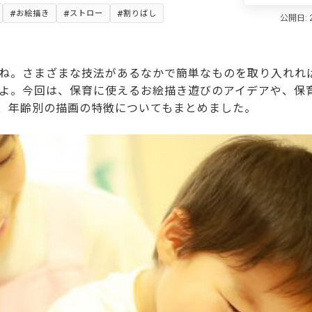
お絵描き
ストロー
割りばし
ね。さまざまな技法があるなかで簡単なものを取り入れれば
よ。今回は、保育に使えるお絵描き遊びのアイデアや、保
、年齢別の描画の特徴についてもまとめました。