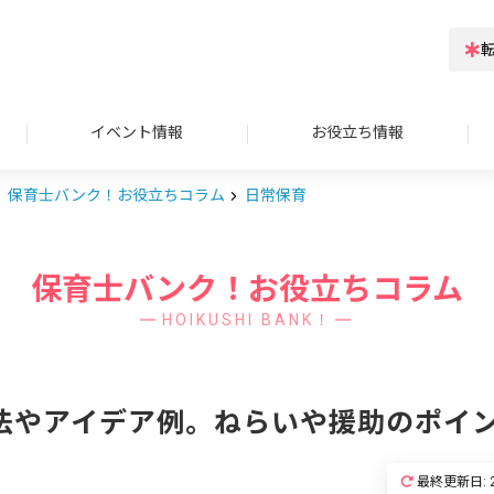
イベント情報
お役立ち情報
保育士バンク！お役立ちコラム
日常保育
保育士バンク！お役立ちコラム
HOIKUSHI BANK！
法やアイデア例。ねらいや援助のポイ
最終更新日: 2