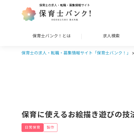
保育士の求人・転職・募集情報サイト
保育士バンク！とは
求人検索
保育士の求人・転職・募集情報サイト「保育士バンク！」
保育に使えるお絵描き遊びの技
日常保育
製作