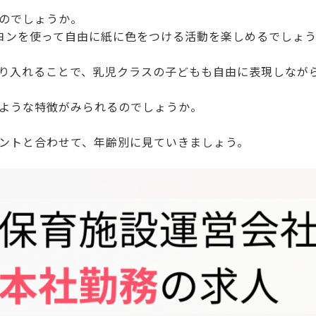
のでしょうか。
ヨンを使って自由に紙に色をつける活動を楽しめるでしょ
り入れることで、乳児クラスの子どもも自由に表現しなが
ような特徴がみられるのでしょうか。
ントと合わせて、年齢別に見ていきましょう。