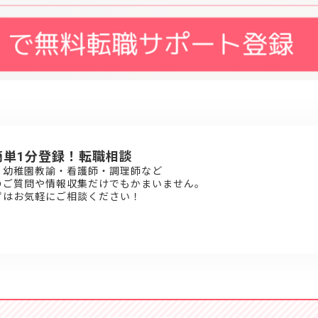
簡単1分登録！転職相談
・幼稚園教諭・看護師・調理師など
のご質問や情報収集だけでもかまいません。
ずはお気軽にご相談ください！