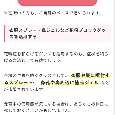
※在職中の方も、ご自身のペースで進められます。
衣服スプレー・鼻ジェルなど花粉ブロックグッ
ズを活用する
花粉症を和らげるグッズを活用するのも、症状を和ら
げる方法として有効でしょう。
衣服や髪に噴射す
花粉の付着を防ぐグッズとして、
るスプレー
鼻孔や鼻周辺に塗るジェル
や、
など
が市販されています。
保育中の使用感が気になる場合は、あらかじめ休日に
試しておくとよいかもしれません。