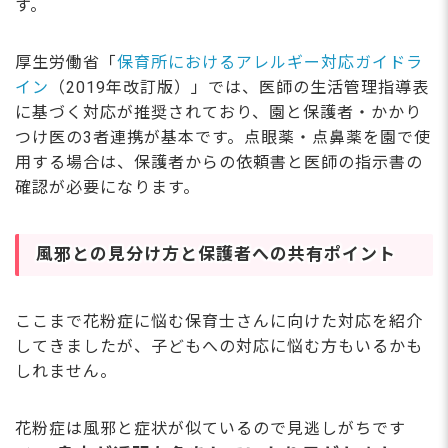
す。
厚生労働省「
保育所におけるアレルギー対応ガイドラ
イン
（2019年改訂版）」では、医師の生活管理指導表
に基づく対応が推奨されており、園と保護者・かかり
つけ医の3者連携が基本です。点眼薬・点鼻薬を園で使
用する場合は、保護者からの依頼書と医師の指示書の
確認が必要になります。
風邪との見分け方と保護者への共有ポイント
ここまで花粉症に悩む保育士さんに向けた対応を紹介
してきましたが、子どもへの対応に悩む方もいるかも
しれません。
花粉症は風邪と症状が似ているので見逃しがちです