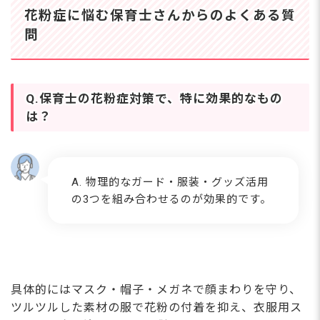
花粉症に悩む保育士さんからのよくある質
問
Q.保育士の花粉症対策で、特に効果的なもの
は？
A. 物理的なガード・服装・グッズ活用
の3つを組み合わせるのが効果的です。
具体的にはマスク・帽子・メガネで顔まわりを守り、
ツルツルした素材の服で花粉の付着を抑え、衣服用ス