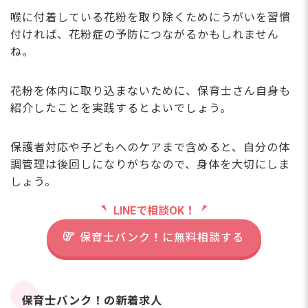
喉に付着している花粉を取り除くためにうがいを習慣
付ければ、花粉症の予防につながるかもしれません
ね。
花粉を体内に取り込まないために、保育士さん自身も
紹介したことを実践するとよいでしょう。
保護者対応や子どもへのケアまで含めると、自分の体
調管理は後回しになりがちなので、身体を大切にしま
しょう。
LINEで相談OK！
保育士バンク！に無料相談する
保育士バンク！の新着求人