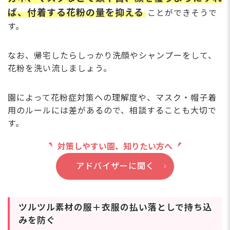
ば、付着する花粉の量を抑える
ことができそうで
す。
なお、帰宅したらしっかり洗顔やシャンプーをして、
花粉を洗い流しましょう。
園によって花粉症対策への理解度や、マスク・帽子着
用のルールには差があるので、相談することも大切で
す。
対策しやすい園、知りたい方へ
アドバイザーに聞く
ツルツル素材の服＋衣服の払い落としで持ち込
みを防ぐ