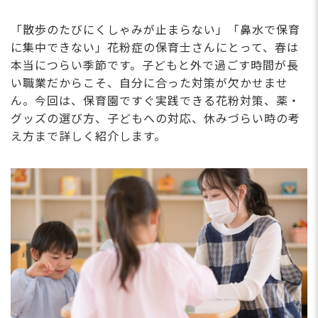
「散歩のたびにくしゃみが止まらない」「鼻水で保育
に集中できない」花粉症の保育士さんにとって、春は
本当につらい季節です。子どもと外で過ごす時間が長
い職業だからこそ、自分に合った対策が欠かせませ
ん。今回は、保育園ですぐ実践できる花粉対策、薬・
グッズの選び方、子どもへの対応、休みづらい時の考
え方まで詳しく紹介します。