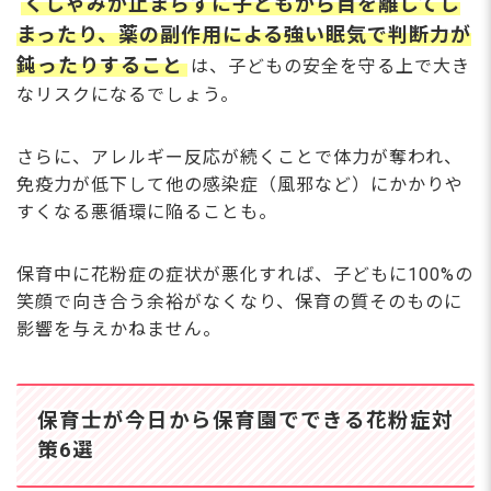
くしゃみが止まらずに子どもから目を離してし
まったり、薬の副作用による強い眠気で判断力が
鈍ったりすること
は、子どもの安全を守る上で大き
なリスクになるでしょう。
さらに、アレルギー反応が続くことで体力が奪われ、
免疫力が低下して他の感染症（風邪など）にかかりや
すくなる悪循環に陥ることも。
保育中に花粉症の症状が悪化すれば、子どもに100%の
笑顔で向き合う余裕がなくなり、保育の質そのものに
影響を与えかねません。
保育士が今日から保育園でできる花粉症対
策6選