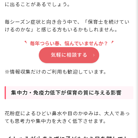
に出ることがあるでしょう。
毎シーズン症状と向き合う中で、「保育士を続けてい
けるのかな」と感じる方もいるかもしれません。
毎年つらい春、悩んでいませんか？
気軽に相談する
※情報収集だけのご利用も歓迎しています。
集中力・免疫力低下が保育の質に与える影響
花粉症によるひどい鼻水や目のかゆみは、大人であっ
ても思考力や集中力を大きく低下させます。