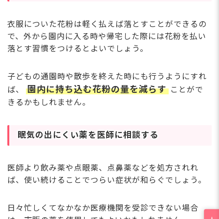
衣服についた花粉は軽く払えば落とすことができるの
で、外から園内に入る時や帰宅した際には花粉を払い
落とす習慣をつけるとよいでしょう。
子どもの通園時や散歩を終えた時にも行うようにすれ
園内に持ち込む花粉の量を減らす
ば、
ことがで
きるかもしれません。
眠気の出にくい薬を医師に相談する
医師より飲み薬や点眼薬、点鼻薬などを処方されれ
ば、使い続けることでつらい症状が和らぐでしょう。
日々忙しくてなかなか医療機関を受診できない場合