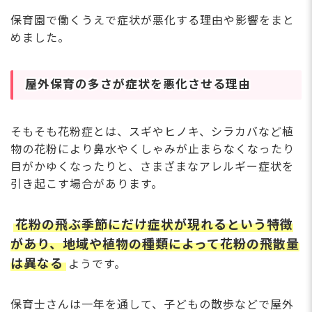
保育園で働くうえで症状が悪化する理由や影響をまと
めました。
屋外保育の多さが症状を悪化させる理由
そもそも花粉症とは、スギやヒノキ、シラカバなど植
物の花粉により鼻水やくしゃみが止まらなくなったり
目がかゆくなったりと、さまざまなアレルギー症状を
引き起こす場合があります。
花粉の飛ぶ季節にだけ症状が現れるという特徴
があり、地域や植物の種類によって花粉の飛散量
は異なる
ようです。
保育士さんは一年を通して、子どもの散歩などで屋外