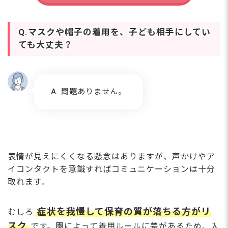
Q.マスクや帽子の着用を、子ども相手にしてい
ても大丈夫？
A. 問題ありません。
表情が見えにくくなる懸念はありますが、声かけやア
イコンタクトを意識すればコミュニケーションは十分
取れます。
症状を我慢して保育の質が落ちる方がリ
むしろ
スク
です。園によって着用ルールに差があるため、入