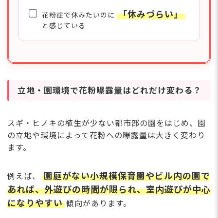
「休みづらい」
花粉症で休みたいのに
と感じている
立地・園環境で花粉曝露量はどれだけ変わる？
スギ・ヒノキの植生が少ない都市部の園をはじめ、園
の立地や環境によって花粉への曝露量は大きく変わり
ます。
園庭がない小規模保育園やビル内の園で
例えば、
あれば、外遊びの時間が限られ、室内遊びが中心
になりやすい
傾向があります。