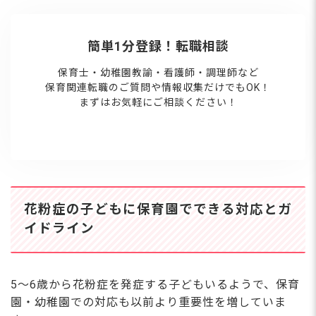
簡単1分登録！転職相談
保育士・幼稚園教諭・看護師・調理師など
保育関連転職のご質問や情報収集だけでもOK！
まずはお気軽にご相談ください！
花粉症の子どもに保育園でできる対応とガ
イドライン
5〜6歳から花粉症を発症する子どもいるようで、保育
園・幼稚園での対応も以前より重要性を増していま