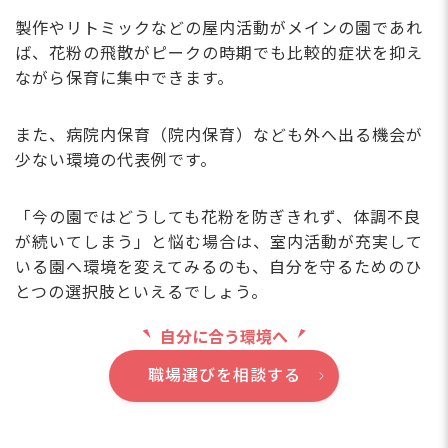
製作やリトミックなどの屋内活動がメインの園であれ
ば、花粉の飛散がピークの時期でも比較的症状を抑え
ながら保育に集中できます。
また、病院内保育（院内保育）なども外へ出る機会が
少ない環境の代表例です。
「今の園ではどうしても花粉を防ぎきれず、体調不良
が続いてしまう」と悩む場合は、室内活動が充実して
いる園へ環境を変えてみるのも、自分を守るためのひ
とつの選択肢といえるでしょう。
自分に合う環境へ
職場選びを相談する