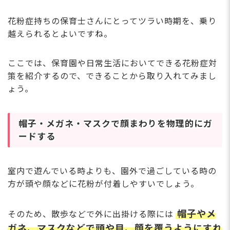
花粉症持ちの保育士さんにとってツラい時期を、乗り
越えられるとよいですね。
ここでは、保育園や日常生活においてできる花粉症対
策を紹介するので、できることから取り入れてみまし
ょう。
帽子・メガネ・マスクで顔まわりを物理的にガ
ードする
室内で遊んでいる時よりも、園外で過ごしている時の
方が頭や顔などに花粉が付着しやすいでしょう。
帽子やメ
そのため、散歩などで外に出掛ける際には
ガネ、マスクなどで頭や目、顔を覆うようにすれ