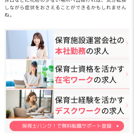
休日などに花粉の少ない場所へ出掛ければ、気分転換
しながら症状をおさえることができるかもしれません
ね。