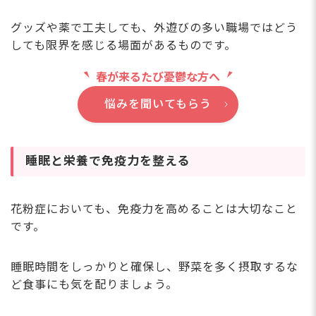
グッズや薬で工夫しても、外遊びの多い職場ではどう
しても限界を感じる場面があるものです。
春が来るたび憂鬱な方へ
悩みを聞いてもらう
睡眠と栄養で免疫力を整える
花粉症においても、免疫力を高めることは大切なこと
です。
睡眠時間をしっかりと確保し、野菜を多く摂取するな
ど食事にも気を配りましょう。