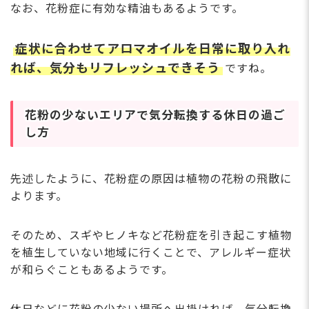
なお、花粉症に有効な精油もあるようです。
症状に合わせてアロマオイルを日常に取り入れ
れば、気分もリフレッシュできそう
ですね。
花粉の少ないエリアで気分転換する休日の過ご
し方
先述したように、花粉症の原因は植物の花粉の飛散に
よります。
そのため、スギやヒノキなど花粉症を引き起こす植物
を植生していない地域に行くことで、アレルギー症状
が和らぐこともあるようです。