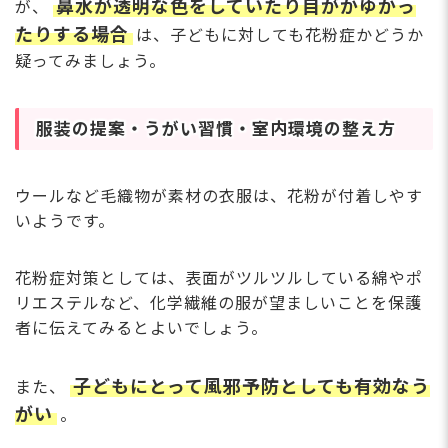
鼻水が透明な色をしていたり目がかゆかっ
が、
たりする場合
は、子どもに対しても花粉症かどうか
疑ってみましょう。
服装の提案・うがい習慣・室内環境の整え方
ウールなど毛織物が素材の衣服は、花粉が付着しやす
いようです。
花粉症対策としては、表面がツルツルしている綿やポ
リエステルなど、化学繊維の服が望ましいことを保護
者に伝えてみるとよいでしょう。
子どもにとって風邪予防としても有効なう
また、
がい
。