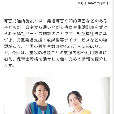
公開日: 2026年03月06日
障害児通所施設とは、発達障害や知的障害などのある
子どもが、自宅から通いながら療育や生活訓練を受け
られる福祉サービス施設のことです。児童福祉法に基
づき、児童発達支援・放課後等デイサービスなどの種
類があり、全国の利用者数は約45.7万人にのぼりま
す。今回は、施設の種類ごとの支援内容や利用方法に
加え、保育士資格を活かして働くための情報を紹介し
ます。