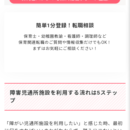
簡単1分登録！転職相談
保育士・幼稚園教諭・看護師・調理師など
保育関連転職のご質問や情報収集だけでもOK！
まずはお気軽にご相談ください！
障害児通所施設を利用する流れは5ステッ
プ
「障がい児通所施設を利用したい」と感じた時、最初