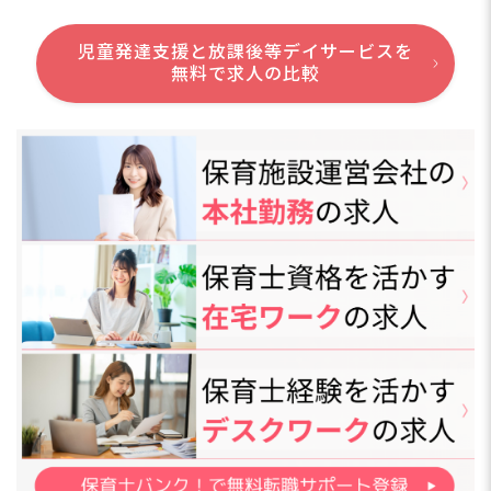
児童発達支援と放課後等デイサービスを
無料で求人の比較