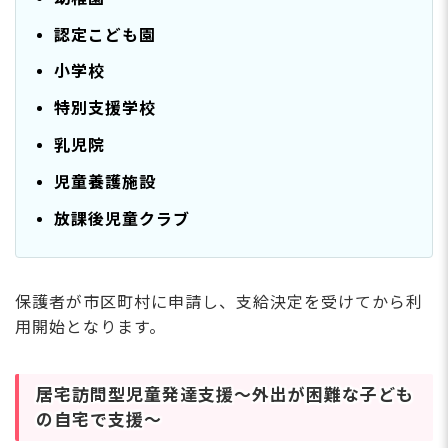
認定こども園
小学校
特別支援学校
乳児院
児童養護施設
放課後児童クラブ
保護者が市区町村に申請し、支給決定を受けてから利
用開始となります。
居宅訪問型児童発達支援～外出が困難な子ども
の自宅で支援～