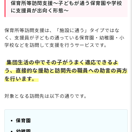
保育所等訪問支援～子どもが通う保育園や学校
に支援員が出向く形態～
保育所等訪問支援は、「施設に通う」タイプではな
く、支援員が子どもの通っている保育園・幼稚園・小
学校などを訪問して支援を行うサービスです。
集団生活の中でその子がうまく適応できるよ
う、直接的な援助と訪問先の職員への助言の両方
を行います。
対象となる訪問先は以下の通りです。
保育園
幼稚園