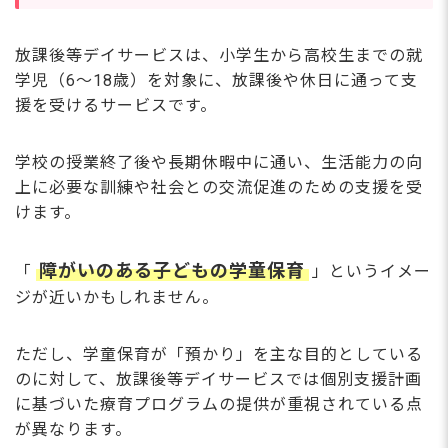
放課後等デイサービスは、小学生から高校生までの就
学児（6〜18歳）を対象に、放課後や休日に通って支
援を受けるサービスです。
学校の授業終了後や長期休暇中に通い、生活能力の向
上に必要な訓練や社会との交流促進のための支援を受
けます。
障がいのある子どもの学童保育
「
」というイメー
ジが近いかもしれません。
ただし、学童保育が「預かり」を主な目的としている
のに対して、放課後等デイサービスでは個別支援計画
に基づいた療育プログラムの提供が重視されている点
が異なります。