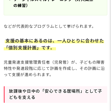
の練習）
などが代表的なプログラムとして挙げられます。
支援の基本にあるのは、一人ひとりに合わせた
「個別支援計画」です。
児童発達支援管理責任者（児発管）が、子どもの障害
特性や発達段階に応じて計画を作成し、その計画に沿
って支援が進められます。
放課後や日中の「安心できる居場所」として子
どもを支える