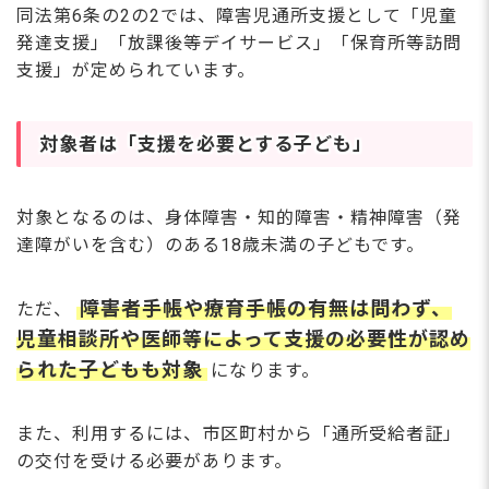
同法第6条の2の2では、障害児通所支援として「児童
発達支援」「放課後等デイサービス」「保育所等訪問
支援」が定められています。
対象者は「支援を必要とする子ども」
対象となるのは、身体障害・知的障害・精神障害（発
達障がいを含む）のある18歳未満の子どもです。
障害者手帳や療育手帳の有無は問わず、
ただ、
児童相談所や医師等によって支援の必要性が認め
られた子どもも対象
になります。
また、利用するには、市区町村から「通所受給者証」
の交付を受ける必要があります。