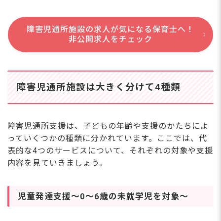
障害児通所施設の求人が気になる保育士へ！
非公開求人をチェック
障害児通所施設は大きく分けて4種類
障害児通所支援は、子どもの年齢や支援のかたちによ
っていくつかの種類に分かれています。ここでは、代
表的な4つのサービスについて、それぞれの対象や支援
内容を見ていきましょう。
児童発達支援～0〜6歳の未就学児を対象～