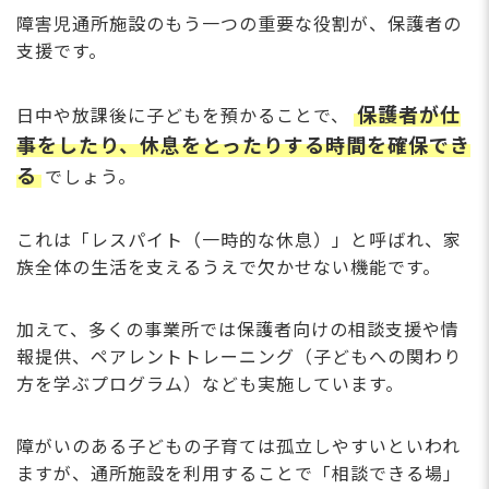
障害児通所施設のもう一つの重要な役割が、保護者の
支援です。
保護者が仕
日中や放課後に子どもを預かることで、
事をしたり、休息をとったりする時間を確保でき
る
でしょう。
これは「レスパイト（一時的な休息）」と呼ばれ、家
族全体の生活を支えるうえで欠かせない機能です。
加えて、多くの事業所では保護者向けの相談支援や情
報提供、ペアレントトレーニング（子どもへの関わり
方を学ぶプログラム）なども実施しています。
障がいのある子どもの子育ては孤立しやすいといわれ
ますが、通所施設を利用することで「相談できる場」