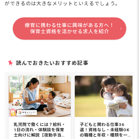
ができるのは大きなメリットといえるでしょう。
療育に携わる仕事に興味がある方へ！
保育士資格を活かせる求人を紹介
読んでおきたいおすすめ記事
乳児院で働くには？給料・
子どもと関わる仕事36
1日の流れ・体験談を保育
選！資格なし・未経験OK
士向けに解説【夜勤手当込
の職種と年収・種類を一覧