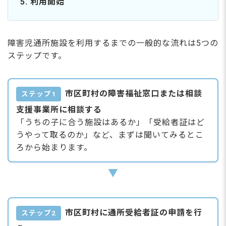
5. 利用開始
障害児通所施設を利用するまでの一般的な流れは5つの
ステップです。
市区町村の障害福祉窓口または相談
ステップ1
支援事業所に相談する
「うちの子に合う施設はあるか」「受給者証はど
うやって取るのか」など、まずは聞いてみるとこ
ろから始まります。
▼
市区町村に通所受給者証の申請を行
ステップ2