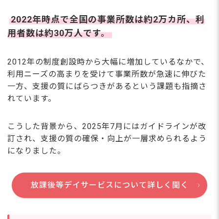
2022年時点で全国の事業所数は約2万カ所、利
用者数は約30万人です。
2012年の制度創設時から大幅に増加しているなかで、
利用ニーズの高まりを受けて事業所数が急速に伸びた
一方、支援の質にばらつきがあるという課題も指摘さ
れています。
こうした背景から、2025年7月にはガイドラインが改
訂され、支援の質の確保・向上が一層求められるよう
になりました。
放課後等デイサービスについて詳しく聞く