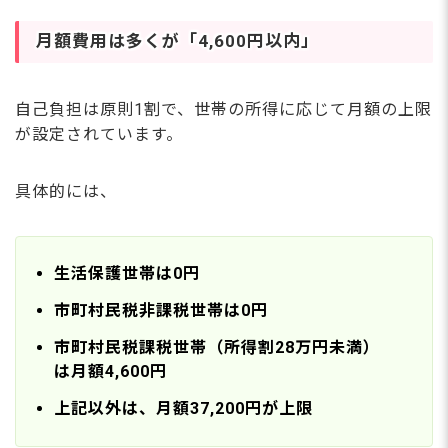
月額費用は多くが「4,600円以内」
自己負担は原則1割で、世帯の所得に応じて月額の上限
が設定されています。
具体的には、
生活保護世帯は0円
市町村民税非課税世帯は0円
市町村民税課税世帯（所得割28万円未満）
は月額4,600円
上記以外は、月額37,200円が上限