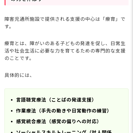
紹介を受ける
を創っていきましょう！
障害児通所施設で提供される支援の中心は「療育」で
す。
療育とは、障がいのある子どもの発達を促し、日常生
活や社会生活に必要な力を育てるための専門的な支援
のことです。
具体的には、
言語聴覚療法（ことばの発達支援）
作業療法（手先の動きや日常動作の練習）
感覚統合療法（感覚の偏りへの対応）
ソーシャルスキルトレーニング（対人関係