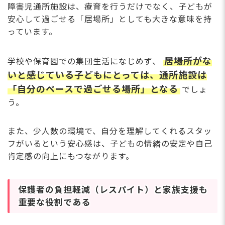
障害児通所施設は、療育を行うだけでなく、子どもが
安心して過ごせる「居場所」としても大きな意味を持
っています。
居場所がな
学校や保育園での集団生活になじめず、
いと感じている子どもにとっては、通所施設は
「自分のペースで過ごせる場所」となる
でしょ
う。
また、少人数の環境で、自分を理解してくれるスタッ
フがいるという安心感は、子どもの情緒の安定や自己
肯定感の向上にもつながります。
保護者の負担軽減（レスパイト）と家族支援も
重要な役割である