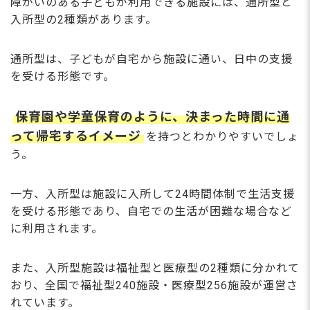
障がいのある子どもが利用できる施設には、通所型と
入所型の2種類があります。
通所型は、子どもが自宅から施設に通い、日中の支援
を受ける形態です。
保育園や学童保育のように、決まった時間に通
って帰宅するイメージ
を持つとわかりやすいでしょ
う。
一方、入所型は施設に入所して24時間体制で生活支援
を受ける形態であり、自宅での生活が困難な場合など
に利用されます。
また、入所型施設は福祉型と医療型の2種類に分かれて
おり、全国で福祉型240施設・医療型256施設が運営さ
れています。