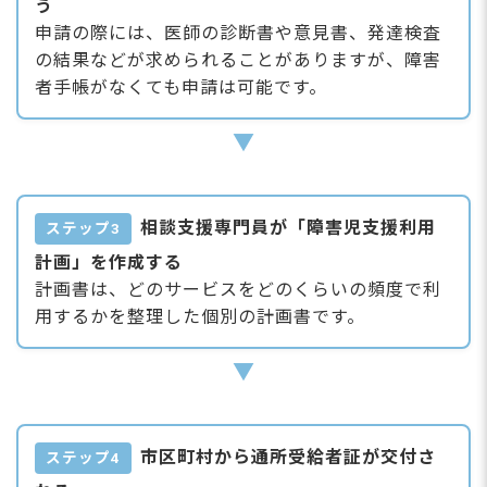
う
申請の際には、医師の診断書や意見書、発達検査
の結果などが求められることがありますが、障害
者手帳がなくても申請は可能です。
▼
相談支援専門員が「障害児支援利用
ステップ3
計画」を作成する
計画書は、どのサービスをどのくらいの頻度で利
用するかを整理した個別の計画書です。
▼
市区町村から通所受給者証が交付さ
ステップ4