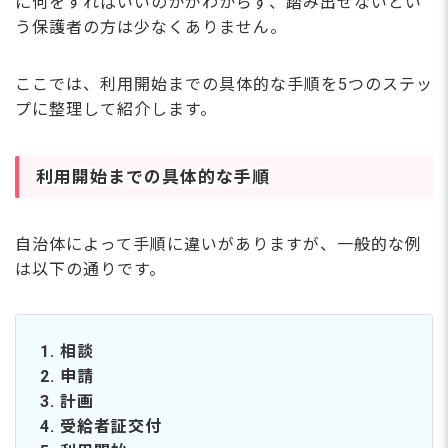
に何をすればいいのかがわからず、踏み出せないとい
う保護者の方は少なくありません。
ここでは、利用開始までの具体的な手順を5つのステッ
プに整理して紹介します。
利用開始までの具体的な手順
自治体によって手順に違いがありますが、一般的な例
は以下の通りです。
1. 相談
2. 申請
3. 計画
4. 受給者証交付