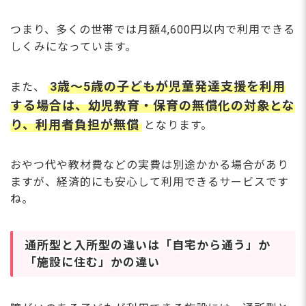
つまり、多くの世帯では月額4,600円以内で利用できる
しくみになっています。
3歳〜5歳の子どもが児童発達支援を利用
また、
する場合は、幼児教育・保育の無償化の対象とな
り、利用者負担が無償
となります。
おやつ代や教材費などの実費は別途かかる場合があり
ますが、経済的にも安心して利用できるサービスです
ね。
通所型と入所型の違いは「自宅から通う」か
「施設に住む」かの違い