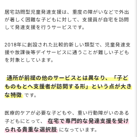
居宅訪問型児童発達支援は、重度の障がいなどで外出
が著しく困難な子どもに対して、支援員が自宅を訪問
して発達支援を行うサービスです。
2018年に創設された比較的新しい類型で、児童発達支
援や放課後等デイサービスに通うことが難しい子ども
を対象としています。
通所が前提の他のサービスとは異なり、「子ど
ものもとへ支援者が訪問する形」という点が大き
な特徴
です。
医療的ケアが必要な子どもや、重い行動障がいのある
在宅で専門的な発達支援を受け
子どもにとって、
られる貴重な選択肢
になっています。