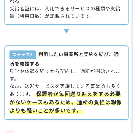
れる
受給者証には、利用できるサービスの種類や支給
量（利用日数）が記載されています。
▼
利用したい事業所と契約を結び、通
ステップ5
所を開始する
見学や体験を経てから契約し、通所が開始されま
す。
なお、送迎サービスを実施している事業所も多く
保護者が毎回送り迎えをする必要
あります。
がないケースもあるため、通所の負担は想像
よりも軽いことが多いです。