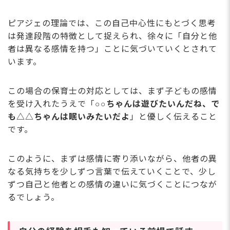
ピアジェの理論では、この自己中心性にもとづく思考
は発達段階の特徴として捉えられ、徐々に「自分と他
者は異なる感情を持つ」ことに気づいていくとされて
います。
この場合の保育士の対応としては、まず子どもの感情
を受け入れたうえで「
○○ちゃんは遊びたいんだね、で
も△△ちゃんは眠いみたいだよ
」と優しく伝えること
です。
このように、まずは感情に寄り添いながら、他者の異
なる気持ちを少しずつ言葉で伝えていくことで、少し
ずつ自己と他者との感情の違いに気づくことにつなが
るでしょう。