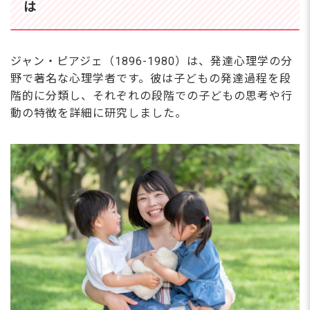
は
ジャン・ピアジェ（1896-1980）は、発達心理学の分
野で著名な心理学者です。彼は子どもの発達過程を段
階的に分類し、それぞれの段階での子どもの思考や行
動の特徴を詳細に研究しました。