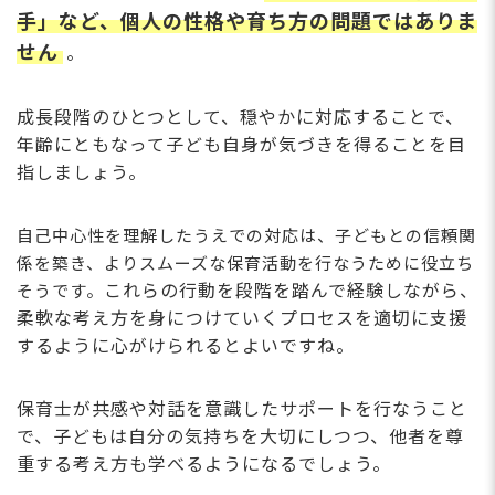
手」など、個人の性格や育ち方の問題ではありま
せん
。
成長段階のひとつとして、穏やかに対応することで、
年齢にともなって子ども自身が気づきを得ることを目
指しましょう。
自己中心性を理解したうえでの対応は、子どもとの信頼関
係を築き、よりスムーズな保育活動を行なうために役立ち
これらの行動を段階を踏んで経験しながら、
そうです。
柔軟な考え方を身につけていくプロセスを適切に支援
するように心がけられるとよいですね。
保育士が共感や対話を意識したサポートを行なうこと
で、子どもは自分の気持ちを大切にしつつ、他者を尊
重する考え方も学べるようになるでしょう。