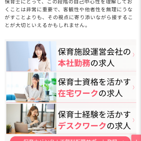
保育士にとって、この段階の自己中心性を理解してお
くことは非常に重要で、客観性や他者性を無理にうな
がすことよりも、その視点に寄り添いながら接するこ
とが大切といえるかもしれません。