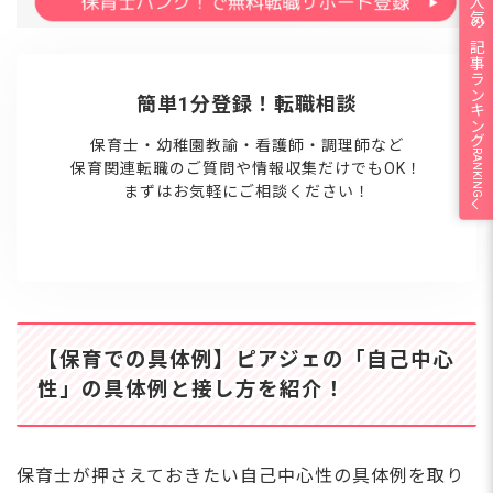
人気の記事ランキング
簡単1分登録！転職相談
保育士・幼稚園教諭・看護師・調理師など
RANKING
保育関連転職のご質問や情報収集だけでもOK！
まずはお気軽にご相談ください！
【保育での具体例】ピアジェの「自己中心
性」の具体例と接し方を紹介！
保育士が押さえておきたい自己中心性の具体例を取り