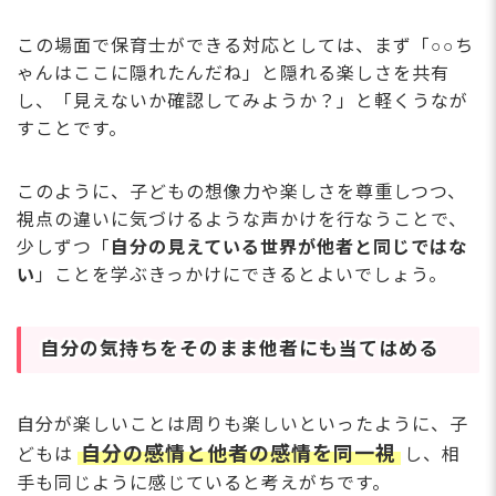
この場面で保育士ができる対応としては、まず「○○ち
ゃんはここに隠れたんだね」と隠れる楽しさを共有
し、「見えないか確認してみようか？」と軽くうなが
すことです。
このように、子どもの想像力や楽しさを尊重しつつ、
視点の違いに気づけるような声かけを行なうことで、
少しずつ「
自分の見えている世界が他者と同じではな
い
」ことを学ぶきっかけにできるとよいでしょう。
自分の気持ちをそのまま他者にも当てはめる
自分が楽しいことは周りも楽しいといったように、子
自分の感情と他者の感情を同一視
どもは
し、相
手も同じように感じていると考えがちです。