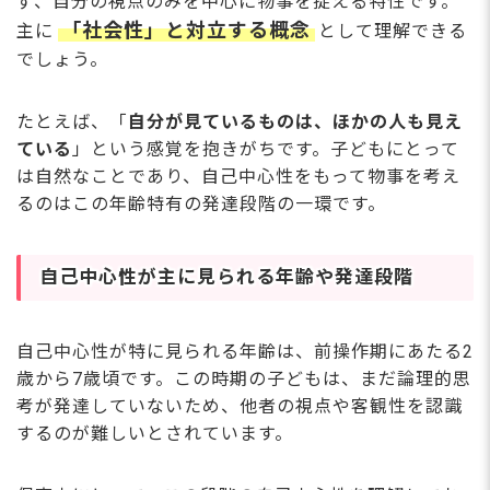
ず、自分の視点のみを中心に物事を捉える特性です。
「社会性」と対立する概念
主に
として理解できる
でしょう。
たとえば、「
自分が見ているものは、ほかの人も見え
ている
」という感覚を抱きがちです。子どもにとって
は自然なことであり、自己中心性をもって物事を考え
るのはこの年齢特有の発達段階の一環です。
自己中心性が主に見られる年齢や発達段階
自己中心性が特に見られる年齢は、前操作期にあたる2
歳から7歳頃です。この時期の子どもは、まだ論理的思
考が発達していないため、他者の視点や客観性を認識
するのが難しいとされています。