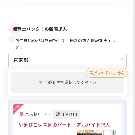
保育士バンク！の新着求人
お住まいの地域を選択して、最新の求人情報をチェッ
ク！
選択されていません
市区町村を選択してください
東京都府中市
認可保育園
やまびこ保育園のパート・アルバイト求人