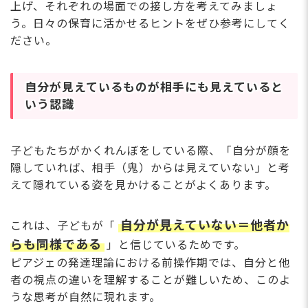
上げ、それぞれの場面での接し方を考えてみましょ
う。日々の保育に活かせるヒントをぜひ参考にしてく
ださい。
自分が見えているものが相手にも見えていると
いう認識
子どもたちがかくれんぼをしている際、「自分が顔を
隠していれば、相手（鬼）からは見えていない」と考
えて隠れている姿を見かけることがよくあります。
自分が見えていない＝他者か
これは、子どもが「
らも同様である
」と信じているためです。
ピアジェの発達理論における前操作期では、自分と他
者の視点の違いを理解することが難しいため、このよ
うな思考が自然に現れます。