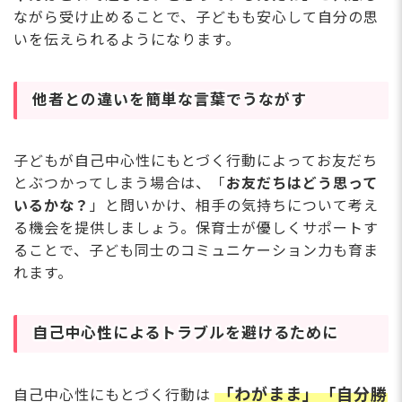
ながら受け止めることで、子どもも安心して自分の思
いを伝えられるようになります。
他者との違いを簡単な言葉でうながす
子どもが自己中心性にもとづく行動によってお友だち
とぶつかってしまう場合は、「
お友だちはどう思って
いるかな？
」と問いかけ、相手の気持ちについて考え
る機会を提供しましょう。保育士が優しくサポートす
ることで、子ども同士のコミュニケーション力も育ま
れます。
自己中心性によるトラブルを避けるために
「わがまま」「自分勝
自己中心性にもとづく行動は