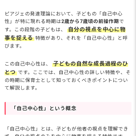
ピアジェの発達理論において、子どもの「自己中心
性」が特に現れる時期は
2歳から7歳頃の前操作期
で
自分の視点を中心に物
す。この段階の子どもは、
事を捉える
特徴があり、それを「自己中心性」と呼
びます。
子どもの自然な成長過程のひ
この自己中心性は、
とつ
です。ここでは、自己中心性の詳しい特徴や、そ
の時期に保育士として知っておくべきポイントについ
て解説します。
「自己中心性」という概念
「自己中心性」とは、子どもが他者の視点を理解でき