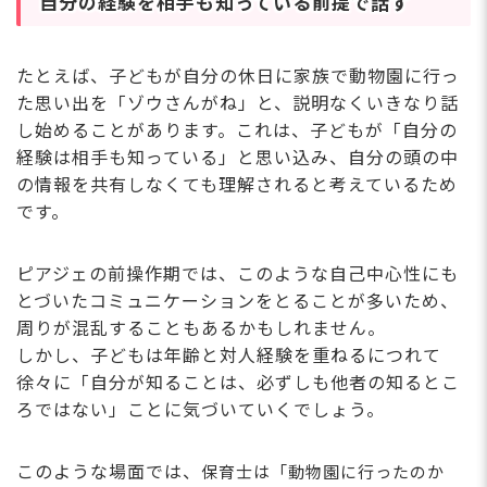
自分の経験を相手も知っている前提で話す
たとえば、子どもが自分の休日に家族で動物園に行っ
た思い出を「ゾウさんがね」と、説明なくいきなり話
し始めることがあります。これは、子どもが「自分の
経験は相手も知っている」と思い込み、自分の頭の中
の情報を共有しなくても理解されると考えているため
です。
ピアジェの前操作期では、このような自己中心性にも
とづいたコミュニケーションをとることが多いため、
周りが混乱することもあるかもしれません。
しかし、子どもは年齢と対人経験を重ねるにつれて
徐々に「自分が知ることは、必ずしも他者の知るとこ
ろではない」ことに気づいていくでしょう。
このような場面では、
保育士は
「動物園に行ったのか