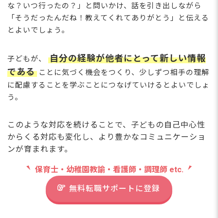
な？いつ行ったの？」と問いかけ、話を引き出しながら
「そうだったんだね！教えてくれてありがとう」と伝える
とよいでしょう。
自分の経験が他者にとって新しい情報
子どもが、
である
ことに気づく機会をつくり、
少しずつ
相手の理解
に配慮することを学ぶことにつなげていけるとよいでしょ
う。
このような対応を続けることで、子どもの自己中心性
からくる対応も変化し、より豊かなコミュニケーショ
ンが育まれます。
保育士・幼稚園教諭・看護師・調理師 etc.
無料転職サポートに登録