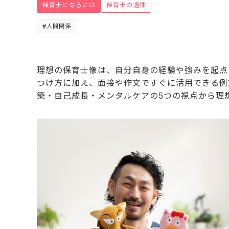
保育士になるには
保育士の適性
人間関係
理想の保育士像は、自分自身の経験や強みを起点
つけ方に加え、面接や作文ですぐに活用できる例
築・自己成長・メンタルケアの5つの視点から理