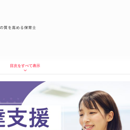
の質を高める保育士
目次をすべて表示