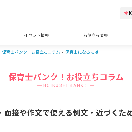
イベント情報
お役立ち情報
保育士バンク！お役立ちコラム
保育士になるには
保育士バンク！お役立ちコラム
HOIKUSHI BANK！
・面接や作文で使える例文・近づくた