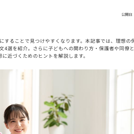
公開日: 
にすることで見つけやすくなります。本記事では、理想の
文4選を紹介。さらに子どもへの関わり方・保護者や同僚
想に近づくためのヒントを解説します。