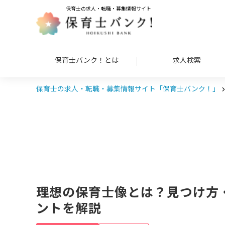
保育士の求人・転職・募集情報サイト
保育士バンク！とは
求人検索
保育士の求人・転職・募集情報サイト「保育士バンク！」
理想の保育士像とは？見つけ方
ントを解説