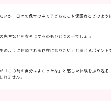
たいか、日々の保育の中で子どもたちや保護者とどのよう
の先生などを参考にするのもひとつの手でしょう。
生のように信頼される存在になりたい」と感じるポイント
が「この時の自分はよかったな」と感じた体験を振り返る
しれません。