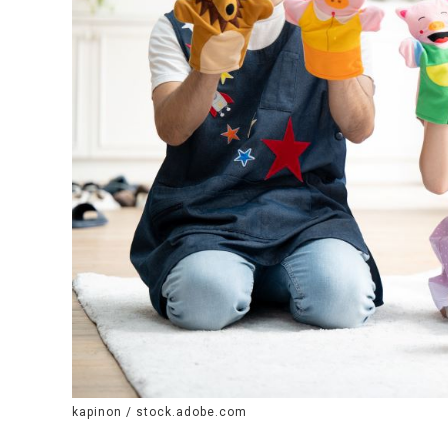
kapinon / stock.adobe.com