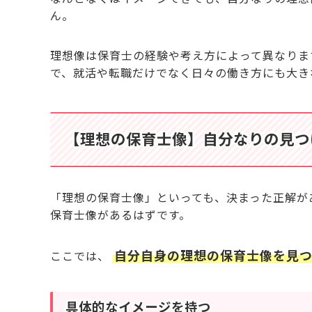
ん。
理想像は保育士の経験や考え方によって異なりま
で、就活や転職だけでなく日々の働き方にも大き
【理想の保育士像】自分なりの見つ
「理想の保育士像」といっても、決まった正解があ
保育士像があるはずです。
自分自身の理想の保育士像を見
ここでは、
具体的なイメージを持つ