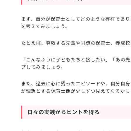
まず、自分が保育士としてどのような存在であり
を考えてみましょう。
たとえば、尊敬する先輩や同僚の保育士、養成校
「こんなふうに子どもたちと接したい」「あの先
プしてみましょう。
また、過去に心に残ったエピソードや、自分自身
が理想とする保育士像が少しずつ見えてくるかも
日々の実践からヒントを得る