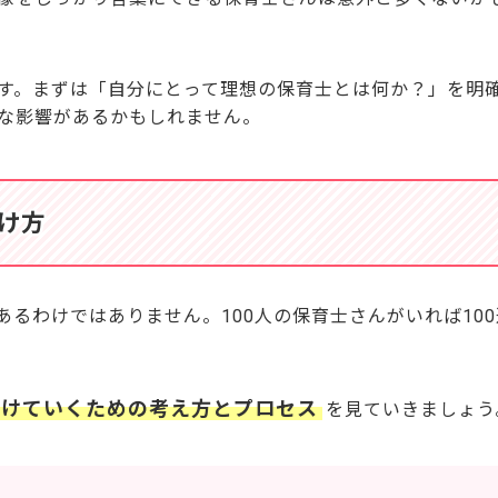
す。まずは「自分にとって理想の保育士とは何か？」を明
な影響があるかもしれません。
け方
るわけではありません。100人の保育士さんがいれば10
つけていくための考え方とプロセス
を見ていきましょう