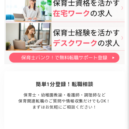
簡単1分登録！転職相談
保育士・幼稚園教諭・看護師・調理師など
保育関連転職のご質問や情報収集だけでもOK！
まずはお気軽にご相談ください！