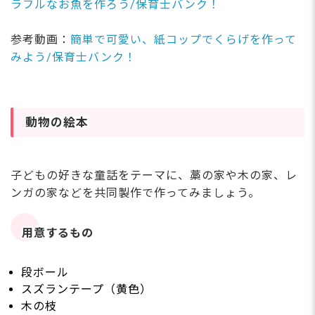
ラフルなお魚を作ろう/保育士バンク！
参考動画：
簡単で可愛い、紙コップでくらげを作って
みよう/保育士バンク！
動物の絵本
子どもの好きな童話をテーマに、藁の家や木の家、レ
ンガの家などを共同製作で作ってみましょう。
用意するもの
段ボール
スズランテープ（黄色）
木の枝