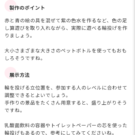
製作のポイント
赤と青の絵の具を混ぜて紫の色水を作るなど、色の足
し算遊びを取り入れながら、実際に遊べる輪投げを作
りましょう。
大小さまざまな大きさのペットボトルを使ってもおも
しろそうですね。
展示方法
輪を投げる立位置を、参加する人のレベルに合わせて
調整できるとよいでしょう。
手作りの景品をたくさん用意すると、盛り上がりそう
ですね。
乳酸菌飲料の容器やトイレットペーパーの芯を使った
輪投げもあるので、参考にしてみてくださいね。