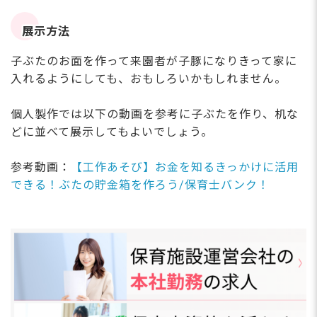
展示方法
子ぶたのお面を作って来園者が子豚になりきって家に
入れるようにしても、おもしろいかもしれません。
個人製作では以下の動画を参考に子ぶたを作り、机な
どに並べて展示してもよいでしょう。
参考動画：
【工作あそび】お金を知るきっかけに活用
できる！ぶたの貯金箱を作ろう/保育士バンク！