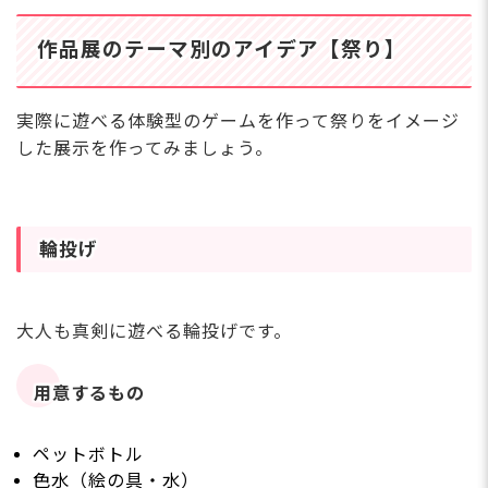
作品展のテーマ別のアイデア【祭り】
実際に遊べる体験型のゲームを作って祭りをイメージ
した展示を作ってみましょう。
輪投げ
大人も真剣に遊べる輪投げです。
用意するもの
ペットボトル
色水（絵の具・水）