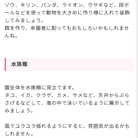
ゾウ、キリン、パンダ、ライオン、ウサギなど、段ボ
ールなどを使って動物を大きめに作り柵に入れて装飾
してみましょう。
餌を作り、来園者に配ってもおもしろいかもしれませ
んね。
水族館
園全体を水族館に見立てます。
タコ、イカ、クラゲ、カメ、サメなど、天井からぶら
さげるなどして、海の中で泳いでいるように展示して
みましょう。
風でユラユラ揺れるようにすると、雰囲気が出るかも
しれません。