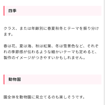
四季
クラス、または年齢別に春夏秋冬とテーマを振り分け
ます。
春は花、夏は海、秋は紅葉、冬は雪景色など、それぞ
れの季節感が伝わるような細かいテーマも定めると、
製作のイメージがつきやすいかもしれません。
動物園
園全体を動物園に見立てるのも楽しそうです。