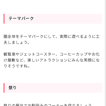
テーマパーク
園全体をテーマパークにして、実際に遊べるように工
夫しましょう。
観覧車やジェットコースター、コーヒーカップやお化
け屋敷など、楽しいアトラクションにみんな笑顔にな
りそうですね。
祭り
祭りの屋台でお馴染みのコーナーを作りましょう。