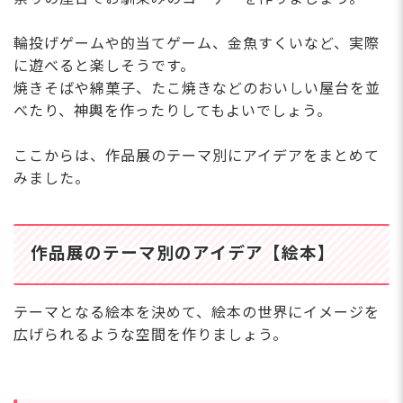
輪投げゲームや的当てゲーム、金魚すくいなど、実際
に遊べると楽しそうです。
焼きそばや綿菓子、たこ焼きなどのおいしい屋台を並
べたり、神輿を作ったりしてもよいでしょう。
ここからは、作品展のテーマ別にアイデアをまとめて
みました。
作品展のテーマ別のアイデア【絵本】
テーマとなる絵本を決めて、絵本の世界にイメージを
広げられるような空間を作りましょう。