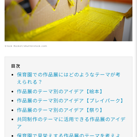
Stock Rocket/shutterstock.com
目次
保育園での作品展にはどのようなテーマが考
えられる？
作品展のテーマ別のアイデア【絵本】
作品展のテーマ別のアイデア【プレイパーク】
作品展のテーマ別のアイデア【祭り】
共同制作のテーマに活用できる作品展のアイデ
ア
保育園で見栄えする作品展のテーマを考えよ