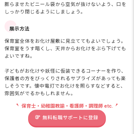
膨らませたビニール袋から空気が抜けないよう、口を
しっかり閉じるようにしましょう。
展示方法
保育室全体をお化け屋敷に見立ててもよいでしょう。
保育室をうす暗くし、天井からお化けをぶら下げても
よいですね。
子どもがお化けや妖怪に仮装できるコーナーを作り、
保護者の方をびっくりされるサプライズがあっても楽
しそうです。懐中電灯でお化けを照らすなどすると、
雰囲気がでるかもしれません。
保育士・幼稚園教諭・看護師・調理師 etc.
無料転職サポートに登録