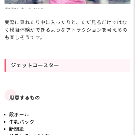
MIA Studio/shutterstock.com
実際に乗れたり中に入ったりと、ただ見るだけではな
く模擬体験ができるようなアトラクションを考えるの
も楽しそうです。
ジェットコースター
用意するもの
段ボール
牛乳パック
新聞紙