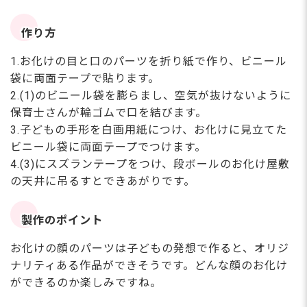
作り方
1.お化けの目と口のパーツを折り紙で作り、ビニール
袋に両面テープで貼ります。
2.(1)のビニール袋を膨らまし、空気が抜けないように
保育士さんが輪ゴムで口を結びます。
3.子どもの手形を白画用紙につけ、お化けに見立てた
ビニール袋に両面テープでつけます。
4.(3)にスズランテープをつけ、段ボールのお化け屋敷
の天井に吊るすとできあがりです。
製作のポイント
お化けの顔のパーツは子どもの発想で作ると、オリジ
ナリティある作品ができそうです。どんな顔のお化け
ができるのか楽しみですね。