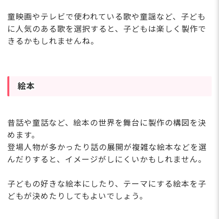
童映画やテレビで使われている歌や童謡など、子ども
に人気のある歌を選択すると、子どもは楽しく製作で
きるかもしれませんね。
絵本
昔話や童話など、絵本の世界を舞台に製作の構図を決
めます。
登場人物が多かったり話の展開が複雑な絵本などを選
んだりすると、イメージがしにくいかもしれません。
子どもの好きな絵本にしたり、テーマにする絵本を子
どもが決めたりしてもよいでしょう。