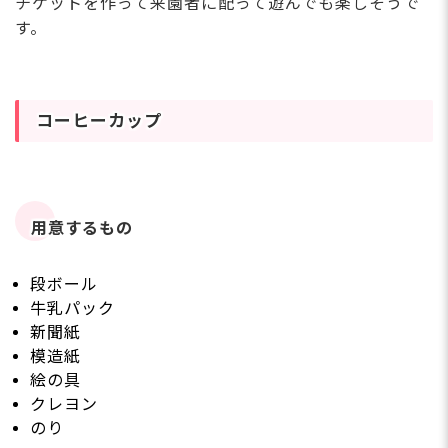
チケットを作って来園者に配って遊んでも楽しそうで
す。
コーヒーカップ
用意するもの
段ボール
牛乳パック
新聞紙
模造紙
絵の具
クレヨン
のり