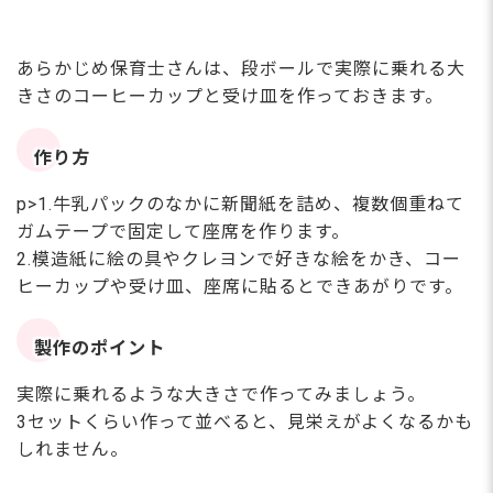
あらかじめ保育士さんは、段ボールで実際に乗れる大
きさのコーヒーカップと受け皿を作っておきます。
作り方
p>1.牛乳パックのなかに新聞紙を詰め、複数個重ねて
ガムテープで固定して座席を作ります。
2.模造紙に絵の具やクレヨンで好きな絵をかき、コー
ヒーカップや受け皿、座席に貼るとできあがりです。
製作のポイント
実際に乗れるような大きさで作ってみましょう。
3セットくらい作って並べると、見栄えがよくなるかも
しれません。