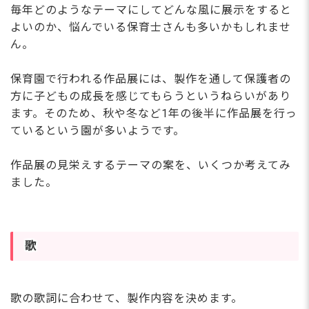
毎年どのようなテーマにしてどんな風に展示をすると
よいのか、悩んでいる保育士さんも多いかもしれませ
ん。
保育園で行われる作品展には、製作を通して保護者の
方に子どもの成長を感じてもらうというねらいがあり
ます。そのため、秋や冬など1年の後半に作品展を行っ
ているという園が多いようです。
作品展の見栄えするテーマの案を、いくつか考えてみ
ました。
歌
歌の歌詞に合わせて、製作内容を決めます。