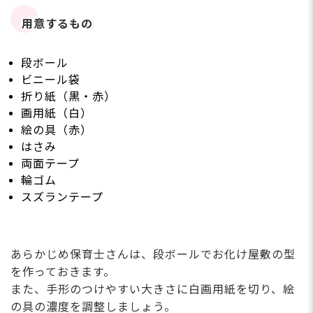
用意するもの
段ボール
ビニール袋
折り紙（黒・赤）
画用紙（白）
絵の具（赤）
はさみ
両面テープ
輪ゴム
スズランテープ
あらかじめ保育士さんは、段ボールでお化け屋敷の型
を作っておきます。
また、手形のつけやすい大きさに白画用紙を切り、絵
の具の濃度を調整しましょう。