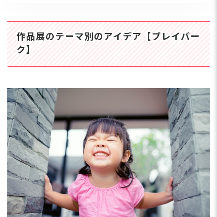
作品展のテーマ別のアイデア【プレイパー
ク】