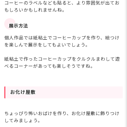
コーヒーのラベルなども貼ると、より雰囲気が出てお
もしろいかもしれませんね。
展示方法
個人作品では紙粘土でコーヒーカップを作り、絵つけ
を楽しんで展示をしてもよいでしょう。
紙粘土で作ったコーヒーカップをクルクルまわして遊
べるコーナーがあっても楽しそうですね。
お化け屋敷
ちょっぴり怖いおばけを作り、お化け屋敷に飾りつけ
してみましょう。