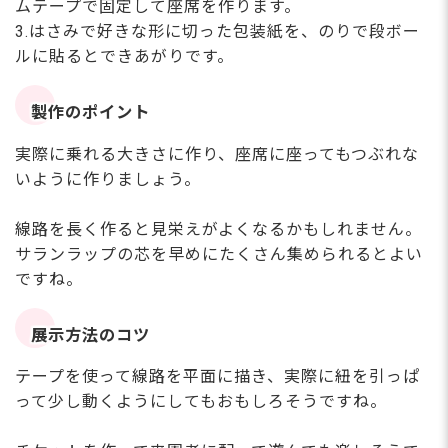
ムテープで固定して座席を作ります。
3.はさみで好きな形に切った包装紙を、のりで段ボー
ルに貼るとできあがりです。
製作のポイント
実際に乗れる大きさに作り、座席に座ってもつぶれな
いように作りましょう。
線路を長く作ると見栄えがよくなるかもしれません。
サランラップの芯を早めにたくさん集められるとよい
ですね。
展示方法のコツ
テープを使って線路を平面に描き、実際に紐を引っぱ
って少し動くようにしてもおもしろそうですね。