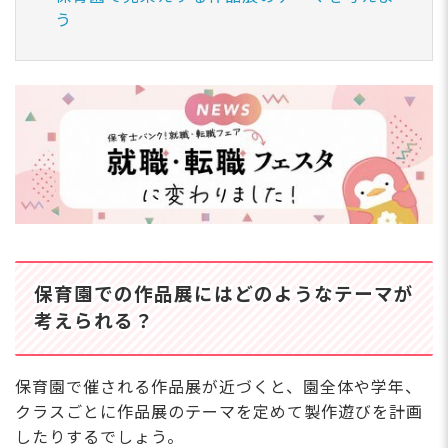
う
保育園での作品展にはどのようなテーマが
考えられる？
保育園で催される作品展が近づくと、園全体や学年、
クラスごとに作品展のテーマを定めて製作遊びを計画
したりするでしょう。