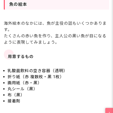
魚の絵本
海外絵本のなかには、魚が主役の話もいくつかありま
す。
たくさんの赤い魚を作り、主人公の黒い魚が目になる
ように表現してみましょう。
用意するもの
乳酸菌飲料の空き容器（透明）
折り紙（赤 複数枚・黒 1枚）
画用紙（赤・黒）
丸シール（黒）
布（黒）
接着剤