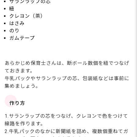
サランラップの芯
紐
クレヨン（茶）
はさみ
のり
ガムテープ
あらかじめ保育士さんは、断ボール数個を紐でつなげ
ておきます。
牛乳パックやサランラップの芯、包装紙などは事前に
集めましょう。
作り方
1.サランラップの芯をつなげ、クレヨンで色をつけて
線路を作ります。
2.牛乳パックのなかに新聞紙を詰め、複数個重ねてガ