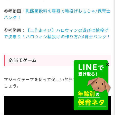
参考動画：
乳酸菌飲料の容器で輪投げおもちゃ/保育士
バンク！
参考動画：
【工作あそび】ハロウィンの遊びは輪投げ
で決まり！ハロウィン輪投げの作り方/保育士バンク！
的当てゲーム
マジックテープを使って楽しい的当てゲームを作りま
しょう。