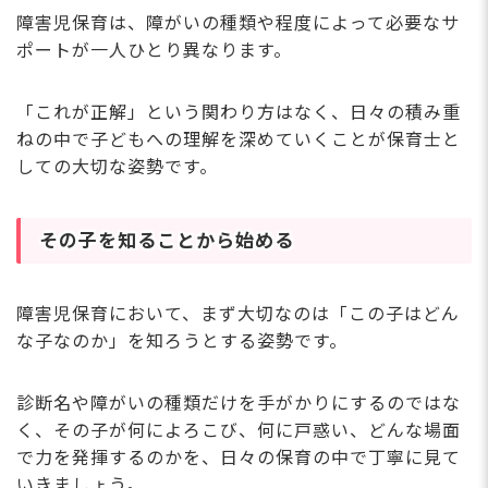
障害児保育は、障がいの種類や程度によって必要なサ
ポートが一人ひとり異なります。
「これが正解」という関わり方はなく、日々の積み重
ねの中で子どもへの理解を深めていくことが保育士と
しての大切な姿勢です。
その子を知ることから始める
障害児保育において、まず大切なのは「この子はどん
な子なのか」を知ろうとする姿勢です。
診断名や障がいの種類だけを手がかりにするのではな
く、その子が何によろこび、何に戸惑い、どんな場面
で力を発揮するのかを、日々の保育の中で丁寧に見て
いきましょう。