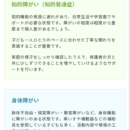
知的障がい（知的発達症）
知的機能の発達に遅れがあり、日常生活や学習面でサ
ポートが必要な状態です。障がいの程度は軽度から重
度まで個人差があるでしょう。
子ども一人ひとりのペースに合わせた丁寧な関わりを
意識することが重要です。
家庭の様子をしっかり確認したうえで、保護者の方と
共に少しずつできることを増やしていけるようなサポ
ートを行います。
身体障がい
肢体不自由・視覚障がい・聴覚障がいなど、身体機能
に障がいのある状態です。車いすや補聴器などの補助
具を使用している子どもも多く、活動内容や環境の工