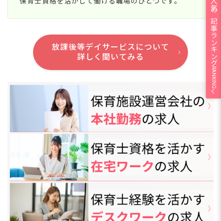
人気の記事ランキング
保育士資格を活かして働ける職場のひとつです。
放課後等デイサービスについて
詳しく聞いてみる
RANKING