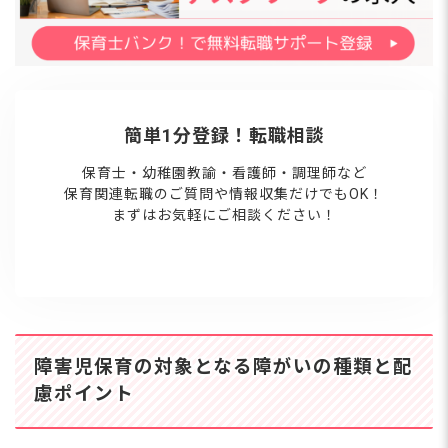
簡単1分登録！転職相談
保育士・幼稚園教諭・看護師・調理師など
保育関連転職のご質問や情報収集だけでもOK！
まずはお気軽にご相談ください！
障害児保育の対象となる障がいの種類と配
慮ポイント