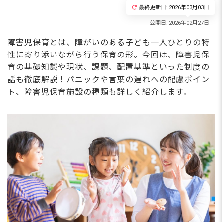
最終更新日: 2026年03月03日
障害児保育とは、障がいのある子ども一人ひとりの特
性に寄り添いながら行う保育の形。今回は、障害児保
育の基礎知識や現状、課題、配置基準といった制度の
話も徹底解説！パニックや言葉の遅れへの配慮ポイン
ト、障害児保育施設の種類も詳しく紹介します。