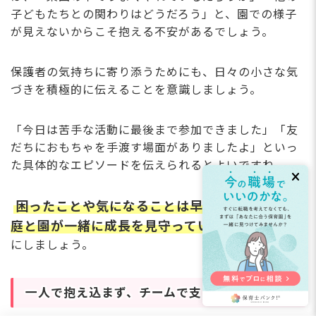
子どもたちとの関わりはどうだろう」と、園での様子
が見えないからこそ抱える不安があるでしょう。
保護者の気持ちに寄り添うためにも、日々の小さな気
づきを積極的に伝えることを意識しましょう。
「今日は苦手な活動に最後まで参加できました」「友
だちにおもちゃを手渡す場面がありましたよ」といっ
た具体的なエピソードを伝えられるとよいですね。
困ったことや気になることは早めに共有し、家
庭と園が一緒に成長を見守っていく姿勢を大切
にしましょう。
一人で抱え込まず、チームで支え合う