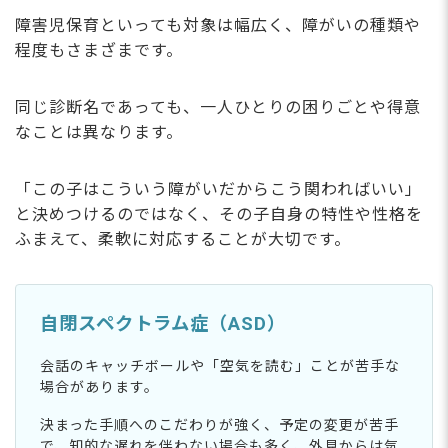
障害児保育といっても対象は幅広く、障がいの種類や
程度もさまざまです。
同じ診断名であっても、一人ひとりの困りごとや得意
なことは異なります。
「この子はこういう障がいだからこう関わればいい」
と決めつけるのではなく、その子自身の特性や性格を
ふまえて、柔軟に対応することが大切です。
自閉スペクトラム症（ASD）
会話のキャッチボールや「空気を読む」ことが苦手な
場合があります。
決まった手順へのこだわりが強く、予定の変更が苦手
で、知的な遅れを伴わない場合も多く、外見からは気