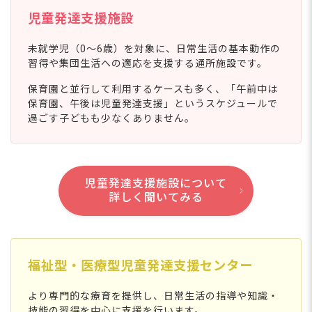
児童発達支援施設
未就学児（0〜6歳）を対象に、日常生活の基本動作の
習得や集団生活への適応を支援する通所施設です。
保育園と並行して利用するケースも多く、「午前中は
保育園、午後は児童発達支援」というスケジュールで
過ごす子どもも少なくありません。
児童発達支援施設について
詳しく聞いてみる
福祉型・医療型児童発達支援センター
より専門的な療育を提供し、日常生活の指導や知識・
技能の習得を中心に支援を行います。