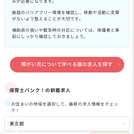
夫が必要になります。
施設のバリアフリー環境を確認し、移動や活動に支障
がないよう整えることが大切です。
補助具の扱いや緊急時の対応については、保護者と事
前にしっかり確認しておきましょう。
障がい児について学べる園の求人を探す
保育士バンク！の新着求人
お住まいの地域を選択して、最新の求人情報をチェッ
ク！