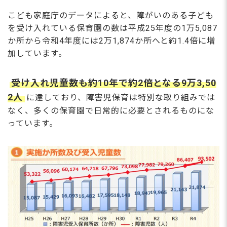
こども家庭庁のデータによると、障がいのある子ども
を受け入れている保育園の数は平成25年度の1万5,087
か所から令和4年度には2万1,874か所へと約1.4倍に増
加しています。
受け入れ児童数も約10年で約2倍となる9万3,50
2人
に達しており、障害児保育は特別な取り組みでは
なく、多くの保育園で日常的に必要とされるものにな
っています。