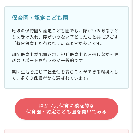
保育園・認定こども園
地域の保育園や認定こども園でも、障がいのある子ど
もを受け入れ、障がいのない子どもたちと共に過ごす
「統合保育」が行われている場合が多いです。
加配保育士が配置され、担任保育士と連携しながら個
別のサポートを行うのが一般的です。
集団生活を通じて社会性を育むことができる環境とし
て、多くの保護者から選ばれています。
障がい児保育に積極的な
保育園・認定こども園を聞いてみる