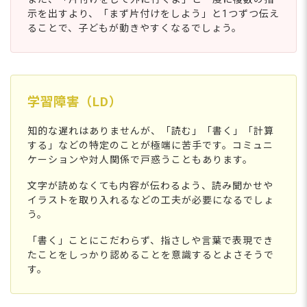
示を出すより、「まず片付けをしよう」と1つずつ伝え
ることで、子どもが動きやすくなるでしょう。
学習障害（LD）
知的な遅れはありませんが、「読む」「書く」「計算
する」などの特定のことが極端に苦手です。コミュニ
ケーションや対人関係で戸惑うこともあります。
文字が読めなくても内容が伝わるよう、読み聞かせや
イラストを取り入れるなどの工夫が必要になるでしょ
う。
「書く」ことにこだわらず、指さしや言葉で表現でき
たことをしっかり認めることを意識するとよさそうで
す。