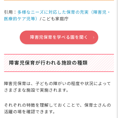
引用：
多様なニーズに対応した保育の充実（障害児・
医療的ケア児等）
/こども家庭庁
障害児保育を学べる園を聞く
障害児保育が行われる施設の種類
障害児保育は、子どもの障がいの程度や状況によって
さまざまな施設で実施されます。
それぞれの特徴を理解しておくことで、保育士さんの
活躍の場を確認できます。