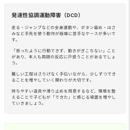
発達性協調運動障害（DCD）
走る・ジャンプなどの全身運動や、ボタン留め・はさ
みなど手先を使う動作が極端に苦手なケースが多いで
す。
「思ったように行動できず、動きがぎこちない」こと
があり、本人も周囲の反応に戸惑うことがあるでしょ
う。
難しい工程はさりげなく手伝いながら、少しずつでき
ることを増やしていく関わりが大切です。
持ちやすい道具や滑り止めを用意するなど、環境を整
えることで子どもが「できた」と感じる場面を増やし
ていきましょう。