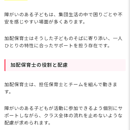
障がいのある子どもは、集団生活の中で困りごとや不
安を感じやすい場面が多くあります。
加配保育士はそうした子どものそばに寄り添い、一人
ひとりの特性に合ったサポートを担う存在です。
加配保育士の役割と配慮
加配保育士は、担任保育士とチームを組んで動きま
す。
障がいのある子どもが活動に参加できるよう個別にサ
ポートしながら、クラス全体の流れを止めないような
配慮が求められます。