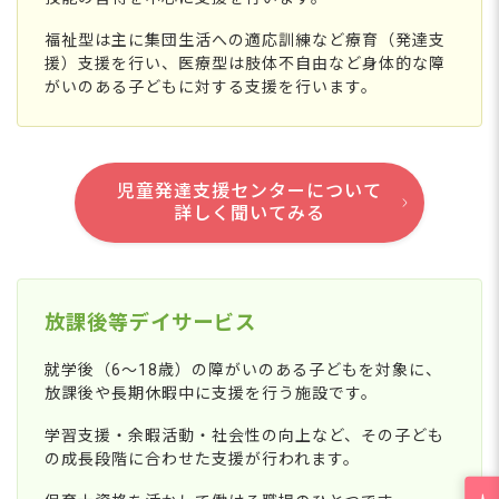
福祉型は主に集団生活への適応訓練など療育（発達支
援）支援を行い、医療型は肢体不自由など身体的な障
がいのある子どもに対する支援を行います。
児童発達支援センターについて
詳しく聞いてみる
放課後等デイサービス
就学後（6〜18歳）の障がいのある子どもを対象に、
放課後や長期休暇中に支援を行う施設です。
学習支援・余暇活動・社会性の向上など、その子ども
の成長段階に合わせた支援が行われます。