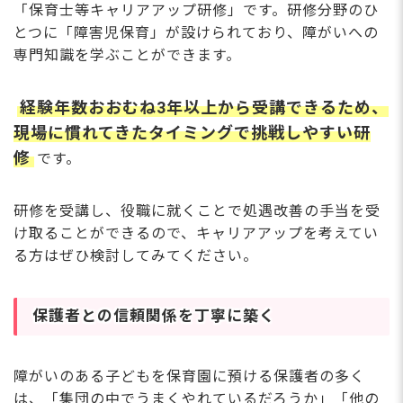
「保育士等キャリアアップ研修」です。研修分野のひ
とつに「障害児保育」が設けられており、障がいへの
専門知識を学ぶことができます。
経験年数おおむね3年以上から受講できるため、
現場に慣れてきたタイミングで挑戦しやすい研
修
です。
研修を受講し、役職に就くことで処遇改善の手当を受
け取ることができるので、キャリアアップを考えてい
る方はぜひ検討してみてください。
保護者との信頼関係を丁寧に築く
障がいのある子どもを保育園に預ける保護者の多く
は、「集団の中でうまくやれているだろうか」「他の