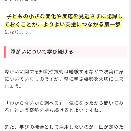
子どもの小さな変化や反応を見逃さずに記録し
ておくことが、よりよい支援につながる第一歩
になります。
障がいについて学び続ける
障がいに関する知識や技術は経験するなかで次第に身
についていくものですが、常に学ぶ姿勢を大切にしま
しょう。
「わからないから調べる」「気になったから聞いてみ
る」という姿勢を持ち続けるとよいですね。
また、学びの機会として活用したいのが、国が定めた