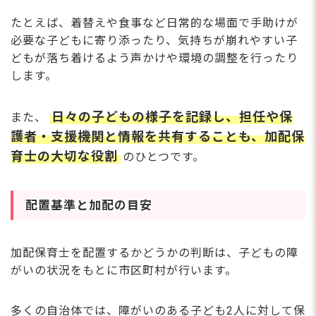
たとえば、着替えや食事など日常的な場面で手助けが
必要な子どもに寄り添ったり、気持ちが崩れやすい子
どもが落ち着けるよう声かけや環境の調整を行ったり
します。
日々の子どもの様子を記録し、担任や保
また、
護者・支援機関と情報を共有することも、加配保
育士の大切な役割
のひとつです。
配置基準と加配の目安
加配保育士を配置するかどうかの判断は、子どもの障
がいの状況をもとに市区町村が行います。
多くの自治体では、障がいのある子ども2人に対して保