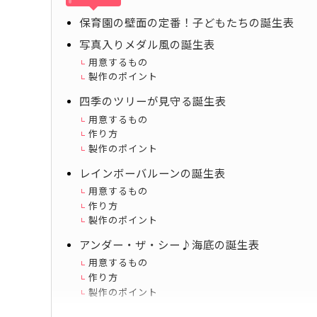
保育園の壁面の定番！子どもたちの誕生表
写真入りメダル風の誕生表
用意するもの
製作のポイント
四季のツリーが見守る誕生表
用意するもの
作り方
製作のポイント
レインボーバルーンの誕生表
用意するもの
作り方
製作のポイント
アンダー・ザ・シー♪海底の誕生表
用意するもの
作り方
製作のポイント