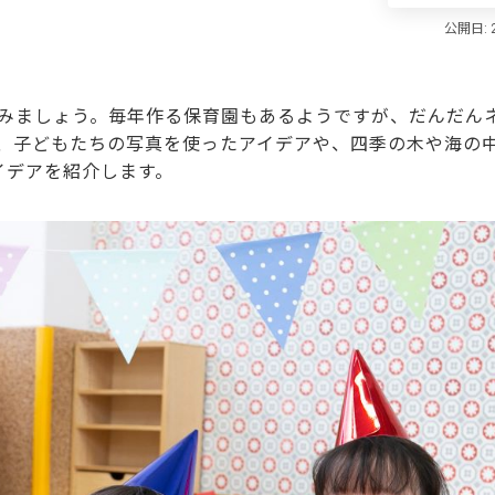
みましょう。毎年作る保育園もあるようですが、だんだんネ
、子どもたちの写真を使ったアイデアや、四季の木や海の
イデアを紹介します。