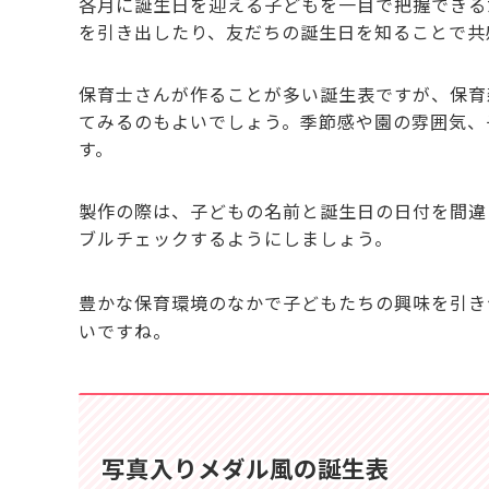
各月に誕生日を迎える子どもを一目で把握できる
を引き出したり、友だちの誕生日を知ることで共
保育士さんが作ることが多い誕生表ですが、保育
てみるのもよいでしょう。季節感や園の雰囲気、
す。
製作の際は、子どもの名前と誕生日の日付を間違
ブルチェックするようにしましょう。
豊かな保育環境のなかで子どもたちの興味を引き
いですね。
写真入りメダル風の誕生表