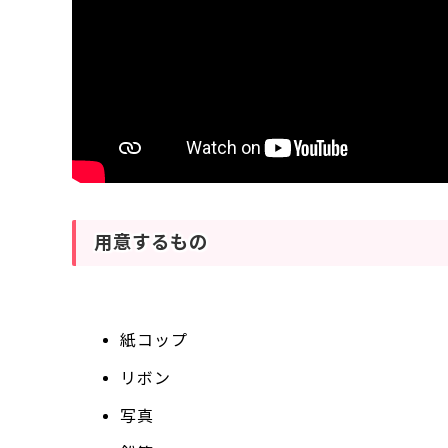
用意するもの
紙コップ
リボン
写真