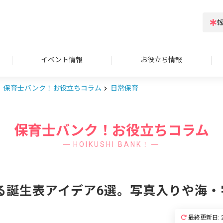
イベント情報
お役立ち情報
保育士バンク！お役立ちコラム
日常保育
保育士バンク！お役立ちコラム
HOIKUSHI BANK！
る誕生表アイデア6選。写真入りや海・
最終更新日: 2