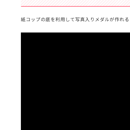
紙コップの底を利用して写真入りメダルが作れる