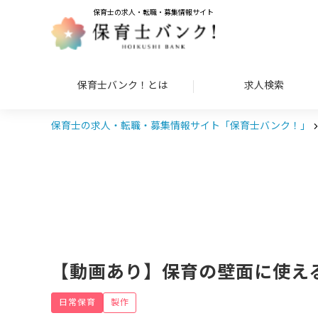
保育士の求人・転職・募集情報サイト
保育士バンク！とは
求人検索
保育士の求人・転職・募集情報サイト「保育士バンク！」
【動画あり】保育の壁面に使え
日常保育
製作