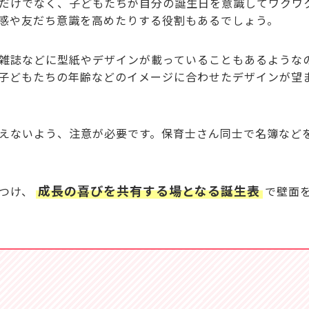
だけでなく、子どもたちが自分の誕生日を意識してワクワ
感や友だち意識を高めたりする役割もあるでしょう。
雑誌などに型紙やデザインが載っていることもあるような
子どもたちの年齢などのイメージに合わせたデザインが望
えないよう、注意が必要です。保育士さん同士で名簿など
成長の喜びを共有する場となる誕生表
つけ、
で壁面