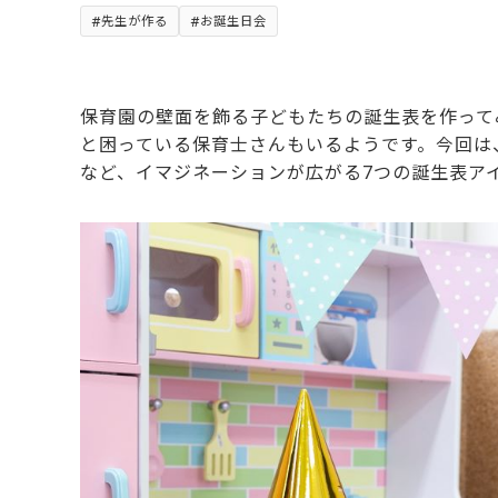
先生が作る
お誕生日会
保育園の壁面を飾る子どもたちの誕生表を作って
と困っている保育士さんもいるようです。今回は
など、イマジネーションが広がる7つの誕生表ア