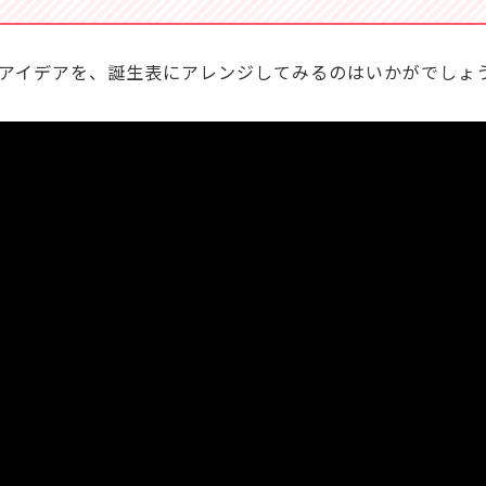
アイデアを、誕生表にアレンジしてみるのはいかがでしょ