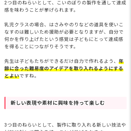
2つ目のねらいとして、こいのぼりの製作を通して達成
感を味わうことが挙げられます。
乳児クラスの場合、はさみやのりなどの道具を使いこ
なすのは難しいため援助が必要となりますが、自分で
何かを作り上げたという感覚は子どもにとって達成感
を得ることにつながりそうです。
先生は子どもたちができるだけ自力で作れるよう、
年
齢に合った難易度のアイデアを取り入れるようにする
とよい
ですね。
新しい表現や素材に興味を持って楽しむ
3つ目のねらいとして、製作に取り入れる新しい技法や