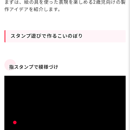
まずは、絵の具を使った表現を楽しめる2歳児向けの製
作アイデアを紹介します。
スタンプ遊びで作るこいのぼり
指スタンプで模様づけ