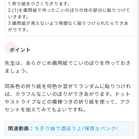
1.折り紙を小さくちぎります。
2.(1)を画用紙で作ったこいのぼりの体の部分に貼りつけて
いきます。
3.画用紙が見えないよう隙間なく貼りつけられたらできあ
がりです。
ポイント
先生は、あらかじめ画用紙でこいのぼりを作っておき
ましょう。
同系色の折り紙を何色か混ぜてランダムに貼りつけれ
ば、カラフルなこいのぼりができあがります。ドット
やストライプなどの模様つきの折り紙を使って、アク
セントを加えてみてもよいですね。
関連動画：
ちぎり絵で遊ぼう♪/保育士バンク!