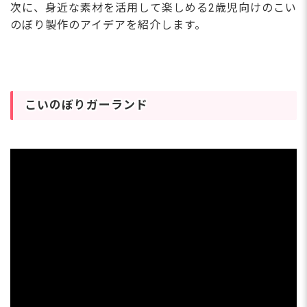
次に、身近な素材を活用して楽しめる2歳児向けのこい
のぼり製作のアイデアを紹介します。
こいのぼりガーランド