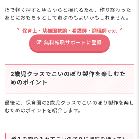
指で軽く押すとゆらゆらと揺れるため、作り終わった
あとにおもちゃとして遊ぶのもよいかもしれません。
保育士・幼稚園教諭・看護師・調理師 etc.
無料転職サポートに登録
2歳児クラスでこいのぼり製作を楽しむた
めのポイント
最後に、保育園の2歳児クラスでこいのぼり製作を楽し
むためのポイントを紹介します。