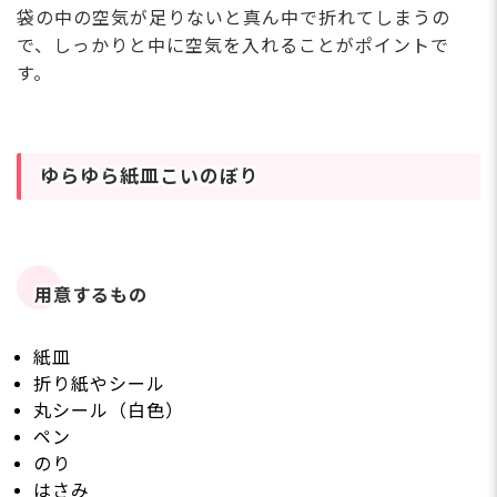
袋の中の空気が足りないと真ん中で折れてしまうの
で、しっかりと中に空気を入れることがポイントで
す。
ゆらゆら紙皿こいのぼり
用意するもの
紙皿
折り紙やシール
丸シール（白色）
ペン
のり
はさみ