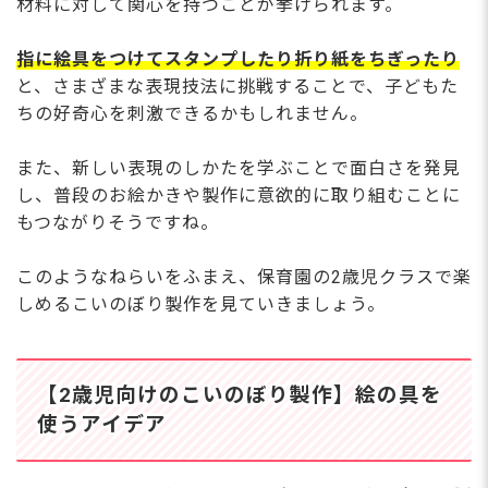
材料に対して関心を持つことが挙げられます。
指に絵具をつけてスタンプしたり折り紙をちぎったり
と、さまざまな表現技法に挑戦することで、子どもた
ちの好奇心を刺激できるかもしれません。
また、新しい表現のしかたを学ぶことで面白さを発見
し、普段のお絵かきや製作に意欲的に取り組むことに
もつながりそうですね。
このようなねらいをふまえ、保育園の2歳児クラスで楽
しめるこいのぼり製作を見ていきましょう。
【2歳児向けのこいのぼり製作】絵の具を
使うアイデア