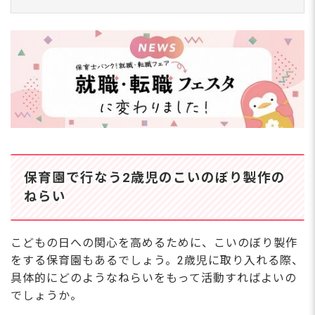
保育園で行なう2歳児のこいのぼり製作の
ねらい
こどもの日への関心を高めるために、こいのぼり製作
をする保育園もあるでしょう。2歳児に取り入れる際、
具体的にどのようなねらいをもって活動すればよいの
でしょうか。