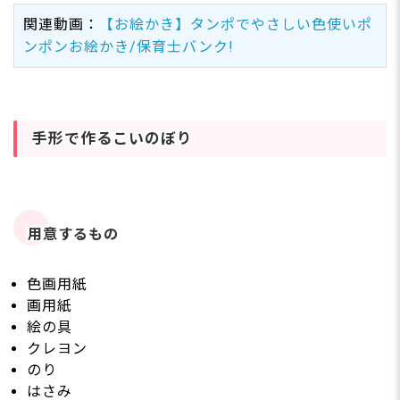
関連動画：
【お絵かき】タンポでやさしい色使いポ
ンポンお絵かき/保育士バンク!
手形で作るこいのぼり
用意するもの
色画用紙
画用紙
絵の具
クレヨン
のり
はさみ