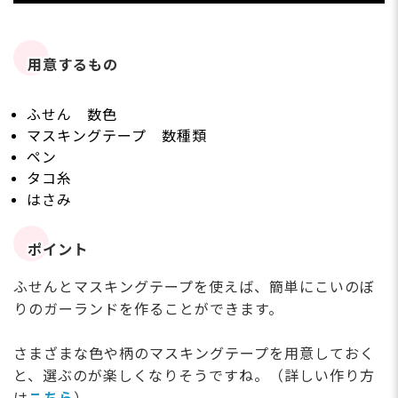
用意するもの
ふせん 数色
マスキングテープ 数種類
ペン
タコ糸
はさみ
ポイント
ふせんとマスキングテープを使えば、簡単にこいのぼ
りのガーランドを作ることができます。
さまざまな色や柄のマスキングテープを用意しておく
と、選ぶのが楽しくなりそうですね。（詳しい作り方