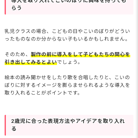
導入を取り入れてこいのぼりに興味を持っても
らう
乳児クラスの場合、こどもの日やこいのぼりがどうい
ったものなのか分からない子もいるかもしれません。
そのため、
製作の前に導入をして子どもたちの関心を
引き出してみるとよい
でしょう。
絵本の読み聞かせをしたり歌を合唱したりと、こいの
ぼりに対するイメージを膨らませられるような導入を
取り入れることがポイントです。
2歳児に合った表現方法やアイデアを取り入れ
る