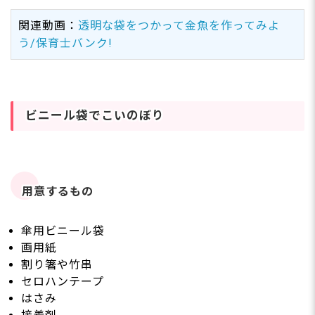
関連動画：
透明な袋をつかって金魚を作ってみよ
う/保育士バンク!
ビニール袋でこいのぼり
用意するもの
傘用ビニール袋
画用紙
割り箸や竹串
セロハンテープ
はさみ