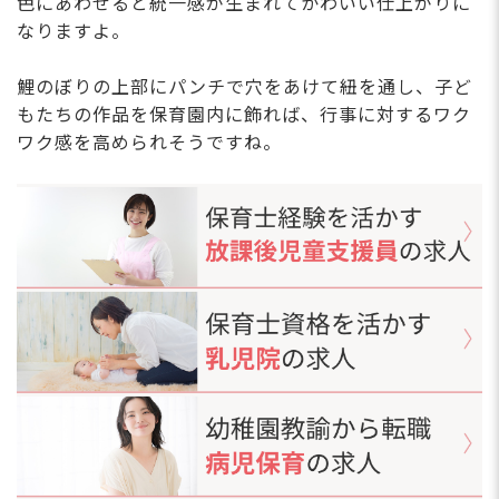
色にあわせると統一感が生まれてかわいい仕上がりに
なりますよ。
鯉のぼりの上部にパンチで穴をあけて紐を通し、子ど
もたちの作品を保育園内に飾れば、行事に対するワク
ワク感を高められそうですね。