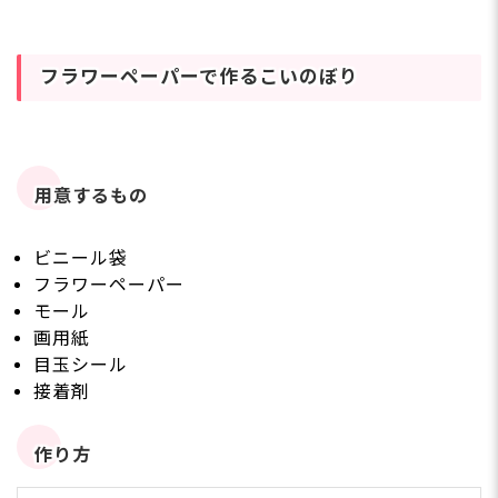
フラワーペーパーで作るこいのぼり
用意するもの
ビニール袋
フラワーペーパー
モール
画用紙
目玉シール
接着剤
作り方