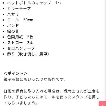
ペットボトルのキャップ 1つ
カラーテープ
ハサミ
モール 20cm
ボンド
絵の具
色画用紙 2枚
ストロー 2本
セロハンテープ
飾り（吹き流し、風車）
＜ポイント＞
親子参観にもぴったりな製作です。
日常の保育に取り入れる場合は、保育士さんが土台を
作り、子どもたちにはモールを使ったスタンプを押し
てもらいましょう。