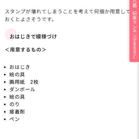
人気の記事ランキング
スタンプが壊れてしまうことを考えて何個か用意して
おくとよさそうです。
おはじきで模様づけ
RANKING
＜用意するもの＞
おはじき
絵の具
画用紙 2枚
ダンボール
絵の具
のり
接着剤
ペン