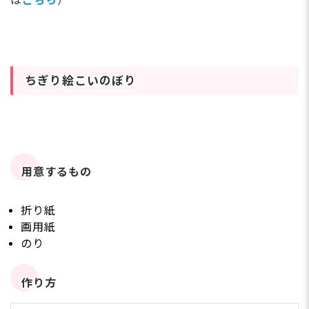
は
こちら
）
ちぎり絵こいのぼり
用意するもの
折り紙
画用紙
のり
作り方