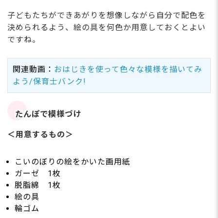
子どもたちができあがりを想像しながら自分で配色を
決められるよう、絵の具を何色か用意しておくとよい
ですね。
関連動画：
おはじきを使って色々な模様を描いてみ
よう/保育士バンク!
たんぽで模様づけ
＜用意するもの＞
こいのぼりの絵をかいた画用紙
ガーゼ 1枚
脱脂綿 1枚
絵の具
輪ゴム