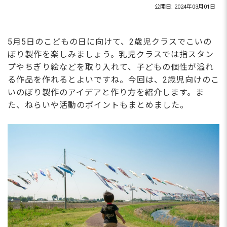
公開日: 2024年03月01日
5月5日のこどもの日に向けて、2歳児クラスでこいの
ぼり製作を楽しみましょう。乳児クラスでは指スタン
プやちぎり絵などを取り入れて、子どもの個性が溢れ
る作品を作れるとよいですね。今回は、2歳児向けのこ
いのぼり製作のアイデアと作り方を紹介します。ま
た、ねらいや活動のポイントもまとめました。