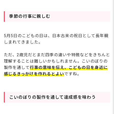
季節の行事に親しむ
5月5日のこどもの日は、日本古来の祝日として長年親
しまれてきました。
ただ、2歳児だとまだ四季の違いや特徴などをきちんと
理解することは難しいかもしれません。こいのぼりの
製作を通して
行事の意味を伝え、こどもの日を身近に
感じるきっかけを作れるとよい
ですね。
こいのぼりの製作を通して達成感を味わう