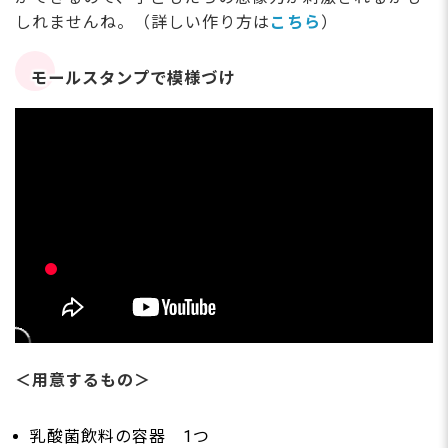
しれませんね。（詳しい作り方は
こちら
）
モールスタンプで模様づけ
＜用意するもの＞
乳酸菌飲料の容器 1つ