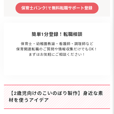
簡単1分登録！転職相談
保育士・幼稚園教諭・看護師・調理師など
保育関連転職のご質問や情報収集だけでもOK！
まずはお気軽にご相談ください！
【2歳児向けのこいのぼり製作】身近な素
材を使うアイデア