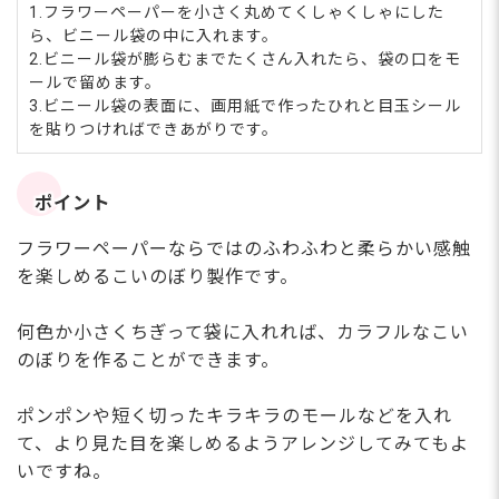
1.フラワーペーパーを小さく丸めてくしゃくしゃにした
ら、ビニール袋の中に入れます。
2.ビニール袋が膨らむまでたくさん入れたら、袋の口をモ
ールで留めます。
3.ビニール袋の表面に、画用紙で作ったひれと目玉シール
を貼りつければできあがりです。
ポイント
フラワーペーパーならではのふわふわと柔らかい感触
を楽しめるこいのぼり製作です。
何色か小さくちぎって袋に入れれば、カラフルなこい
のぼりを作ることができます。
ポンポンや短く切ったキラキラのモールなどを入れ
て、より見た目を楽しめるようアレンジしてみてもよ
いですね。