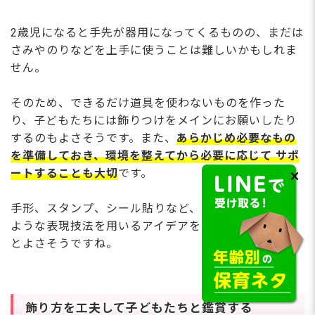
2歳児になると手先が器用になってくるものの、まだは
さみやのりなどを上手に使うことは難しいかもしれま
せん。
そのため、できるだけ道具を使わないものを作った
り、子どもたちには飾りつけをメインにお願いしたり
するのもよさそうです。また、
あらかじめ必要なもの
を準備しておき、環境を整えてから必要に応じて サポ
ートすることも大切
です。
手形、スタンプ、シール貼りなど、手指の発達を促す
ような表現技法を用いるアイデアを中心に取り入れる
とよさそうですね。
飾り方を工夫して子どもたちと鑑賞する