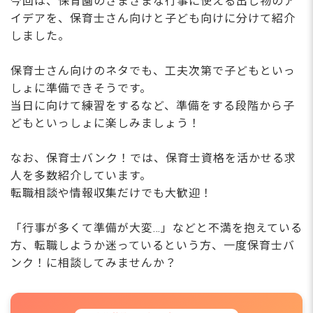
今回は、保育園のさまざまな行事に使える出し物のア
イデアを、保育士さん向けと子ども向けに分けて紹介
しました。
保育士さん向けのネタでも、工夫次第で子どもといっ
しょに準備できそうです。
当日に向けて練習をするなど、準備をする段階から子
どもといっしょに楽しみましょう！
なお、保育士バンク！では、保育士資格を活かせる求
人を多数紹介しています。
転職相談や情報収集だけでも大歓迎！
「行事が多くて準備が大変…」などと不満を抱えている
方、転職しようか迷っているという方、一度保育士バ
ンク！に相談してみませんか？