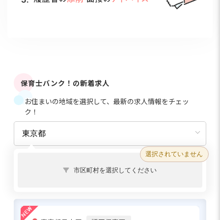
保育士バンク！の新着求人
お住まいの地域を選択して、最新の求人情報をチェッ
ク！
選択されていません
市区町村を選択してください