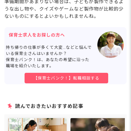
準備期間があまりない場合は、子どもが製作できるよ
うな出し物や、クイズやゲームなど製作物が比較的少
ないものにするとよいかもしれませんね。
保育士求人をお探しの方へ
持ち帰りの仕事が多くて大変…などと悩んで
いる保育士さんはいませんか？
保育士バンク！は、あなたの希望に沿った
職場を紹介いたします。
【保育士バンク！】転職相談する
読んでおきたいおすすめ記事