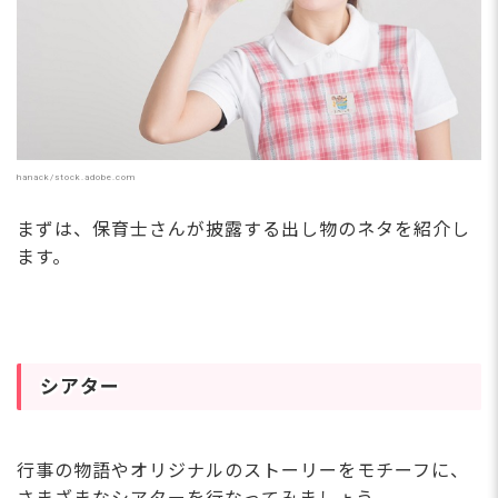
hanack/stock.adobe.com
まずは、保育士さんが披露する出し物のネタを紹介し
ます。
シアター
行事の物語やオリジナルのストーリーをモチーフに、