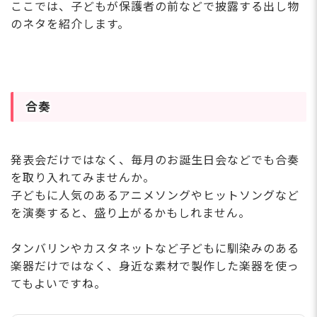
ここでは、子どもが保護者の前などで披露する出し物
のネタを紹介します。
合奏
発表会だけではなく、毎月のお誕生日会などでも合奏
を取り入れてみませんか。
子どもに人気のあるアニメソングやヒットソングなど
を演奏すると、盛り上がるかもしれません。
タンバリンやカスタネットなど子どもに馴染みのある
楽器だけではなく、身近な素材で製作した楽器を使っ
てもよいですね。