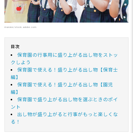
maroke/stock.adobe.com
目次
保育園の行事用に盛り上がる出し物をストッ
クしよう
保育園で使える！盛り上がる出し物【保育士
編】
保育園で使える！盛り上がる出し物【園児
編】
保育園で盛り上がる出し物を選ぶときのポイ
ント
出し物が盛り上がると行事がもっと楽しくな
る！