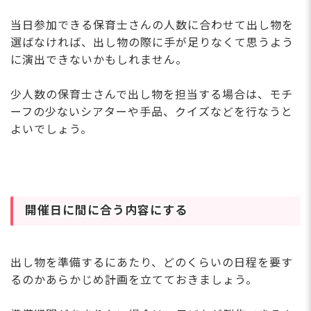
当日参加できる保育士さんの人数に合わせて出し物を
選ばなければ、出し物の際に手が足りなくて思うよう
に演出できないかもしれません。
少人数の保育士さんで出し物を担当する場合は、モチ
ーフの少ないシアターや手品、クイズなどを行なうと
よいでしょう。
開催日に間に合う内容にする
出し物を準備するにあたり、どのくらいの日程を要す
るのかあらかじめ計画を立てておきましょう。