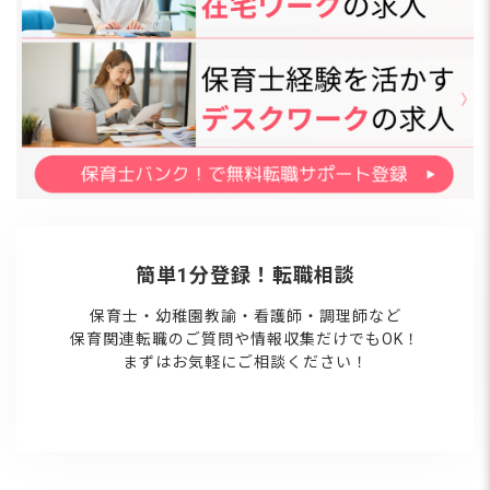
簡単1分登録！転職相談
保育士・幼稚園教諭・看護師・調理師など
保育関連転職のご質問や情報収集だけでもOK！
まずはお気軽にご相談ください！