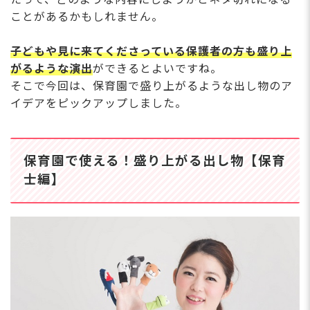
ことがあるかもしれません。
子どもや見に来てくださっている保護者の方も盛り上
がるような演出
ができるとよいですね。
そこで今回は、保育園で盛り上がるような出し物のア
イデアをピックアップしました。
保育園で使える！盛り上がる出し物【保育
士編】