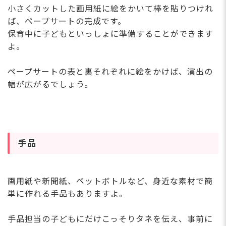
小さくカットした画用紙に絵をかいて棒を貼りつけれ
ば、ペープサートの完成です。
保育中に子どもといっしょに準備することができます
よ。
ペープサートの表と裏それぞれに絵をかけば、演出の
幅が広がるでしょう。
手品
画用紙や新聞紙、ペットボトルなど、身近な素材で簡
単に作れる手品もありますよ。
手品担当の子どもにだけこっそりタネを伝え、事前に