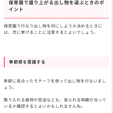
保育園で盛り上がる出し物を選ぶときのポ
イント
保育園で行なう出し物を何にしようか決めるときに
は、次に挙げることに注意するとよいでしょう。
季節感を意識する
季節に見合ったモチーフを使って出し物を行ないまし
ょう。
取り入れる植物や昆虫なども、見られる時期が合って
いるか確認するとよいかもしれませんね。