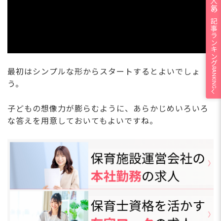
人気の記事ランキング
RANKING
最初はシンプルな形からスタートするとよいでしょ
う。
子どもの想像力が膨らむように、あらかじめいろいろ
な答えを用意しておいてもよいですね。