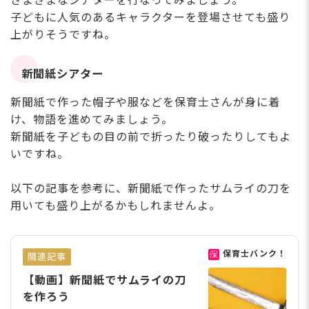
さまざまなシアターを行なってみましょう。
子どもに人気のあるキャラクターを登場させても盛り
上がりそうですね。
新聞紙シアター
新聞紙で作った帽子や服などを保育士さんが身に着
け、物語を進めてみましょう。
新聞紙を子どもの目の前で折ったり破ったりしてもよ
いですね。
以下の記事を参考に、新聞紙で作ったサムライの刀を
用いても盛り上がるかもしれませんよ。
保育士バンク！
関連記事
【動画】新聞紙でサムライの刀
を作ろう