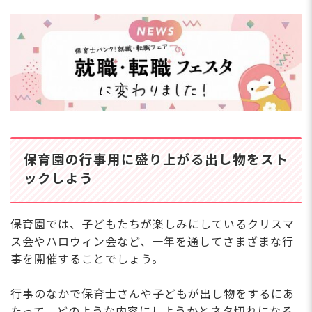
保育園の行事用に盛り上がる出し物をスト
ックしよう
保育園では、子どもたちが楽しみにしているクリスマ
ス会やハロウィン会など、一年を通してさまざまな行
事を開催することでしょう。
行事のなかで保育士さんや子どもが出し物をするにあ
たって、どのような内容にしようかとネタ切れになる