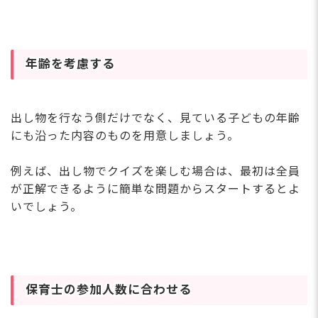
年齢を考慮する
出し物を行なう側だけでなく、見ている子どもの年齢
にも沿った内容のものを用意しましょう。
例えば、出し物でクイズを楽しむ場合は、最初は全員
が正解できるように簡単な問題からスタートするとよ
いでしょう。
保育士の参加人数に合わせる