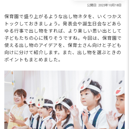
保育園で盛り上がるような出し物ネタを、いくつかス
トックしておきましょう。発表会や誕生日会などあら
ゆる行事で出し物をすれば、より楽しい思い出として
子どもたちの心に残りそうですね。今回は、保育園で
使える出し物のアイデアを、保育士さん向けと子ども
向けに分けて紹介します。また、出し物を選ぶときの
ポイントもまとめました。