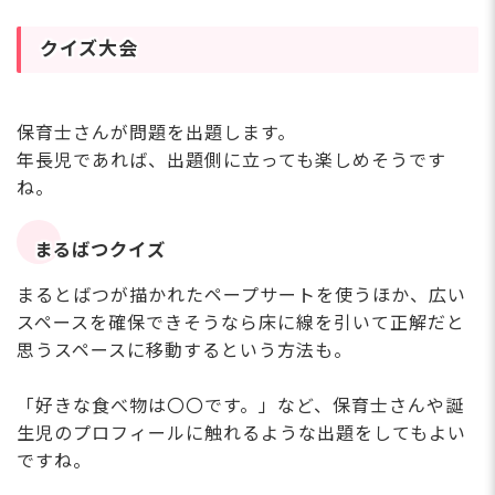
クイズ大会
保育士さんが問題を出題します。
年長児であれば、出題側に立っても楽しめそうです
ね。
まるばつクイズ
まるとばつが描かれたペープサートを使うほか、広い
スペースを確保できそうなら床に線を引いて正解だと
思うスペースに移動するという方法も。
「好きな食べ物は〇〇です。」など、保育士さんや誕
生児のプロフィールに触れるような出題をしてもよい
ですね。