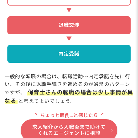
退職交渉
内定受諾
一般的な転職の場合は、転職活動～内定承諾を先に行
い、その後に退職手続きを進めるのが通常のパターン
保育士さんの転職の場合は少し事情が異
ですが、
なる
と考えてよいでしょう。
ちょっと面倒…と感じたら
求人紹介から入職後まで助けて
くれるエージェントに相談