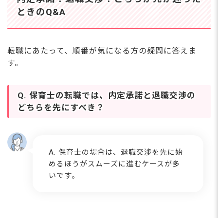
ときのQ&A
転職にあたって、順番が気になる方の疑問に答えま
す。
Q. 保育士の転職では、内定承諾と退職交渉の
どちらを先にすべき？
A. 保育士の場合は、退職交渉を先に始
めるほうがスムーズに進むケースが多
いです。