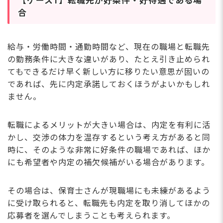
【ケース1】転職先が好条件・好待遇である場
合
給与・労働時間・通勤時間など、現在の職場と転職先
の勤務条件に大きな違いがあり、たとえ引き止められ
てもできるだけ早く新しい方に移りたい意思が固いの
であれば、先に内定承諾しておくほうがよいかもしれ
ません。
転職によるメリットが大きい場合は、内定を有利に活
かし、交渉の体力を温存するという考え方があると同
時に、そのような非常に好条件の職場であれば、ほか
にも希望者や内定の補欠候補がいる場合があります。
その場合は、保育士さんが現職場にも未練があるよう
に受け取られると、転職先も内定を取り消してほかの
応募者を選んでしまうことも考えられます。