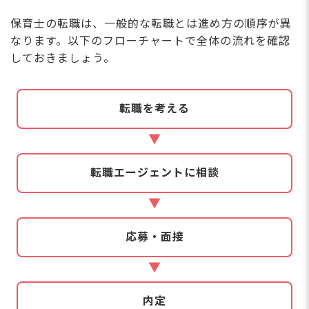
保育士の転職は、一般的な転職とは進め方の順序が異
なります。以下のフローチャートで全体の流れを確認
しておきましょう。
転職を考える
転職エージェントに相談
応募・面接
内定