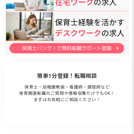
簡単1分登録！転職相談
保育士・幼稚園教諭・看護師・調理師など
保育関連転職のご質問や情報収集だけでもOK！
まずはお気軽にご相談ください！