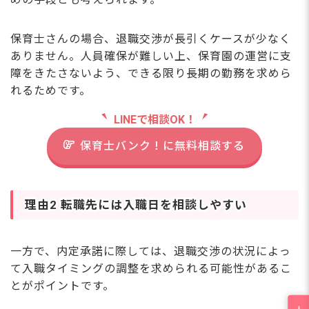
保育士さんの場合、退職交渉が長引くケースが少なく
ありません。人員確保が難しい上、保育園の運営に支
障をきたさないよう、できる限り長期の勤務を求めら
れるためです。
LINEで相談OK！
保育士バンク！に無料相談する
理由2 転職先には入職日を相談しやすい
一方で、内定承諾に際しては、退職交渉の状況によっ
て入職タイミングの調整を求められる可能性があるこ
とがポイントです。