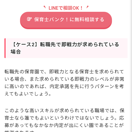
LINEで相談OK！
保育士バンク！に無料相談する
【ケース2】転職先で即戦力が求められている
場合
転職先の保育園で、即戦力となる保育士を求められて
いる場合、また求められている即戦力のレベルが非常
に高いのであれば、内定承諾を先に行うパターンを考
えてもよいでしょう。
このような高いスキルが求められている職場では、保
育士なら誰でもよいというわけではないでしょう。応
募があってもなかなか内定が出にくい園であることが