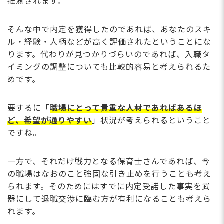
推測されます。
そんな中で内定を獲得したのであれば、あなたのスキ
ル・経験・人柄などが高く評価されたということにな
ります。代わりが見つかりづらいのであれば、入職タ
イミングの調整についても比較的容易と考えられるた
めです。
要するに「
職場にとって貴重な人材であればあるほ
ど、希望が通りやすい
」状況が考えられるということ
ですね。
一方で、それだけ戦力となる保育士さんであれば、今
の職場はなおのこと強固な引き止めを行うことも考え
られます。そのためにはすでに内定受諾した事実を武
器にして退職交渉に臨む方が有利になることも考えら
れます。