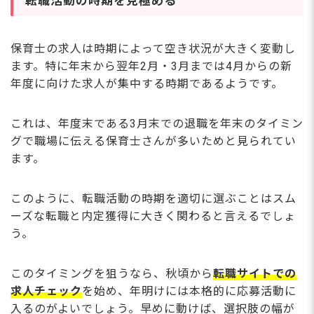
転職活動の時期を見極める
保育士の求人は時期によって空き状況が大きく変動し
ます。特に年末から翌年2月・3月までは4月からの新
年度に向けた求人が集中する時期であるようです。
これは、年度末である3月末での退職を年末のタイミン
グで職場に伝える保育士さんが多いためと見られてい
ます。
このように、転職活動の時期を適切に選ぶことはスム
ーズな転職と内定獲得に大きく関わると言えるでしょ
う。
このタイミングを狙うなら、秋頃から
転職サイトでの
求人チェック
を始め、年明けには本格的に応募活動に
入るのがよいでしょう。早めに動けば、選択肢の幅が