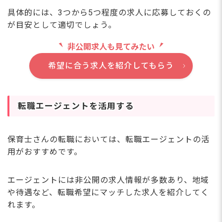
具体的には、3つから5つ程度の求人に応募しておくの
が目安として適切でしょう。
非公開求人も見てみたい
希望に合う求人を紹介してもらう
転職エージェントを活用する
保育士さんの転職においては、転職エージェントの活
用がおすすめです。
エージェントには非公開の求人情報が多数あり、地域
や待遇など、転職希望にマッチした求人を紹介してく
れます。