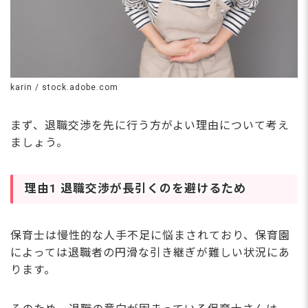
karin / stock.adobe.com
まず、退職交渉を先に行う方がよい理由について考え
ましょう。
理由1 退職交渉が長引くのを避けるため
保育士は慢性的な人手不足に悩まされており、保育園
によっては退職者の円滑な引き継ぎが難しい状況にあ
ります。