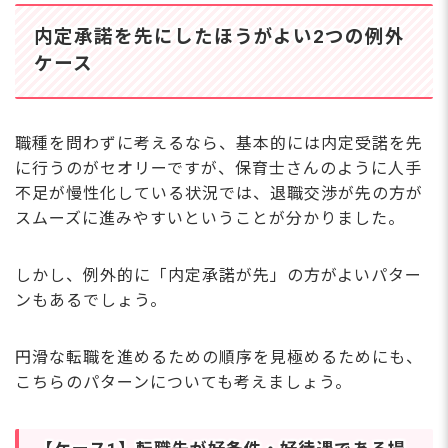
内定承諾を先にしたほうがよい2つの例外
ケース
職種を問わずに考えるなら、基本的には内定受諾を先
に行うのがセオリーですが、保育士さんのように人手
不足が慢性化している状況では、退職交渉が先の方が
スムーズに進みやすいということが分かりました。
しかし、例外的に「内定承諾が先」の方がよいパター
ンもあるでしょう。
円滑な転職を進めるための順序を見極めるためにも、
こちらのパターンについても考えましょう。