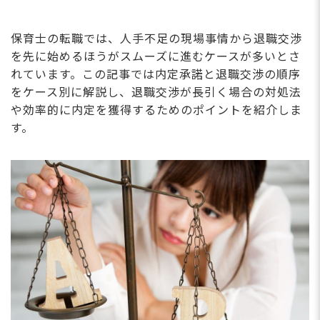
保育士の転職では、人手不足の現場事情から退職交渉
を先に始めるほうがスムーズに進むケースが多いとさ
れています。この記事では内定承諾と退職交渉の順序
をケース別に解説し、退職交渉が長引く場合の対処法
や効率的に内定を獲得するためのポイントを紹介しま
す。