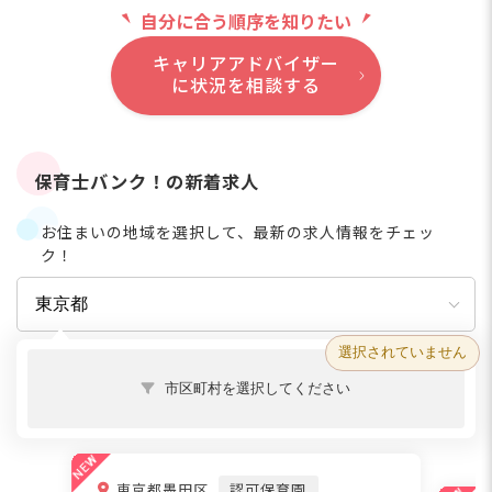
自分に合う順序を知りたい
キャリアアドバイザー
に状況を相談する
保育士バンク！の新着求人
お住まいの地域を選択して、最新の求人情報をチェッ
ク！
選択されていません
市区町村を選択してください
東京都墨田区
認可保育園