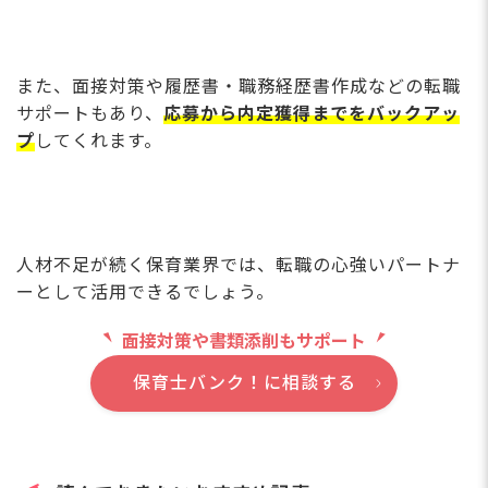
また、面接対策や履歴書・職務経歴書作成などの転職
サポートもあり、
応募から内定獲得までをバックアッ
プ
してくれます。
人材不足が続く保育業界では、転職の心強いパートナ
ーとして活用できるでしょう。
面接対策や書類添削もサポート
保育士バンク！に相談する