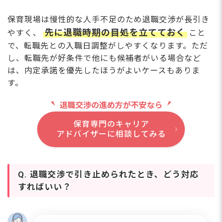
保育現場は慢性的な人手不足のため退職交渉が長引き
先に退職時期の目処を立てておく
やすく、
こと
で、転職先との入職日調整がしやすくなります。ただ
し、転職先が好条件で他にも候補者がいる場合など
は、内定承諾を優先したほうがよいケースもありま
す。
退職交渉の進め方が不安なら
保育専門のキャリア
アドバイザーに相談してみる
Q. 退職交渉で引き止められたとき、どう対応
すればいい？