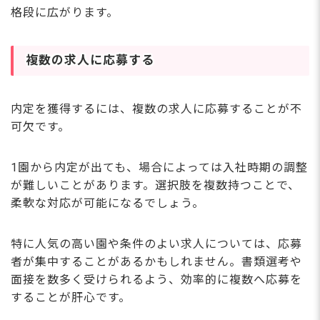
格段に広がります。
複数の求人に応募する
内定を獲得するには、複数の求人に応募することが不
可欠です。
1園から内定が出ても、場合によっては入社時期の調整
が難しいことがあります。選択肢を複数持つことで、
柔軟な対応が可能になるでしょう。
特に人気の高い園や条件のよい求人については、応募
者が集中することがあるかもしれません。書類選考や
面接を数多く受けられるよう、効率的に複数へ応募を
することが肝心です。