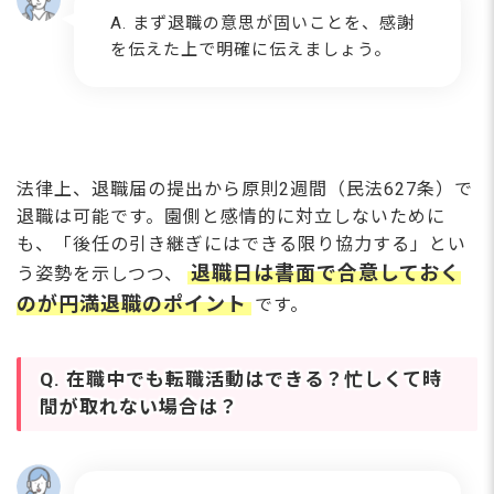
A. まず退職の意思が固いことを、感謝
を伝えた上で明確に伝えましょう。
法律上、退職届の提出から原則2週間（民法627条）で
退職は可能です。園側と感情的に対立しないために
も、「後任の引き継ぎにはできる限り協力する」とい
退職日は書面で合意しておく
う姿勢を示しつつ、
のが円満退職のポイント
です。
Q. 在職中でも転職活動はできる？忙しくて時
間が取れない場合は？