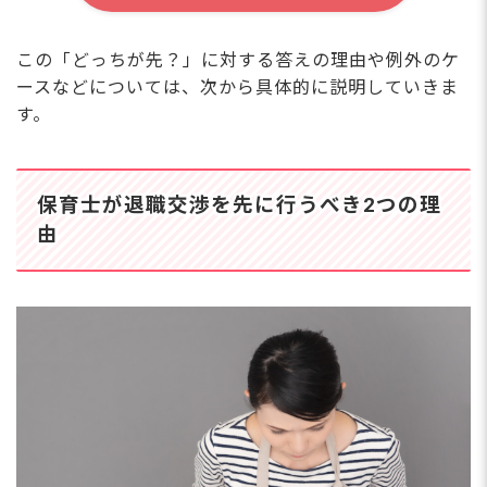
この「どっちが先？」に対する答えの理由や例外のケ
ースなどについては、次から具体的に説明していきま
す。
保育士が退職交渉を先に行うべき2つの理
由