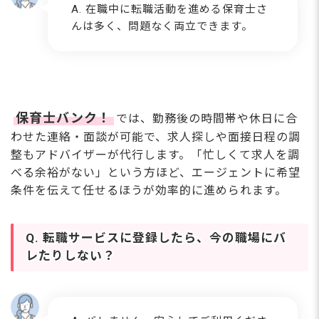
A. 在職中に転職活動を進める保育士さ
んは多く、問題なく両立できます。
保育士バンク！
では、勤務後の時間帯や休日に合
わせた連絡・面談が可能で、求人探しや面接日程の調
整もアドバイザーが代行します。「忙しくて求人を調
べる余裕がない」という方ほど、エージェントに希望
条件を伝えて任せるほうが効率的に進められます。
Q. 転職サービスに登録したら、今の職場にバ
レたりしない？