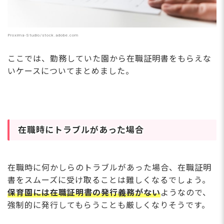
Proxima-Studio/stock.adobe.com
ここでは、勤務していた園から在職証明書をもらえな
いケースについてまとめました。
在職時にトラブルがあった場合
在職時に何かしらのトラブルがあった場合、在職証明
書をスムーズに受け取ることは難しくなるでしょう。
保育園には在職証明書の発行義務がない
ようなので、
強制的に発行してもらうことも厳しくなりそうです。