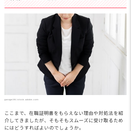
garage38/stock.adobe.com
ここまで、在職証明書をもらえない理由や対処法を紹
介してきましたが、そもそもスムーズに受け取るため
にはどうすればよいのでしょうか。