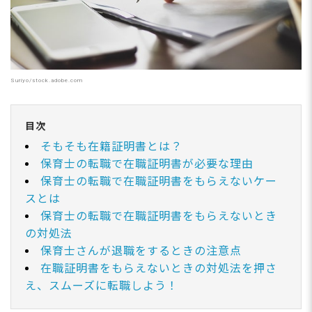
Suriyo/stock.adobe.com
目次
そもそも在籍証明書とは？
保育士の転職で在職証明書が必要な理由
保育士の転職で在職証明書をもらえないケー
スとは
保育士の転職で在職証明書をもらえないとき
の対処法
保育士さんが退職をするときの注意点
在職証明書をもらえないときの対処法を押さ
え、スムーズに転職しよう！