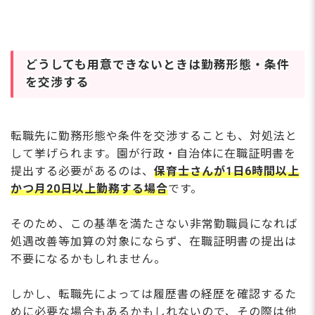
どうしても用意できないときは勤務形態・条件
を交渉する
転職先に勤務形態や条件を交渉することも、対処法と
して挙げられます。園が行政・自治体に在職証明書を
提出する必要があるのは、
保育士さんが1日6時間以上
かつ月20日以上勤務する場合
です。
そのため、この基準を満たさない非常勤職員になれば
処遇改善等加算の対象にならず、在職証明書の提出は
不要になるかもしれません。
しかし、転職先によっては履歴書の経歴を確認するた
めに必要な場合もあるかもしれないので、その際は他