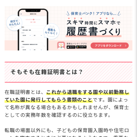
そもそも在籍証明書とは？
在職証明書とは、
これから退職をする園や以前勤務し
ていた園に発行してもらう書類のこと
です。園によっ
て名称が異なる場合もあるかもしれませんが、保育士
としての実務年数を確認するのに役立ちます。
転職の場面以外にも、子どもの保育園入園時や住宅ロ