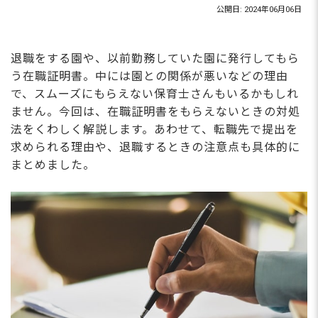
公開日: 2024年06月06日
退職をする園や、以前勤務していた園に発行してもら
う在職証明書。中には園との関係が悪いなどの理由
で、スムーズにもらえない保育士さんもいるかもしれ
ません。今回は、在職証明書をもらえないときの対処
法をくわしく解説します。あわせて、転職先で提出を
求められる理由や、退職するときの注意点も具体的に
まとめました。