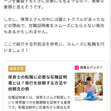
ーンを審査するときに必要になるようなので、重要な
書類と言えそうです。
しかし、保育士さんの中には園とトラブルがあったな
どの理由で、在職証明書をスムーズにもらえない場合
もあるかもしれません。
ここで紹介する対処法を参考に、スムーズに転職を行
いましょう！
保育士バンク！
関連記事
保育士の転職に必要な在職証明
書とは？発行を依頼する方法や
依頼文の例
在職証明書とは、保育士さんが勤務して
いた保育園での在籍期間を証明する書類
です。転職活動中に応募先から提出を求