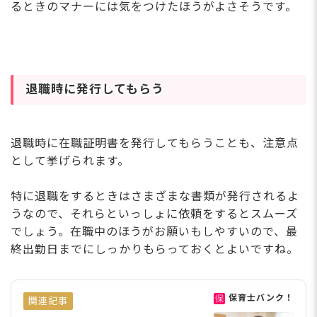
るときのマナーには気をつけたほうがよさそうです。
退職時に発行してもらう
退職時に在職証明書を発行してもらうことも、注意点
として挙げられます。
特に退職をするときはさまざまな書類が発行されるよ
うなので、それらといっしょに依頼をするとスムーズ
でしょう。在職中のほうがお願いもしやすいので、最
終出勤日までにしっかりもらっておくとよいですね。
保育士バンク！
関連記事