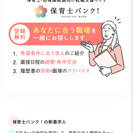
保育士バンク！の新着求人