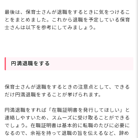
最後は、保育士さんが退職をするときに気をつけるこ
とをまとめました。これから退職を予定している保育
士さんは以下を参考にしてみましょう。
円満退職をする
保育士さんが退職をするときの注意点として、できる
だけ円満退職をすることが挙げられます。
円満退職をすれば「在職証明書を発行してほしい」と
連絡しやすいため、スムーズに受け取ることができる
でしょう。在職証明書は基本的に転職のたびに必要に
なるので、余裕を持って退職の旨を伝えるなど、辞め