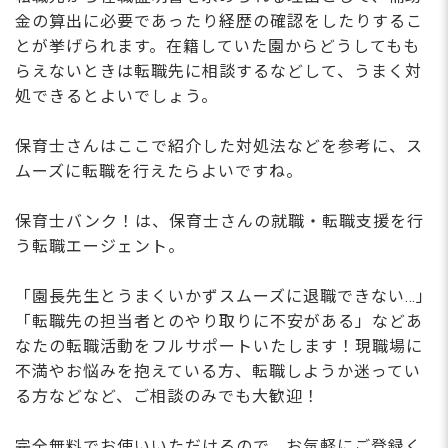
金の算出に必要であったり経歴の確認をしたりするこ
とが挙げられます。在籍していた園からどうしてもも
らえないときは転職先に相談するなどして、うまく対
処できるとよいでしょう。
保育士さんはここで紹介した対処法などを参考に、ス
ムーズに転職を行えたらよいですね。
保育士バンク！は、保育士さんの就職・転職支援を行
う転職エージェント。
「園長先生とうまくいかずスムーズに退職できない…」
「転職先の担当者とのやり取りに不安がある」などあ
なたの転職活動をフルサポートいたします！現職場に
不満やお悩みを抱えている方、転職しようか迷ってい
る方などなど、ご相談のみでも大歓迎！
完全無料でお使いいただけるので、お気軽にご登録く