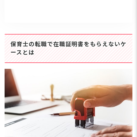
保育士の転職で在職証明書をもらえないケ
ースとは