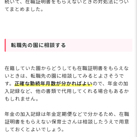
続いて、在職証明書をもらえないときの対処法につい
てまとめました。
転職先の園に相談する
在籍していた園からどうしても在職証明書をもらえな
いときは、転職先の園に相談してみるとよさそうで
す。
正確な勤続年月数が分かればよい
ので、年金の加
入記録など、他の書類で代用してくれる場合もあるか
もしれません。
年金の加入記録は年金定期便などで分かるため、在職
証明書をもらえない保育士さんは相談したうえで用意
しておくとよいでしょう。