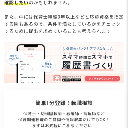
確認したい
のかもしれません。
また、中には保育士経験3年以上などと応募資格を指定
する園もあるので、条件を満たしているかをチェック
するために提出を求めていることも考えられます。
簡単1分登録！転職相談
保育士・幼稚園教諭・看護師・調理師など
保育関連転職のご質問や情報収集だけでもOK！
まずはお気軽にご相談ください！