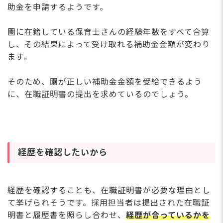
助金を申請するようです。
園に在籍している保育士さんの経験年数をすべて合算
し、その結果によって受け取れる補助金金額が変わり
ます。
そのため、園が正しい補助金金額を受給できるよう
に、在職証明書の提出を求めているのでしょう。
経歴を確認したいから
経歴を確認することも、在職証明書が必要な理由とし
て挙げられそうです。採用担当者は提出された在職証
明書と履歴書を照らし合わせ、
経歴が合っているかを